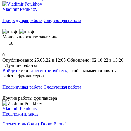
Vladimir Petukhov
Предыдущая работа
Следующая работа
Модель по эскизу заказчика
58
0
Опубликовано: 25.05.22 в 12:05
Обновлено: 02.10.22 в 13:26
Лучшие работы
Войдите
или
зарегистрируйтесь
, чтобы комментировать
работы фрилансеров.
Предыдущая работа
Следующая работа
Другие работы фрилансера
Vladimir Petukhov
Предложить заказ
Элементаль боли ( Doom Eternal