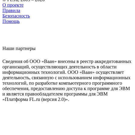
О проекте
Правила
Безопасность
Помощь
Наши партнеры
Сведения об ООО «Ваан» внесены в реестр аккредитованных
организаций, осуществляющих деятельность в области
информационных технологий. ООО «Ваан» осуществляет
деятельность, связанную с использованием информационных
технологий, по разработке компьютерного программного
обеспечения, предоставлению доступа к программе для ЭВМ
и является правообладателем программы для ЭВМ
«Платформа FL.ru (версия 2.0)».