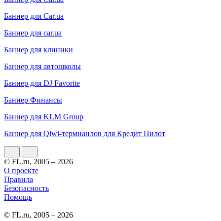
Баннер для Car.ua
Баннер для car.ua
Баннер для клиники
Баннер для автошколы
Баннер для DJ Favorite
Баннер Финансы
Баннер для KLM Group
Баннер для Qiwi-термианлов для Кредит Пилот
© FL.ru, 2005 – 2026
О проекте
Правила
Безопасность
Помощь
© FL.ru, 2005 – 2026