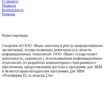
О проекте
Правила
Безопасность
Помощь
Наши партнеры
Сведения об ООО «Ваан» внесены в реестр аккредитованных
организаций, осуществляющих деятельность в области
информационных технологий. ООО «Ваан» осуществляет
деятельность, связанную с использованием информационных
технологий, по разработке компьютерного программного
обеспечения, предоставлению доступа к программе для ЭВМ
и является правообладателем программы для ЭВМ
«Платформа FL.ru (версия 2.0)».