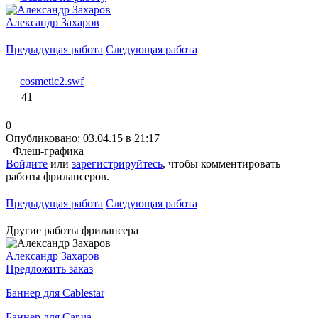
Александр Захаров
Предыдущая работа
Следующая работа
cosmetic2.swf
41
0
Опубликовано: 03.04.15 в 21:17
Флеш-графика
Войдите
или
зарегистрируйтесь
, чтобы комментировать
работы фрилансеров.
Предыдущая работа
Следующая работа
Другие работы фрилансера
Александр Захаров
Предложить заказ
Баннер для Cablestar
Баннер для Car.ua