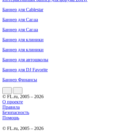
Баннер для Cablestar
Баннер для Car.ua
Баннер для Car.ua
Баннер для клиники
Баннер для клиники
Баннер для автошколы
Баннер для DJ Favorite
Баннер Финансы
© FL.ru, 2005 – 2026
О проекте
Правила
Безопасность
Помощь
© FL.ru, 2005 – 2026