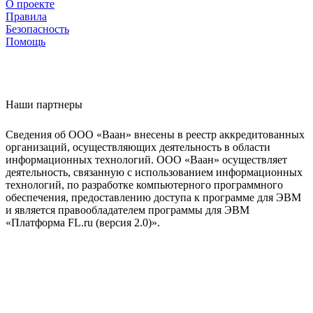
О проекте
Правила
Безопасность
Помощь
Наши партнеры
Сведения об ООО «Ваан» внесены в реестр аккредитованных
организаций, осуществляющих деятельность в области
информационных технологий. ООО «Ваан» осуществляет
деятельность, связанную с использованием информационных
технологий, по разработке компьютерного программного
обеспечения, предоставлению доступа к программе для ЭВМ
и является правообладателем программы для ЭВМ
«Платформа FL.ru (версия 2.0)».