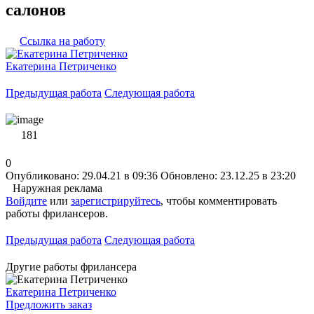
салонов
Ссылка на работу
Екатерина Петриченко
Предыдущая работа
Следующая работа
181
0
Опубликовано: 29.04.21 в 09:36
Обновлено: 23.12.25 в 23:20
Наружная реклама
Войдите
или
зарегистрируйтесь
, чтобы комментировать
работы фрилансеров.
Предыдущая работа
Следующая работа
Другие работы фрилансера
Екатерина Петриченко
Предложить заказ