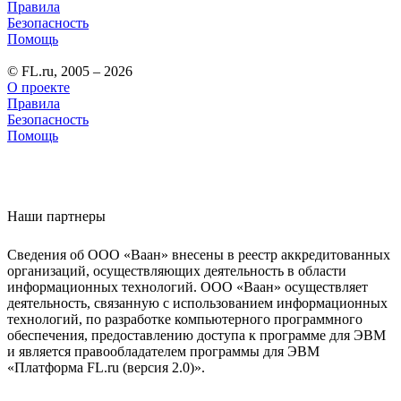
Правила
Безопасность
Помощь
© FL.ru, 2005 – 2026
О проекте
Правила
Безопасность
Помощь
Наши партнеры
Сведения об ООО «Ваан» внесены в реестр аккредитованных
организаций, осуществляющих деятельность в области
информационных технологий. ООО «Ваан» осуществляет
деятельность, связанную с использованием информационных
технологий, по разработке компьютерного программного
обеспечения, предоставлению доступа к программе для ЭВМ
и является правообладателем программы для ЭВМ
«Платформа FL.ru (версия 2.0)».