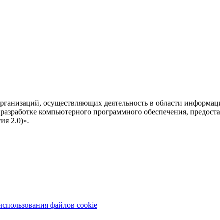
рганизаций, осуществляющих деятельность в области информац
разработке компьютерного программного обеспечения, предоста
я 2.0)».
использования файлов cookie