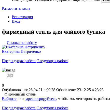
Разместить заказ
Регистрация
Вход
фирменный стиль для чайного бутика
Ссылка на работу
Екатерина Петриченко
Предыдущая работа
Следующая работа
255
0
Опубликовано: 28.04.21 в 00:28
Обновлено: 23.12.25 в 23:23
Фирменный стиль
Войдите
или
зарегистрируйтесь
, чтобы комментировать работы
Предыдущая работа
Следующая работа