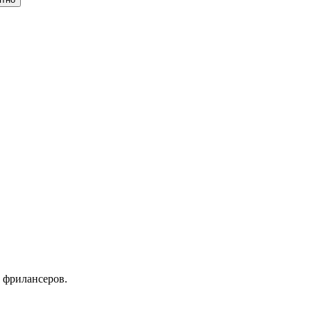
 фрилансеров.