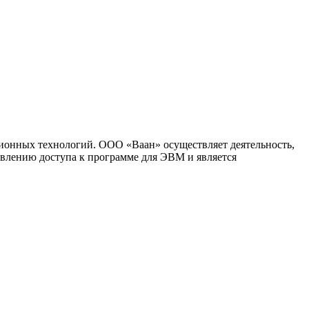
ионных технологий. ООО «Ваан» осуществляет деятельность,
влению доступа к программе для ЭВМ и является