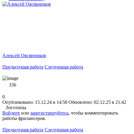
Алексей Овсянников
Предыдущая работа
Следующая работа
336
0
Опубликовано: 15.12.24 в 14:58
Обновлено: 02.12.25 в 21:42
Логотипы
Войдите
или
зарегистрируйтесь
, чтобы комментировать
работы фрилансеров.
Предыдущая работа
Следующая работа