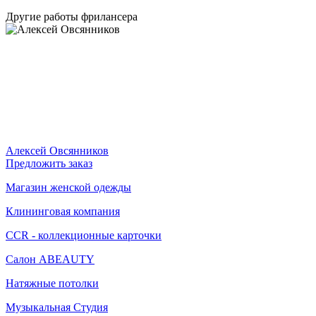
Другие работы фрилансера
Алексей Овсянников
Предложить заказ
Магазин женской одежды
Клининговая компания
CCR - коллекционные карточки
Салон ABEAUTY
Натяжные потолки
Музыкальная Студия