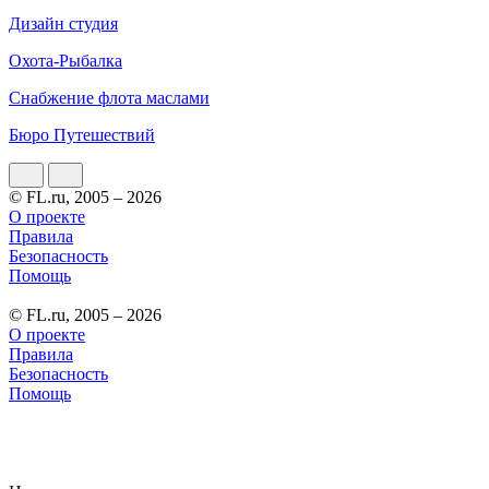
Дизайн студия
Охота-Рыбалка
Снабжение флота маслами
Бюро Путешествий
© FL.ru, 2005 – 2026
О проекте
Правила
Безопасность
Помощь
© FL.ru, 2005 – 2026
О проекте
Правила
Безопасность
Помощь