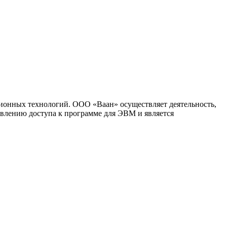
ионных технологий. ООО «Ваан» осуществляет деятельность,
влению доступа к программе для ЭВМ и является