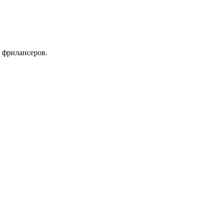
 фрилансеров.