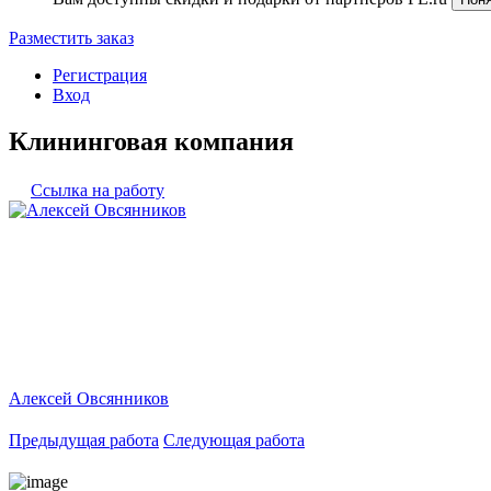
Разместить заказ
Регистрация
Вход
Клининговая компания
Ссылка на работу
Алексей Овсянников
Предыдущая работа
Следующая работа