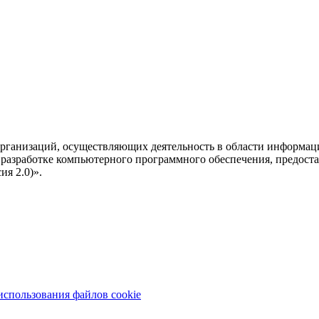
рганизаций, осуществляющих деятельность в области информац
разработке компьютерного программного обеспечения, предоста
я 2.0)».
использования файлов cookie