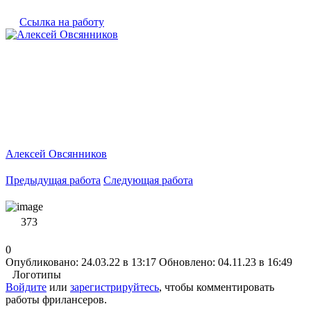
Ссылка на работу
Алексей Овсянников
Предыдущая работа
Следующая работа
373
0
Опубликовано: 24.03.22 в 13:17
Обновлено: 04.11.23 в 16:49
Логотипы
Войдите
или
зарегистрируйтесь
, чтобы комментировать
работы фрилансеров.