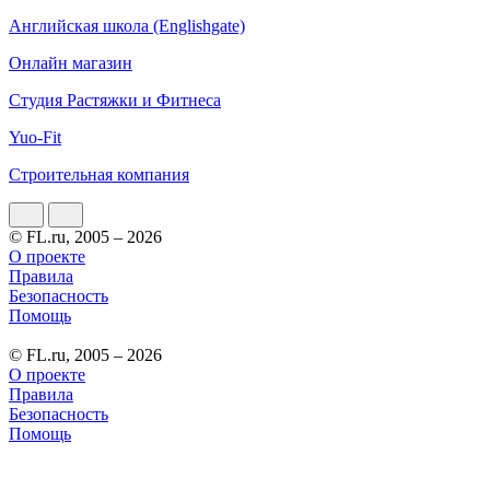
Английская школа (Englishgate)
Онлайн магазин
Студия Растяжки и Фитнеса
Yuo-Fit
Строительная компания
© FL.ru, 2005 – 2026
О проекте
Правила
Безопасность
Помощь
© FL.ru, 2005 – 2026
О проекте
Правила
Безопасность
Помощь