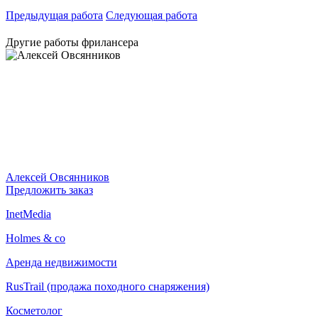
Предыдущая работа
Следующая работа
Другие работы фрилансера
Алексей Овсянников
Предложить заказ
InetMedia
Holmes & co
Аренда недвижимости
RusTrail (продажа походного снаряжения)
Косметолог