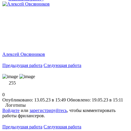
Алексей Овсянников
Предыдущая работа
Следующая работа
255
0
Опубликовано: 13.05.23 в 15:49
Обновлено: 19.05.23 в 15:11
Логотипы
Войдите
или
зарегистрируйтесь
, чтобы комментировать
работы фрилансеров.
Предыдущая работа
Следующая работа