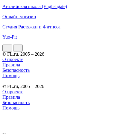
Английская школа (Englishgate)
Онлайн магазин
Студия Растяжки и Фитнеса
Yuo-Fit
© FL.ru, 2005 – 2026
О проекте
Правила
Безопасность
Помощь
© FL.ru, 2005 – 2026
О проекте
Правила
Безопасность
Помощь