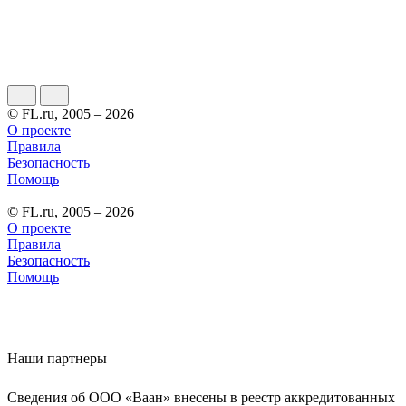
© FL.ru, 2005 – 2026
О проекте
Правила
Безопасность
Помощь
© FL.ru, 2005 – 2026
О проекте
Правила
Безопасность
Помощь
Наши партнеры
Сведения об ООО «Ваан» внесены в реестр аккредитованных