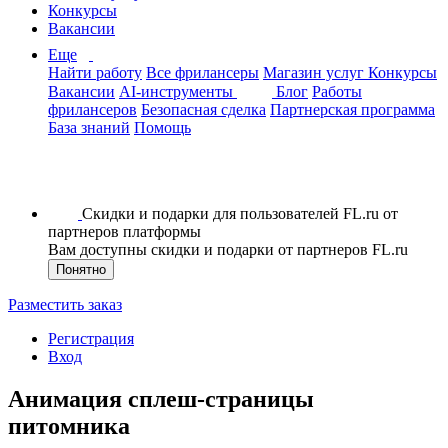
Конкурсы
Вакансии
Еще
Найти работу
Все фрилансеры
Магазин услуг
Конкурсы
Вакансии
AI-инструменты
Блог
Работы
фрилансеров
Безопасная сделка
Партнерская программа
База знаний
Помощь
Скидки и подарки для пользователей FL.ru от
партнеров платформы
Вам доступны скидки и подарки от партнеров FL.ru
Понятно
Разместить заказ
Регистрация
Вход
Анимация сплеш-страницы
питомника