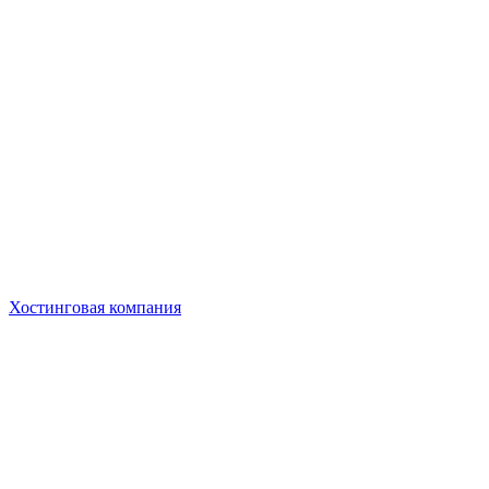
Хостинговая компания