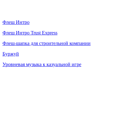
Флеш Интро
Флеш Интро Trust Express
Флеш-шапка для строительной компании
Буржуй
Уровневая музыка к казуальной игре