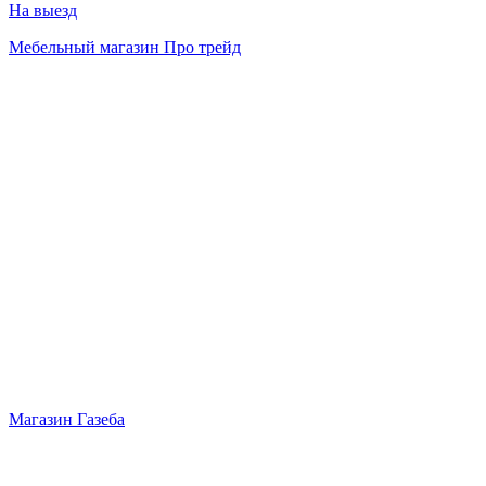
На выезд
Мебельный магазин Про трейд
Магазин Газеба