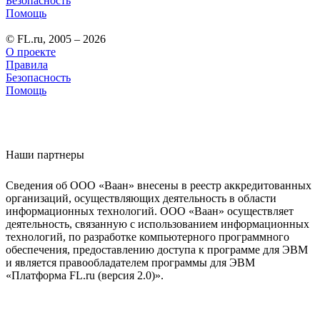
Безопасность
Помощь
© FL.ru, 2005 – 2026
О проекте
Правила
Безопасность
Помощь
Наши партнеры
Сведения об ООО «Ваан» внесены в реестр аккредитованных
организаций, осуществляющих деятельность в области
информационных технологий. ООО «Ваан» осуществляет
деятельность, связанную с использованием информационных
технологий, по разработке компьютерного программного
обеспечения, предоставлению доступа к программе для ЭВМ
и является правообладателем программы для ЭВМ
«Платформа FL.ru (версия 2.0)».