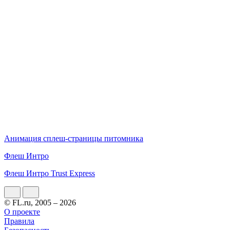
Анимация сплеш-страницы питомника
Флеш Интро
Флеш Интро Trust Express
© FL.ru, 2005 – 2026
О проекте
Правила