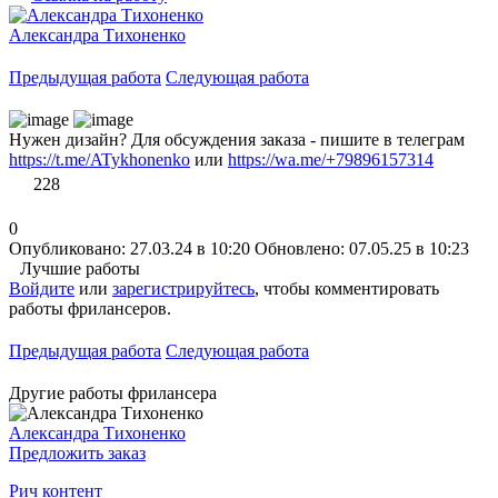
Александра Тихоненко
Предыдущая работа
Следующая работа
Нужен дизайн? Для обсуждения заказа - пишите в телеграм
https://t.me/ATykhonenko
или
https://wa.me/+79896157314
228
0
Опубликовано: 27.03.24 в 10:20
Обновлено: 07.05.25 в 10:23
Лучшие работы
Войдите
или
зарегистрируйтесь
, чтобы комментировать
работы фрилансеров.
Предыдущая работа
Следующая работа
Другие работы фрилансера
Александра Тихоненко
Предложить заказ
Рич контент