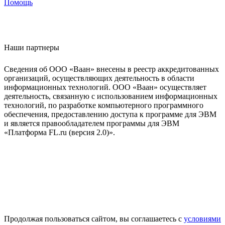
Помощь
Наши партнеры
Сведения об ООО «Ваан» внесены в реестр аккредитованных
организаций, осуществляющих деятельность в области
информационных технологий. ООО «Ваан» осуществляет
деятельность, связанную с использованием информационных
технологий, по разработке компьютерного программного
обеспечения, предоставлению доступа к программе для ЭВМ
и является правообладателем программы для ЭВМ
«Платформа FL.ru (версия 2.0)».
Продолжая пользоваться сайтом, вы соглашаетесь с
условиями