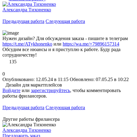
Александра Тихоненко
Предыдущая работа
Следующая работа
Нужен дизайн? Для обсуждения заказа - пишите в телеграм
https://t.me/ATykhonenko
или
https://wa.me/+79896157314
Обсудим все нюансы и я приступлю к работе. Буду рада
сотрудничеству!
135
0
Опубликовано: 12.05.24 в 11:15
Обновлено: 07.05.25 в 10:22
Дизайн для маркетплейсов
Войдите
или
зарегистрируйтесь
, чтобы комментировать
работы фрилансеров.
Предыдущая работа
Следующая работа
Другие работы фрилансера
Александра Тихоненко
Предложить заказ