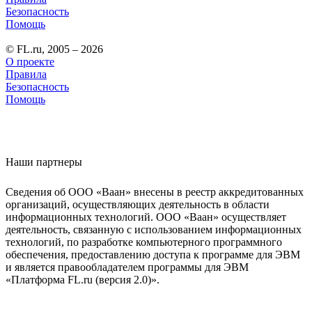
Безопасность
Помощь
© FL.ru, 2005 – 2026
О проекте
Правила
Безопасность
Помощь
Наши партнеры
Сведения об ООО «Ваан» внесены в реестр аккредитованных
организаций, осуществляющих деятельность в области
информационных технологий. ООО «Ваан» осуществляет
деятельность, связанную с использованием информационных
технологий, по разработке компьютерного программного
обеспечения, предоставлению доступа к программе для ЭВМ
и является правообладателем программы для ЭВМ
«Платформа FL.ru (версия 2.0)».