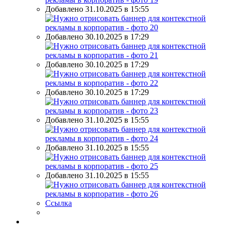
Добавлено 31.10.2025 в 15:55
Добавлено 30.10.2025 в 17:29
Добавлено 30.10.2025 в 17:29
Добавлено 30.10.2025 в 17:29
Добавлено 31.10.2025 в 15:55
Добавлено 31.10.2025 в 15:55
Добавлено 31.10.2025 в 15:55
Ссылка