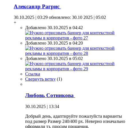
Александр Рагрис
30.10.2025 | 03:29
обновлено: 30.10 2025 | 05:02
+
Добавлено 30.10.2025 в 04:42
Добавлено 30.10.2025 в 04:20
Добавлено 30.10.2025 в 05:02
Ссылка
Свернуть ветку
(
1
)
Любовь Сотникова
30.10.2025 | 13:34
Добрый день, адаптируйте пожалуйста варианты
под размер Размер 240/400 px. Неверно изначально
оформили тз, просим прощения.