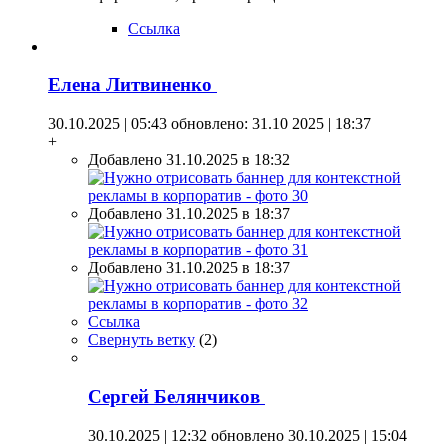
Ссылка
Елена Литвиненко
30.10.2025 | 05:43
обновлено: 31.10 2025 | 18:37
+
Добавлено 31.10.2025 в 18:32
Добавлено 31.10.2025 в 18:37
Добавлено 31.10.2025 в 18:37
Ссылка
Свернуть ветку
(
2
)
Сергей Белянчиков
30.10.2025 | 12:32
обновлено 30.10.2025 | 15:04