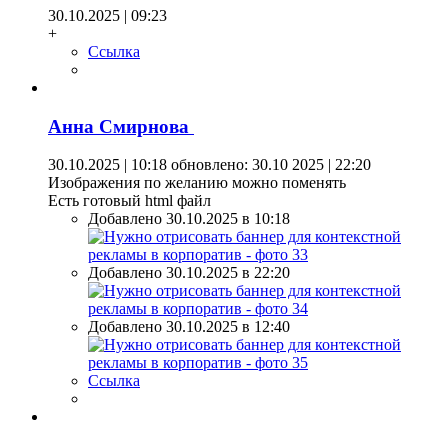
30.10.2025 | 09:23
+
Ссылка
Анна Смирнова
30.10.2025 | 10:18
обновлено: 30.10 2025 | 22:20
Изображения по желанию можно поменять
Есть готовый html файл
Добавлено 30.10.2025 в 10:18
Добавлено 30.10.2025 в 22:20
Добавлено 30.10.2025 в 12:40
Ссылка