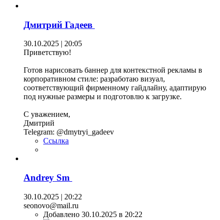
Дмитрий Гадеев
30.10.2025 | 20:05
Приветствую!
Готов нарисовать баннер для контекстной рекламы в
корпоративном стиле: разработаю визуал,
соответствующий фирменному гайдлайну, адаптирую
под нужные размеры и подготовлю к загрузке.
С уважением,
Дмитрий
Telegram: @dmytryi_gadeev
Ссылка
Andrey Sm
30.10.2025 | 20:22
seonovo@mail.ru
Добавлено 30.10.2025 в 20:22