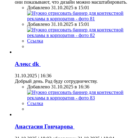
они показывают, что дизайн можно масштабировать.
Добавлено 31.10.2025 в 15:01
Добавлено 31.10.2025 в 15:01
Ссылка
Алекс dk
31.10.2025 | 16:36
Добрый день. Рад буду сотрудничеству.
Добавлено 31.10.2025 в 16:36
Ссылка
Анастасия Гончарова