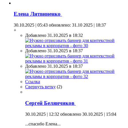
Елена Литвиненко
30.10.2025 | 05:43
обновлено: 31.10 2025 | 18:37
+
Добавлено 31.10.2025 в 18:32
Добавлено 31.10.2025 в 18:37
Добавлено 31.10.2025 в 18:37
Ссылка
Свернуть ветку
(
2
)
Сергей Белянчиков
30.10.2025 | 12:32
обновлено 30.10.2025 | 15:04
...спасибо Елена...