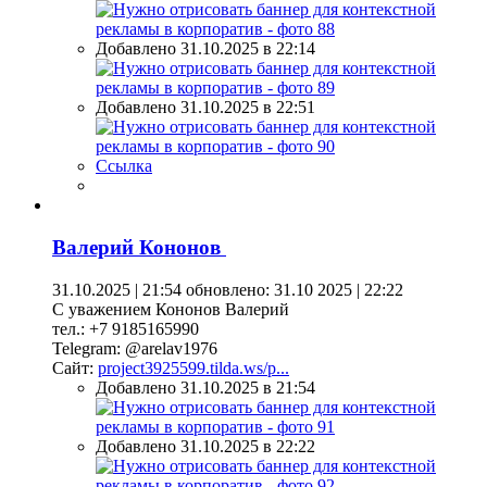
Добавлено 31.10.2025 в 22:14
Добавлено 31.10.2025 в 22:51
Ссылка
Валерий Кононов
31.10.2025 | 21:54
обновлено: 31.10 2025 | 22:22
С уважением Кононов Валерий
тел.: +7 9185165990
Telegram: @arelav1976
Сайт:
project3925599.tilda.ws/p...
Добавлено 31.10.2025 в 21:54
Добавлено 31.10.2025 в 22:22