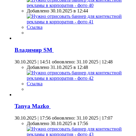
Добавлено 30.10.2025 в 12:44
Ссылка
Владимир SM
30.10.2025 | 14:51
обновлено: 31.10 2025 | 12:48
Добавлено 31.10.2025 в 12:48
Ссылка
Tanya Mazko
30.10.2025 | 17:56
обновлено: 31.10 2025 | 17:07
Добавлено 30.10.2025 в 17:56