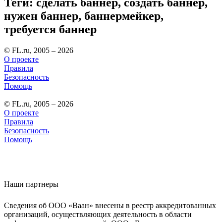
Теги: сделать баннер, создать баннер,
нужен баннер, баннермейкер,
требуется баннер
© FL.ru, 2005 – 2026
О проекте
Правила
Безопасность
Помощь
© FL.ru, 2005 – 2026
О проекте
Правила
Безопасность
Помощь
Наши партнеры
Сведения об ООО «Ваан» внесены в реестр аккредитованных
организаций, осуществляющих деятельность в области