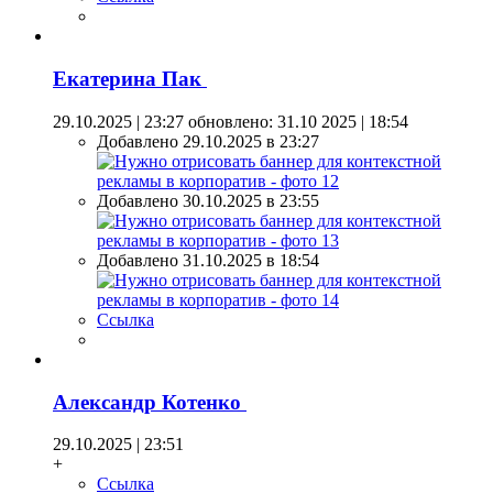
Екатерина Пак
29.10.2025 | 23:27
обновлено: 31.10 2025 | 18:54
Добавлено 29.10.2025 в 23:27
Добавлено 30.10.2025 в 23:55
Добавлено 31.10.2025 в 18:54
Ссылка
Александр Котенко
29.10.2025 | 23:51
+
Ссылка