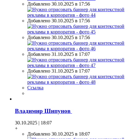
Добавлено 30.10.2025 в 17:56
Добавлено 30.10.2025 в 17:56
Добавлено 30.10.2025 в 17:56
Добавлено 31.10.2025 в 17:07
Добавлено 31.10.2025 в 17:07
Ссылка
Владимир Шипунов
30.10.2025 | 18:07
+
Добавлено 30.10.2025 в 18:07