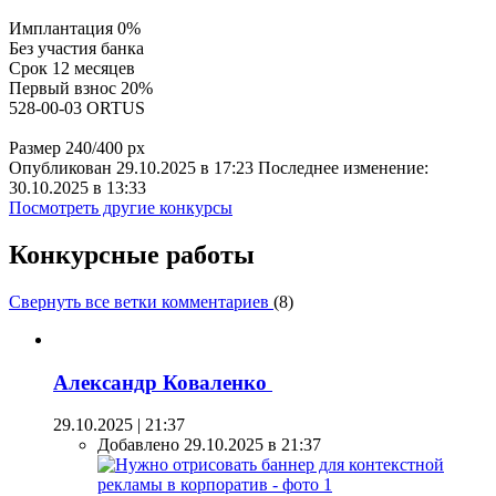
Имплантация 0%
Без участия банка
Срок 12 месяцев
Первый взнос 20%
528-00-03 ORTUS
Размер 240/400 px
Опубликован 29.10.2025 в 17:23 Последнее изменение:
30.10.2025 в 13:33
Посмотреть другие конкурсы
Конкурсные работы
Свернуть все ветки комментариев
(
8
)
Александр Коваленко
29.10.2025 | 21:37
Добавлено 29.10.2025 в 21:37