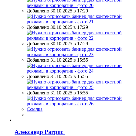
Добавлено 30.10.2025 в 17:29
Добавлено 30.10.2025 в 17:29
Добавлено 30.10.2025 в 17:29
Добавлено 31.10.2025 в 15:55
Добавлено 31.10.2025 в 15:55
Добавлено 31.10.2025 в 15:55
Ссылка
Александр Рагрис