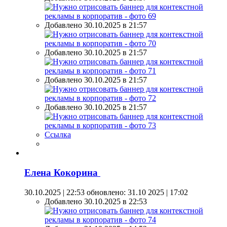
Добавлено 30.10.2025 в 21:57
Добавлено 30.10.2025 в 21:57
Добавлено 30.10.2025 в 21:57
Добавлено 30.10.2025 в 21:57
Ссылка
Елена Кокорина
30.10.2025 | 22:53
обновлено: 31.10 2025 | 17:02
Добавлено 30.10.2025 в 22:53