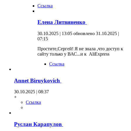
Ссылка
Елена Литвиненко
30.10.2025 | 13:05
обновлено 31.10.2025 |
07:15
Простите,Сергей! Я не знала ,что доступ к
сайту только у ВАС...и к AliExpress
Ссылка
Annet Biruykovich
30.10.2025 | 08:37
+
Ссылка
Руслан Карапулов