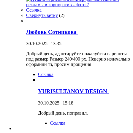
Ссылка
Свернуть ветку
(
2
)
Любовь Сотникова
30.10.2025 | 13:35
Добрый день, адаптируйте пожалуйста варианты
под размер Размер 240/400 px. Неверно изначально
оформили тз, просим прощения
Ссылка
YURISULTANOV DESIGN
30.10.2025 | 15:18
Добрый день, поправил.
Ссылка