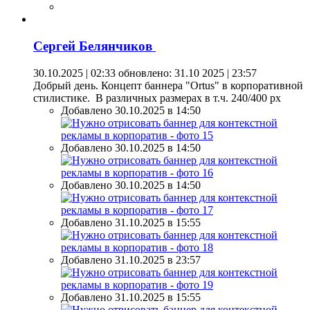
Сергей Белянчиков
30.10.2025 | 02:33
обновлено: 31.10 2025 | 23:57
Добрый день. Концепт баннера "Ortus" в корпоративной
стилистике. В различных размерах в т.ч. 240/400 px
Добавлено 30.10.2025 в 14:50
Добавлено 30.10.2025 в 14:50
Добавлено 30.10.2025 в 14:50
Добавлено 31.10.2025 в 15:55
Добавлено 31.10.2025 в 23:57
Добавлено 31.10.2025 в 15:55