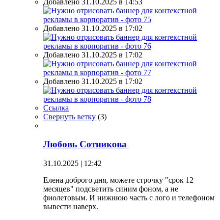
Добавлено 31.10.2025 в 14:53
Добавлено 31.10.2025 в 17:02
Добавлено 31.10.2025 в 17:02
Добавлено 31.10.2025 в 17:02
Ссылка
Свернуть ветку
(
3
)
Любовь Сотникова
31.10.2025 | 12:42
Елена доброго дня, можете строчку "срок 12
месяцев" подсветить синим фоном, а не
фиолетовым. И нижнюю часть с лого и телефоном
вывести наверх.