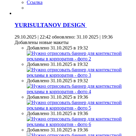
Ссылка
YURISULTANOV DESIGN
29.10.2025 | 22:42
обновлено: 31.10 2025 | 19:36
Добавлены новые макеты
Добавлено 31.10.2025 в 19:32
Добавлено 31.10.2025 в 19:32
Добавлено 31.10.2025 в 19:32
Добавлено 31.10.2025 в 19:36
Добавлено 31.10.2025 в 19:36
Добавлено 31.10.2025 в 19:36