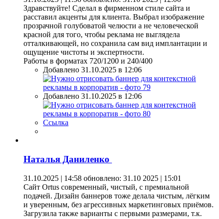
Здравствуйте! Сделал в фирменном стиле сайта и
расставил акценты для клиента. Выбрал изображение
прозрачной голубоватой челюсти а не человеческой
красной для того, чтобы реклама не выглядела
отталкивающей, но сохранила сам вид имплантации и
ощущение чистоты и экспертности.
Работы в форматах 720/1200 и 240/400
Добавлено 31.10.2025 в 12:06
Добавлено 31.10.2025 в 12:06
Ссылка
Наталья Даниленко
31.10.2025 | 14:58
обновлено: 31.10 2025 | 15:01
Сайт Ortus современный, чистый, с премиальной
подачей. Дизайн баннеров тоже делала чистым, лёгким
и уверенным, без агрессивных маркетинговых приёмов.
Загрузила также варианты с первыми размерами, т.к.