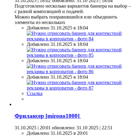
31.10.2025 | 18:02
обновлено: 31.10 2025 | 18:04
Подготовлено несколько вариантов баннера на выбор –
с разной композицией и подачей.
Можно выбрать понравившийся или объединить
элементы из нескольких
Добавлено 31.10.2025 в 18:04
Добавлено 31.10.2025 в 18:04
Добавлено 31.10.2025 в 18:04
Добавлено 31.10.2025 в 18:04
Ссылка
Фрилансер [mirono1000]
31.10.2025 | 20:01
обновлено: 31.10 2025 | 22:51
Добавлено 31.10.2025 в 20:01