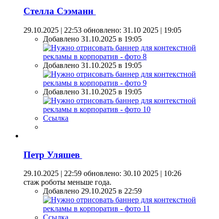
Стелла Сээманн
29.10.2025 | 22:53
обновлено: 31.10 2025 | 19:05
Добавлено 31.10.2025 в 19:05
Добавлено 31.10.2025 в 19:05
Добавлено 31.10.2025 в 19:05
Ссылка
Петр Уляшев
29.10.2025 | 22:59
обновлено: 30.10 2025 | 10:26
стаж роботы меньше года.
Добавлено 29.10.2025 в 22:59
Ссылка