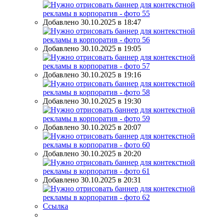
Добавлено 30.10.2025 в 18:47
Добавлено 30.10.2025 в 19:05
Добавлено 30.10.2025 в 19:16
Добавлено 30.10.2025 в 19:30
Добавлено 30.10.2025 в 20:07
Добавлено 30.10.2025 в 20:20
Добавлено 30.10.2025 в 20:31
Ссылка