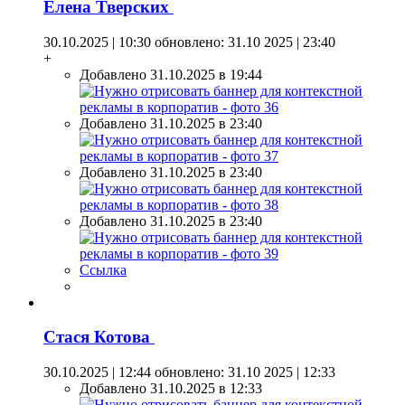
Елена Тверских
30.10.2025 | 10:30
обновлено: 31.10 2025 | 23:40
+
Добавлено 31.10.2025 в 19:44
Добавлено 31.10.2025 в 23:40
Добавлено 31.10.2025 в 23:40
Добавлено 31.10.2025 в 23:40
Ссылка
Стася Котова
30.10.2025 | 12:44
обновлено: 31.10 2025 | 12:33
Добавлено 31.10.2025 в 12:33