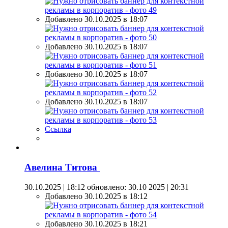
Добавлено 30.10.2025 в 18:07
Добавлено 30.10.2025 в 18:07
Добавлено 30.10.2025 в 18:07
Добавлено 30.10.2025 в 18:07
Ссылка
Авелина Титова
30.10.2025 | 18:12
обновлено: 30.10 2025 | 20:31
Добавлено 30.10.2025 в 18:12
Добавлено 30.10.2025 в 18:21