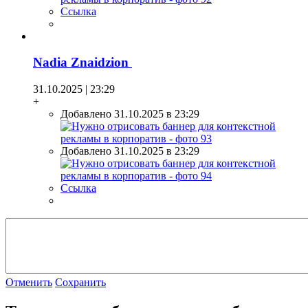
Ссылка
Nadia Znaidzion
31.10.2025 | 23:29
+
Добавлено 31.10.2025 в 23:29
Добавлено 31.10.2025 в 23:29
Ссылка
Отменить
Сохранить