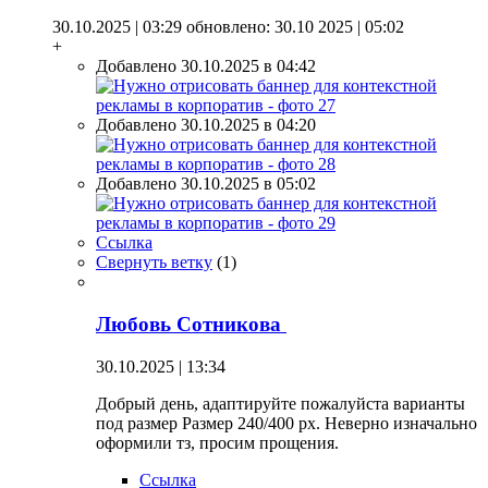
30.10.2025 | 03:29
обновлено: 30.10 2025 | 05:02
+
Добавлено 30.10.2025 в 04:42
Добавлено 30.10.2025 в 04:20
Добавлено 30.10.2025 в 05:02
Ссылка
Свернуть ветку
(
1
)
Любовь Сотникова
30.10.2025 | 13:34
Добрый день, адаптируйте пожалуйста варианты
под размер Размер 240/400 px. Неверно изначально
оформили тз, просим прощения.
Ссылка