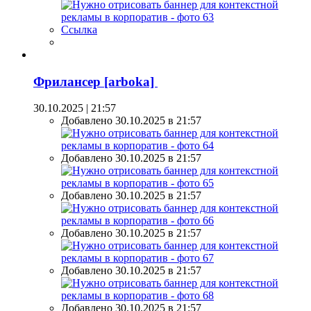
Ссылка
Фрилансер [arboka]
30.10.2025 | 21:57
Добавлено 30.10.2025 в 21:57
Добавлено 30.10.2025 в 21:57
Добавлено 30.10.2025 в 21:57
Добавлено 30.10.2025 в 21:57
Добавлено 30.10.2025 в 21:57
Добавлено 30.10.2025 в 21:57