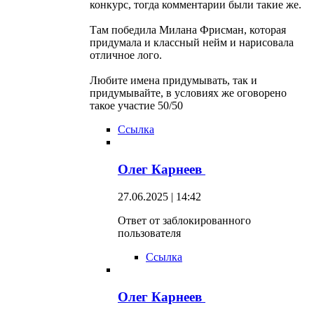
конкурс, тогда комментарии были такие же.
Там победила Милана Фрисман, которая
придумала и классный нейм и нарисовала
отличное лого.
Любите имена придумывать, так и
придумывайте, в условиях же оговорено
такое участие 50/50
Ссылка
Олег Карнеев
27.06.2025 | 14:42
Ответ от заблокированного
пользователя
Ссылка
Олег Карнеев