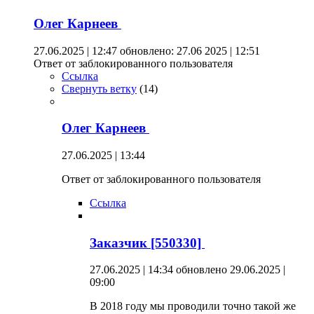
Олег Карнеев
27.06.2025 | 12:47
обновлено: 27.06 2025 | 12:51
Ответ от заблокированного пользователя
Ссылка
Свернуть ветку
(
14
)
Олег Карнеев
27.06.2025 | 13:44
Ответ от заблокированного пользователя
Ссылка
Заказчик [550330]
27.06.2025 | 14:34
обновлено 29.06.2025 |
09:00
В 2018 году мы проводили точно такой же