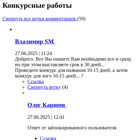
Конкурсные работы
Свернуть все ветки комментариев
(
59
)
Владимир SM
27.06.2025 | 11:24
Доброго. Вот Вы пишите Вам необходимо все и сразу,
но при этом выставляете срок в 30 дней...
Проведите конкурс для названия 10-15 дней, а затем
конкурс для лого 10-15 дней... ?
Ссылка
Свернуть ветку
(
4
)
Олег Карнеев
27.06.2025 | 12:41
Ответ от заблокированного пользователя
Ссылка