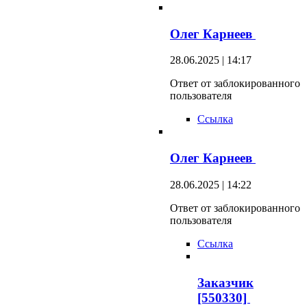
Олег Карнеев
28.06.2025 | 14:17
Ответ от заблокированного
пользователя
Ссылка
Олег Карнеев
28.06.2025 | 14:22
Ответ от заблокированного
пользователя
Ссылка
Заказчик
[550330]