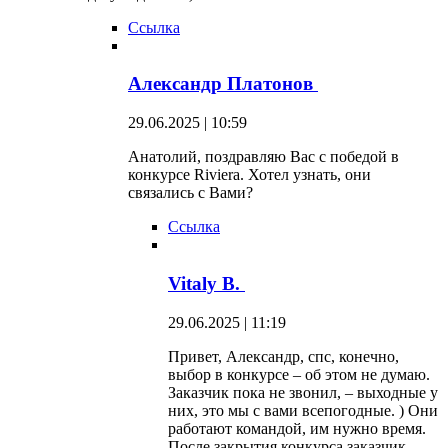
Ссылка
Александр Платонов
29.06.2025 | 10:59
Анатолий, поздравляю Вас с победой в
конкурсе Riviera. Хотел узнать, они
связались с Вами?
Ссылка
Vitaly B.
29.06.2025 | 11:19
Привет, Александр, спс, конечно,
выбор в конкурсе – об этом не думаю.
Заказчик пока не звонил, – выходные у
них, это мы с вами всепогодные. ) Они
работают командой, им нужно время.
После закрытия конкурса заказчик