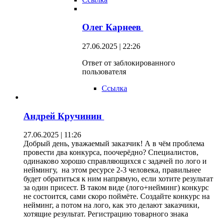
Олег Карнеев
27.06.2025 | 22:26
Ответ от заблокированного
пользователя
Ссылка
Андрей Кручинин
27.06.2025 | 11:26
Добрый день, уважаемый заказчик! А в чём проблема
провести два конкурса, поочерёдно? Специалистов,
одинаково хорошо справляющихся с задачей по лого и
неймингу, на этом ресурсе 2-3 человека, правильнее
будет обратиться к ним напрямую, если хотите результат
за один присест. В таком виде (лого+нейминг) конкурс
не состоится, сами скоро поймёте. Создайте конкурс на
нейминг, а потом на лого, как это делают заказчики,
хотящие результат. Регистрацию товарного знака