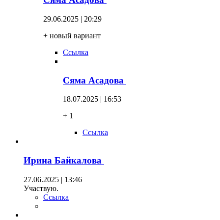
29.06.2025 | 20:29
+ новый вариант
Ссылка
Сяма Асадова
18.07.2025 | 16:53
+ 1
Ссылка
Ирина Байкалова
27.06.2025 | 13:46
Участвую.
Ссылка