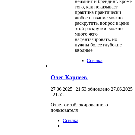
нейминг и брендинг. кроме
того, как показывает
практика практически
любое название можно
раскрутить. вопрос в цене
этой раскрутки. можно
много чего
нафантазировать, но
нужны более глубокие
вводные
Ссылка
Олег Карнеев
27.06.2025 | 21:53
обновлено 27.06.2025
| 21:55
Ответ от заблокированного
пользователя
Ссылка