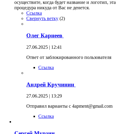
осуществите, когда будет название и логотип, эта
процедура никуда от Вас не денется.
Ссылка
Свернуть ветку
(
2
)
Олег Карнеев
27.06.2025 | 12:41
Ответ от заблокированного пользователя
Ссылка
Андрей Кручинин
27.06.2025 | 13:29
Отправил варианты с 4apment@gmail.com
Ссылка
Сергей Мурзин