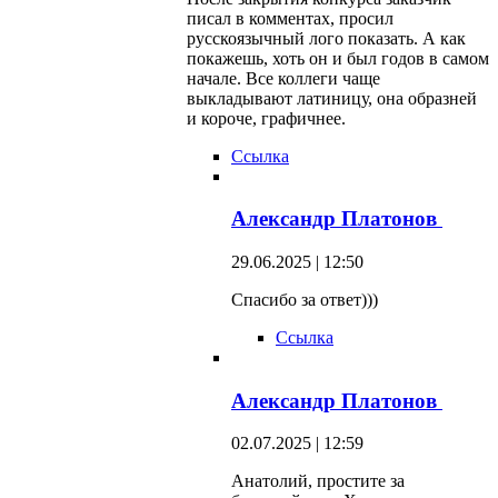
писал в комментах, просил
русскоязычный лого показать. А как
покажешь, хоть он и был годов в самом
начале. Все коллеги чаще
выкладывают латиницу, она образней
и короче, графичнее.
Ссылка
Александр Платонов
29.06.2025 | 12:50
Спасибо за ответ)))
Ссылка
Александр Платонов
02.07.2025 | 12:59
Анатолий, простите за