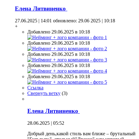
Елена Литвиненко
27.06.2025 | 14:01
обновлено: 29.06 2025 | 10:18
+
Добавлено 29.06.2025 в 10:18
Добавлено 29.06.2025 в 10:18
Добавлено 29.06.2025 в 10:18
Добавлено 29.06.2025 в 10:18
Добавлено 29.06.2025 в 10:18
Ссылка
Свернуть ветку
(
3
)
Елена Литвиненко
28.06.2025 | 05:52
Добрый день,какой стиль вам ближе – брутальный