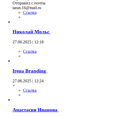
Отправил с почты
taran.16@mail.ru
Ссылка
Николай Мольс
27.06.2025 | 12:18
.
Ссылка
Irena Branding
27.06.2025 | 12:24
+
Ссылка
Анастасия Иванова