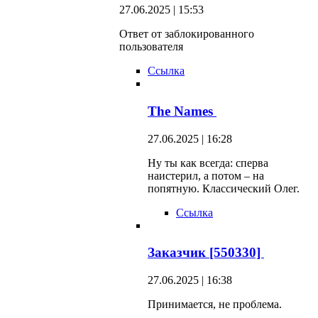
27.06.2025 | 15:53
Ответ от заблокированного
пользователя
Ссылка
The Names
27.06.2025 | 16:28
Ну ты как всегда: сперва
наистерил, а потом – на
попятную. Классический Олег.
Ссылка
Заказчик [550330]
27.06.2025 | 16:38
Принимается, не проблема.