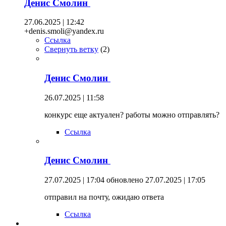
Денис Смолин
27.06.2025 | 12:42
+denis.smoli@yandex.ru
Ссылка
Свернуть ветку
(
2
)
Денис Смолин
26.07.2025 | 11:58
конкурс еще актуален? работы можно отправлять?
Ссылка
Денис Смолин
27.07.2025 | 17:04
обновлено 27.07.2025 | 17:05
отправил на почту, ожидаю ответа
Ссылка