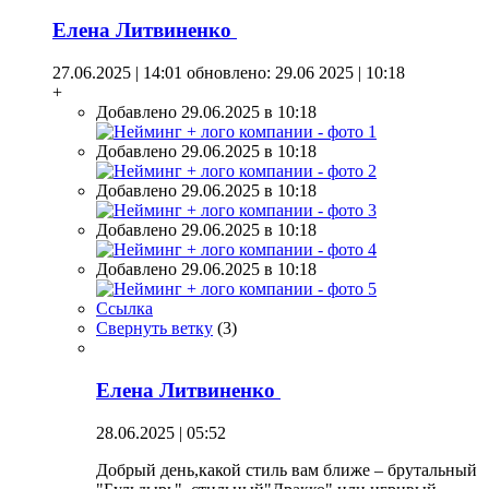
Елена Литвиненко
27.06.2025 | 14:01
обновлено: 29.06 2025 | 10:18
+
Добавлено 29.06.2025 в 10:18
Добавлено 29.06.2025 в 10:18
Добавлено 29.06.2025 в 10:18
Добавлено 29.06.2025 в 10:18
Добавлено 29.06.2025 в 10:18
Ссылка
Свернуть ветку
(
3
)
Елена Литвиненко
28.06.2025 | 05:52
Добрый день,какой стиль вам ближе – брутальный