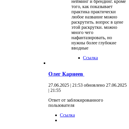
нейминг и брендинг. кроме
того, как показывает
практика практически
любое название можно
раскрутить. вопрос в цене
этой раскрутки. можно
много чего
нафантазировать, но
нужны более глубокие
вводные
Ссылка
Олег Карнеев
27.06.2025 | 21:53
обновлено 27.06.2025
| 21:55
Ответ от заблокированного
пользователя
Ссылка