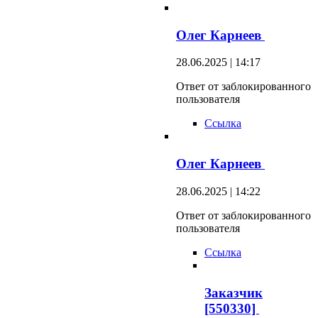
Олег Карнеев
28.06.2025 | 14:17
Ответ от заблокированного
пользователя
Ссылка
Олег Карнеев
28.06.2025 | 14:22
Ответ от заблокированного
пользователя
Ссылка
Заказчик
[550330]