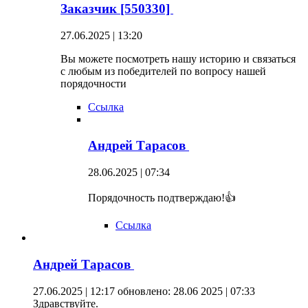
Заказчик [550330]
27.06.2025 | 13:20
Вы можете посмотреть нашу историю и связаться
с любым из победителей по вопросу нашей
порядочности
Ссылка
Андрей Тарасов
28.06.2025 | 07:34
Порядочность подтверждаю!👍
Ссылка
Андрей Тарасов
27.06.2025 | 12:17
обновлено: 28.06 2025 | 07:33
Здравствуйте.