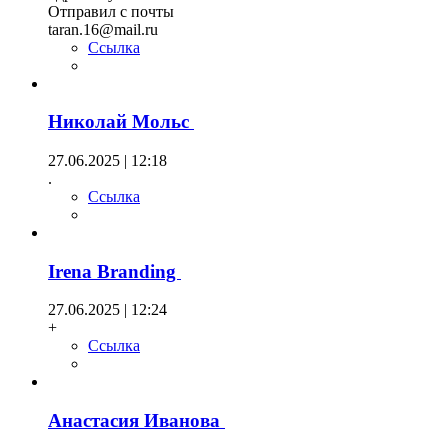
Отправил с почты
taran.16@mail.ru
Ссылка
Николай Мольс
27.06.2025 | 12:18
.
Ссылка
Irena Branding
27.06.2025 | 12:24
+
Ссылка
Анастасия Иванова