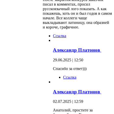
писал в комментах, просил
русскоязычный лого показать. А как
покажешь, хоть он и был годов в самом
начале. Все коллеги чаще
выкладывают латиницу, она образней
и короче, графичнее.
Ссылка
Александр Платонов
29.06.2025 | 12:50
Спасибо за ответ)))
Ссылка
Александр Платонов
02.07.2025 | 12:59
Анатолий, простите за