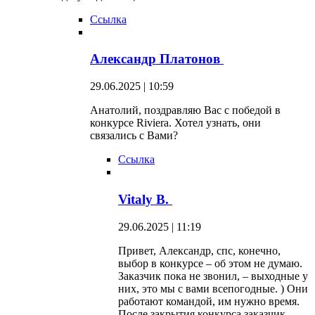
Ссылка
Александр Платонов
29.06.2025 | 10:59
Анатолий, поздравляю Вас с победой в
конкурсе Riviera. Хотел узнать, они
связались с Вами?
Ссылка
Vitaly B.
29.06.2025 | 11:19
Привет, Александр, спс, конечно,
выбор в конкурсе – об этом не думаю.
Заказчик пока не звонил, – выходные у
них, это мы с вами всепогодные. ) Они
работают командой, им нужно время.
После закрытия конкурса заказчик