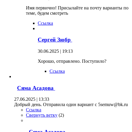
Имя первично! Присылайте на почту варианты по
теме, будем смотреть
Ссылка
Сергей Зюбр
30.06.2025 | 19:13
Хорошо, отправлено. Поступило?
Ссылка
Сяма Асадова
27.06.2025 | 13:33
Добрый день. Отправила один вариант с 5semuw@bk.ru
Ссылка
Свернуть ветку
(
2
)
Сяма Асадова