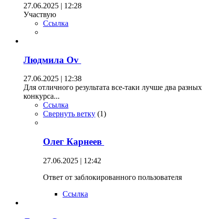
27.06.2025 | 12:28
Участвую
Ссылка
Людмила Оv
27.06.2025 | 12:38
Для отличного результата все-таки лучше два разных
конкурса...
Ссылка
Свернуть ветку
(
1
)
Олег Карнеев
27.06.2025 | 12:42
Ответ от заблокированного пользователя
Ссылка