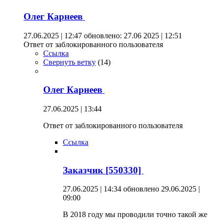
Олег Карнеев
27.06.2025 | 12:47
обновлено: 27.06 2025 | 12:51
Ответ от заблокированного пользователя
Ссылка
Свернуть ветку
(
14
)
Олег Карнеев
27.06.2025 | 13:44
Ответ от заблокированного пользователя
Ссылка
Заказчик [550330]
27.06.2025 | 14:34
обновлено 29.06.2025 |
09:00
В 2018 году мы проводили точно такой же