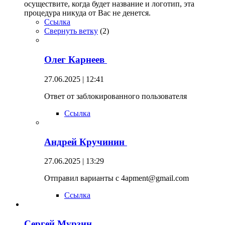
осуществите, когда будет название и логотип, эта
процедура никуда от Вас не денется.
Ссылка
Свернуть ветку
(
2
)
Олег Карнеев
27.06.2025 | 12:41
Ответ от заблокированного пользователя
Ссылка
Андрей Кручинин
27.06.2025 | 13:29
Отправил варианты с 4apment@gmail.com
Ссылка
Сергей Мурзин