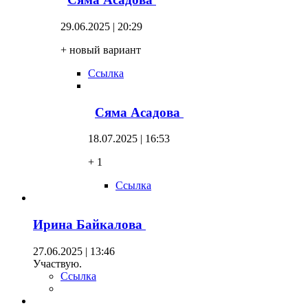
29.06.2025 | 20:29
+ новый вариант
Ссылка
Сяма Асадова
18.07.2025 | 16:53
+ 1
Ссылка
Ирина Байкалова
27.06.2025 | 13:46
Участвую.
Ссылка