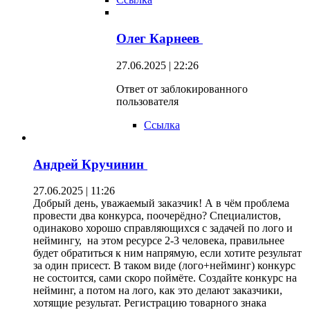
Олег Карнеев
27.06.2025 | 22:26
Ответ от заблокированного
пользователя
Ссылка
Андрей Кручинин
27.06.2025 | 11:26
Добрый день, уважаемый заказчик! А в чём проблема
провести два конкурса, поочерёдно? Специалистов,
одинаково хорошо справляющихся с задачей по лого и
неймингу, на этом ресурсе 2-3 человека, правильнее
будет обратиться к ним напрямую, если хотите результат
за один присест. В таком виде (лого+нейминг) конкурс
не состоится, сами скоро поймёте. Создайте конкурс на
нейминг, а потом на лого, как это делают заказчики,
хотящие результат. Регистрацию товарного знака