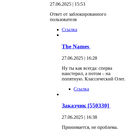
27.06.2025 | 15:53
Ответ от заблокированного
пользователя
Ссылка
The Names
27.06.2025 | 16:28
Ну ты как всегда: сперва
наистерил, а потом – на
попятную. Классический Олег.
Ссылка
Заказчик [550330]
27.06.2025 | 16:38
Принимается, не проблема.