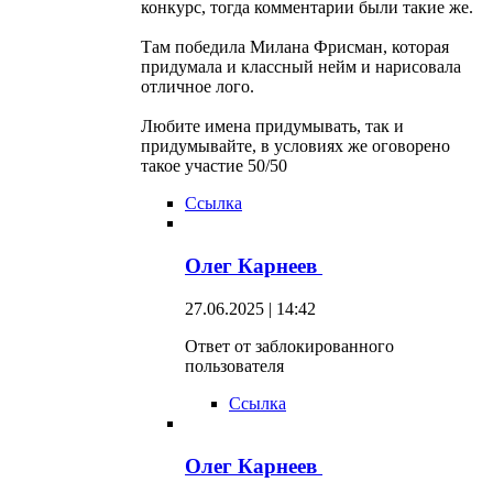
конкурс, тогда комментарии были такие же.
Там победила Милана Фрисман, которая
придумала и классный нейм и нарисовала
отличное лого.
Любите имена придумывать, так и
придумывайте, в условиях же оговорено
такое участие 50/50
Ссылка
Олег Карнеев
27.06.2025 | 14:42
Ответ от заблокированного
пользователя
Ссылка
Олег Карнеев