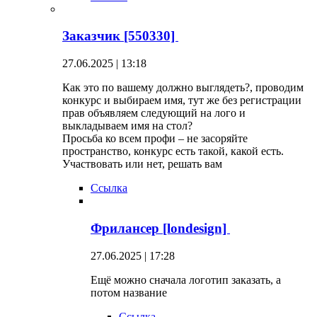
Заказчик [550330]
27.06.2025 | 13:18
Как это по вашему должно выглядеть?, проводим
конкурс и выбираем имя, тут же без регистрации
прав объявляем следующий на лого и
выкладываем имя на стол?
Просьба ко всем профи – не засоряйте
пространство, конкурс есть такой, какой есть.
Участвовать или нет, решать вам
Ссылка
Фрилансер [londesign]
27.06.2025 | 17:28
Ещё можно сначала логотип заказать, а
потом название
Ссылка