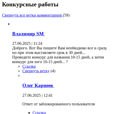
Конкурсные работы
Свернуть все ветки комментариев
(
59
)
Владимир SM
27.06.2025 | 11:24
Доброго. Вот Вы пишите Вам необходимо все и сразу,
но при этом выставляете срок в 30 дней...
Проведите конкурс для названия 10-15 дней, а затем
конкурс для лого 10-15 дней... ?
Ссылка
Свернуть ветку
(
4
)
Олег Карнеев
27.06.2025 | 12:41
Ответ от заблокированного пользователя
Ссылка