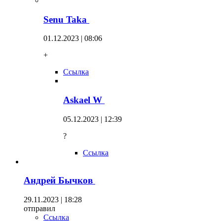
Senu Taka
01.12.2023 | 08:06
+
Ссылка
Askael W
05.12.2023 | 12:39
?
Ссылка
Андрей Бычков
29.11.2023 | 18:28
отправил
Ссылка