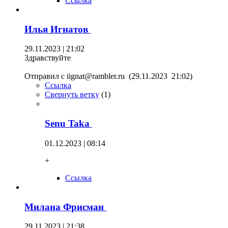
Ссылка
Илья Игнатов
29.11.2023 | 21:02
Здравствуйте
Отправил с iignat@rambler.ru (29.11.2023 21:02)
Ссылка
Свернуть ветку
(
1
)
Senu Taka
01.12.2023 | 08:14
+
Ссылка
Милана Фрисман
29.11.2023 | 21:38