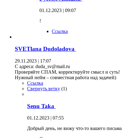
01.12.2023 | 09:07
!
Ссылка
SVETlana Dudoladova
29.11.2023 | 17:07
С адреса: duda_sv@mail.ru
Проверяйте СПАМ, корректируйте смысл и суть!
Нужный нейм – совместная работа над задачей)
Ссылка
Свернуть ветку
(
1
)
Senu Taka
01.12.2023 | 07:55
Добрый день, не вижу что-то вашего письма