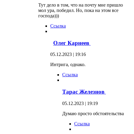
Тут дело в том, что на почту мне пришло
мол ура, победил. Но, пока на этом все
господа)))
Ссылка
Олег Карнеев
05.12.2023 | 19:16
Интрига, однако.
Ссылка
Тарас Железнов
05.12.2023 | 19:19
Думаю просто обстоятельства
Ссылка