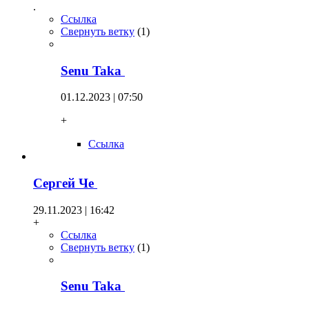
.
Ссылка
Свернуть ветку
(
1
)
Senu Taka
01.12.2023 | 07:50
+
Ссылка
Сергей Че
29.11.2023 | 16:42
+
Ссылка
Свернуть ветку
(
1
)
Senu Taka