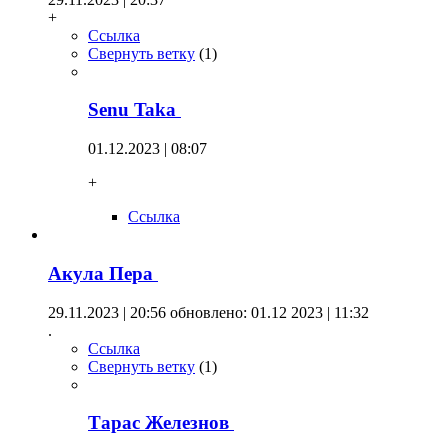
+
Ссылка
Свернуть ветку
(
1
)
Senu Taka
01.12.2023 | 08:07
+
Ссылка
Акула Пера
29.11.2023 | 20:56
обновлено: 01.12 2023 | 11:32
.
Ссылка
Свернуть ветку
(
1
)
Тарас Железнов