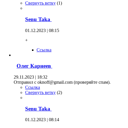
Свернуть ветку
(
1
)
Senu Taka
01.12.2023 | 08:15
+
Ссылка
Олег Карнеев
29.11.2023 | 18:32
Отправил с oknoff@gmail.com (проверяйте спам).
Ссылка
Свернуть ветку
(
2
)
Senu Taka
01.12.2023 | 08:14