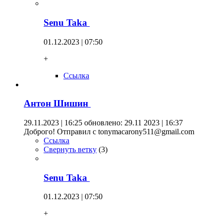
Senu Taka
01.12.2023 | 07:50
+
Ссылка
Антон Шишин
29.11.2023 | 16:25
обновлено: 29.11 2023 | 16:37
Доброго! Отправил с tonymacarony511@gmail.com
Ссылка
Свернуть ветку
(
3
)
Senu Taka
01.12.2023 | 07:50
+