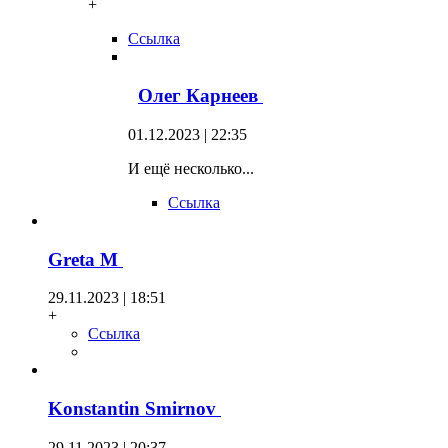
+
Ссылка
Олег Карнеев
01.12.2023 | 22:35
И ещё несколько...
Ссылка
Greta M
29.11.2023 | 18:51
+
Ссылка
Konstantin Smirnov
29.11.2023 | 20:37