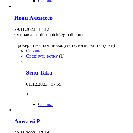
Ссылка
Иван Алексеев
29.11.2023 | 17:12
Отправил с aifarmatek@gmail.com
Проверяйте спам, пожалуйста, на всякий случай)
Ссылка
Свернуть ветку
(
1
)
Senu Taka
01.12.2023 | 07:55
+
Ссылка
Алексей Р
29.11.2023 | 17:16