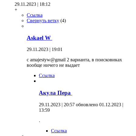
29.11.2023 | 18:12
+
Ссылка
Свернуть ветку
(
4
)
Askael W
29.11.2023 | 19:01
с amajestyw@gmail 2 варианта, в поисковиках
вообще ничего не выдает
Ссылка
Акула Пера
29.11.2023 | 20:57
обновлено 01.12.2023 |
13:59
.
Ссылка