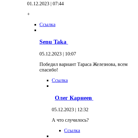
01.12.2023 | 07:44
+
Ссылка
Senu Taka
05.12.2023 | 10:07
Победил вариант Тараса Железнова, всем
спасибо!
Ссылка
Олег Карнеев
05.12.2023 | 12:32
А что случилось?
Ссылка