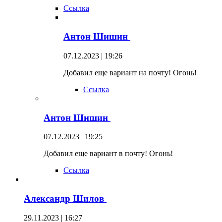
Ссылка
Антон Шишин
07.12.2023 | 19:26
Добавил еще вариант на почту! Огонь!
Ссылка
Антон Шишин
07.12.2023 | 19:25
Добавил еще вариант в почту! Огонь!
Ссылка
Александр Шилов
29.11.2023 | 16:27