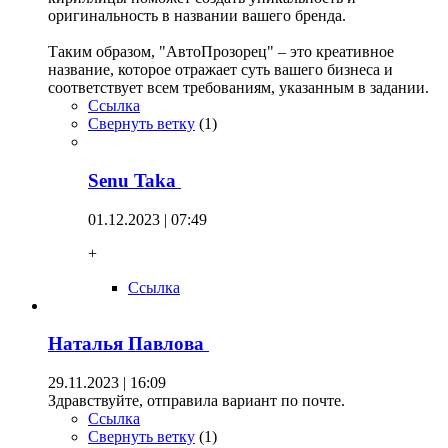
оригинальность в названии вашего бренда.
Таким образом, "АвтоПрозорец" – это креативное
название, которое отражает суть вашего бизнеса и
соответствует всем требованиям, указанным в задании.
Ссылка
Свернуть ветку
(
1
)
Senu Taka
01.12.2023 | 07:49
+
Ссылка
Наталья Павлова
29.11.2023 | 16:09
Здравствуйте, отправила вариант по почте.
Ссылка
Свернуть ветку
(
1
)