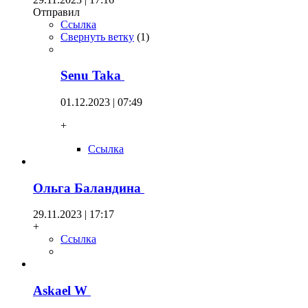
Отправил
Ссылка
Свернуть ветку
(
1
)
Senu Taka
01.12.2023 | 07:49
+
Ссылка
Ольга Баландина
29.11.2023 | 17:17
+
Ссылка
Askael W