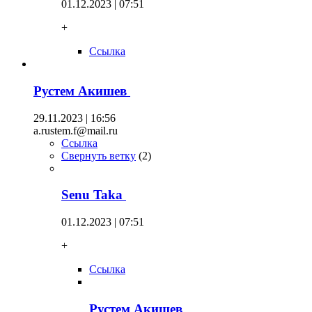
01.12.2023 | 07:51
+
Ссылка
Рустем Акишев
29.11.2023 | 16:56
a.rustem.f@mail.ru
Ссылка
Свернуть ветку
(
2
)
Senu Taka
01.12.2023 | 07:51
+
Ссылка
Рустем Акишев