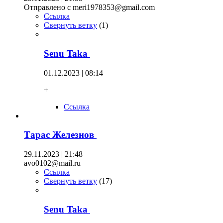
Отправлено с meri1978353@gmail.com
Ссылка
Свернуть ветку
(
1
)
Senu Taka
01.12.2023 | 08:14
+
Ссылка
Тарас Железнов
29.11.2023 | 21:48
avo0102@mail.ru
Ссылка
Свернуть ветку
(
17
)
Senu Taka