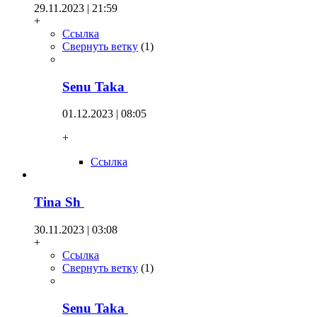
29.11.2023 | 21:59
+
Ссылка
Свернуть ветку
(
1
)
Senu Taka
01.12.2023 | 08:05
+
Ссылка
Tina Sh
30.11.2023 | 03:08
+
Ссылка
Свернуть ветку
(
1
)
Senu Taka