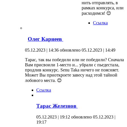
нить отправлять, в
рамках конкурса, или
расходимся! 😊
Ссылка
Олег Карнеев
05.12.2023 | 14:36
обновлено 05.12.2023 | 14:49
Тарас, так вы победили или не победили? Сначала
Вам присвоили 1-место и... убрали с пьедестала,
продлив конкурс. Senu Taka ничего не поясняет.
Может Вы приоткроете завесу над этой тайной
лобового места. 😊
Ссылка
Тарас Железнов
05.12.2023 | 19:12
обновлено 05.12.2023 |
19:17