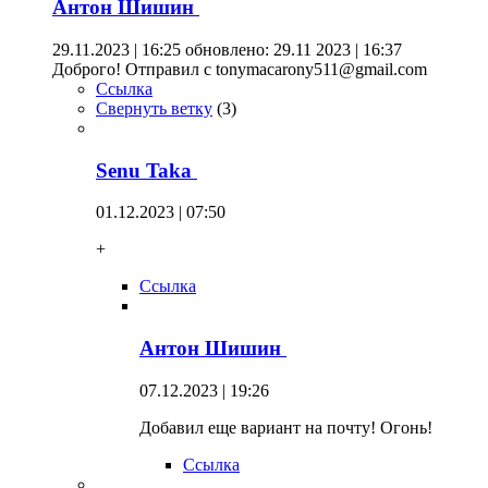
Антон Шишин
29.11.2023 | 16:25
обновлено: 29.11 2023 | 16:37
Доброго! Отправил с tonymacarony511@gmail.com
Ссылка
Свернуть ветку
(
3
)
Senu Taka
01.12.2023 | 07:50
+
Ссылка
Антон Шишин
07.12.2023 | 19:26
Добавил еще вариант на почту! Огонь!
Ссылка