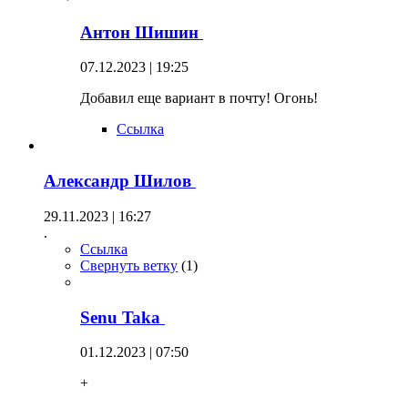
Антон Шишин
07.12.2023 | 19:25
Добавил еще вариант в почту! Огонь!
Ссылка
Александр Шилов
29.11.2023 | 16:27
.
Ссылка
Свернуть ветку
(
1
)
Senu Taka
01.12.2023 | 07:50
+