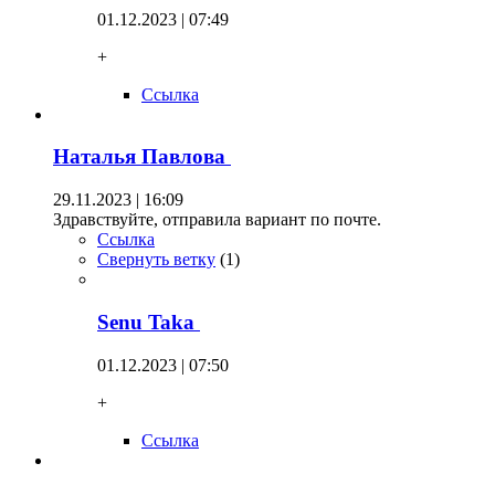
01.12.2023 | 07:49
+
Ссылка
Наталья Павлова
29.11.2023 | 16:09
Здравствуйте, отправила вариант по почте.
Ссылка
Свернуть ветку
(
1
)
Senu Taka
01.12.2023 | 07:50
+
Ссылка