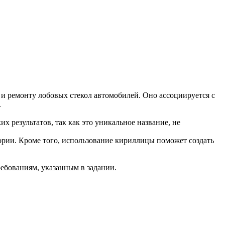
 и ремонту лобовых стекол автомобилей. Оно ассоциируется с
.
х результатов, так как это уникальное название, не
тории. Кроме того, использование кириллицы поможет создать
ребованиям, указанным в задании.