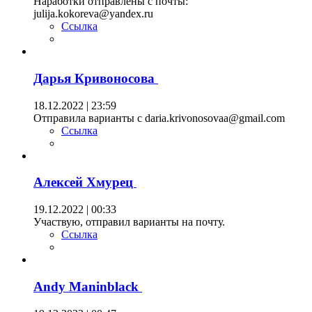
Наработки отправлены с почты:
julija.kokoreva@yandex.ru
Ссылка
Дарья Кривоносова
18.12.2022 | 23:59
Отправила варианты с daria.krivonosovaa@gmail.com
Ссылка
Алексей Хмурец
19.12.2022 | 00:33
Участвую, отправил варианты на почту.
Ссылка
Andy Maninblack