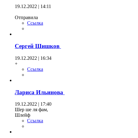
19.12.2022 | 14:11
Отправила
Ссылка
Сергей Шишков
19.12.2022 | 16:34
+
Ссылка
Лариса Ильинова
19.12.2022 | 17:40
Шер ше ля фам,
Шлейф
Ссылка