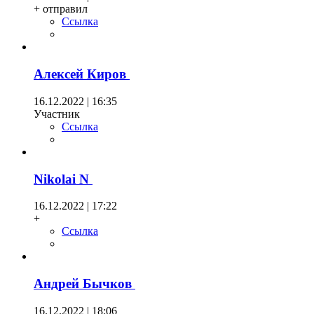
+ отправил
Ссылка
Алексей Киров
16.12.2022 | 16:35
Участник
Ссылка
Nikolai N
16.12.2022 | 17:22
+
Ссылка
Андрей Бычков
16.12.2022 | 18:06