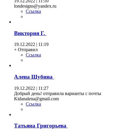
19.12.2022 | 11:10
londesigns@yandex.ru
Ссылка
Виктория Г.
19.12.2022 | 11:19
+ Отправил
Ссылка
Алена Шубина
19.12.2022 | 11:27
Добрый день! отправила варианты с почты
Kidanalena@gmail.com
Ссылка
Татьяна Григорьева