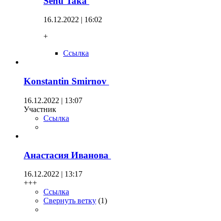
Senu Taka
16.12.2022 | 16:02
+
Ссылка
Konstantin Smirnov
16.12.2022 | 13:07
Участник
Ссылка
Анастасия Иванова
16.12.2022 | 13:17
+++
Ссылка
Свернуть ветку
(
1
)