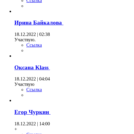
Ссылка
Ирина Байкалова
18.12.2022 | 02:38
Участвую.
Ссылка
Оксана Klass
18.12.2022 | 04:04
Участвую
Ссылка
Егор Чуркин
18.12.2022 | 14:00
+