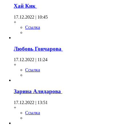
Хай Кик
17.12.2022 | 10:45
+
Ссылка
Любовь Гончарова
17.12.2022 | 11:24
+
Ссылка
Зарина Алидарова
17.12.2022 | 13:51
+
Ссылка