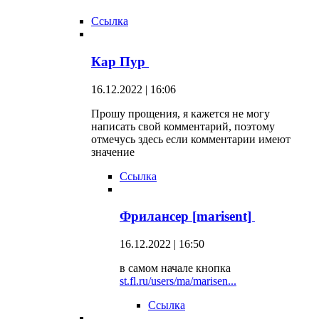
Ссылка
Кар Пур
16.12.2022 | 16:06
Прошу прощения, я кажется не могу
написать свой комментарий, поэтому
отмечусь здесь если комментарии имеют
значение
Ссылка
Фрилансер [marisent]
16.12.2022 | 16:50
в самом начале кнопка
st.fl.ru/users/ma/marisen...
Ссылка