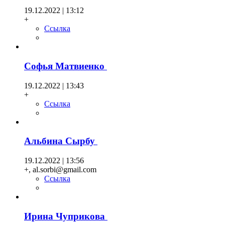
19.12.2022 | 13:12
+
Ссылка
Софья Матвиенко
19.12.2022 | 13:43
+
Ссылка
Альбина Сырбу
19.12.2022 | 13:56
+, al.sorbi@gmail.com
Ссылка
Ирина Чуприкова