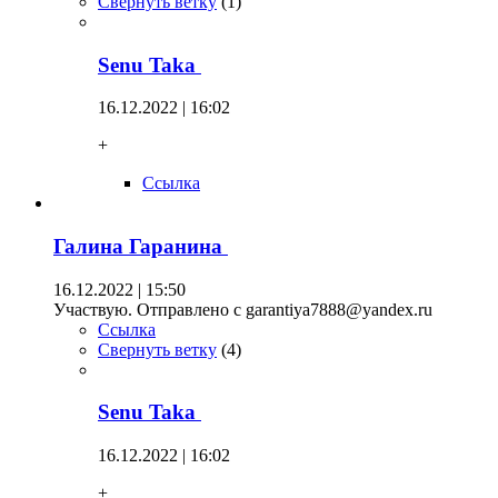
Свернуть ветку
(
1
)
Senu Taka
16.12.2022 | 16:02
+
Ссылка
Галина Гаранина
16.12.2022 | 15:50
Участвую. Отправлено с garantiya7888@yandex.ru
Ссылка
Свернуть ветку
(
4
)
Senu Taka
16.12.2022 | 16:02
+