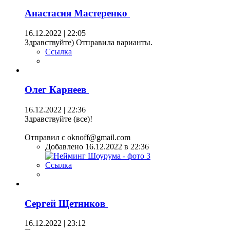
Анастасия Мастеренко
16.12.2022 | 22:05
Здравствуйте) Отправила варианты.
Ссылка
Олег Карнеев
16.12.2022 | 22:36
Здравствуйте (все)!
Отправил с oknoff@gmail.com
Добавлено 16.12.2022 в 22:36
Ссылка
Сергей Щетников
16.12.2022 | 23:12