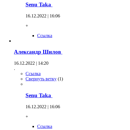
Senu Taka
16.12.2022 | 16:06
+
Ссылка
Александр Шилов
16.12.2022 | 14:20
.
Ссылка
Свернуть ветку
(
1
)
Senu Taka
16.12.2022 | 16:06
+
Ссылка