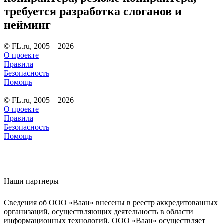
требуется разработка слоганов и
нейминг
© FL.ru, 2005 – 2026
О проекте
Правила
Безопасность
Помощь
© FL.ru, 2005 – 2026
О проекте
Правила
Безопасность
Помощь
Наши партнеры
Сведения об ООО «Ваан» внесены в реестр аккредитованных
организаций, осуществляющих деятельность в области
информационных технологий. ООО «Ваан» осуществляет