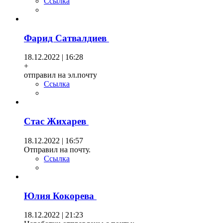
Ссылка
Фарид Сатвалдиев
18.12.2022 | 16:28
+
отправил на эл.почту
Ссылка
Стас Жихарев
18.12.2022 | 16:57
Отправил на почту.
Ссылка
Юлия Кокорева
18.12.2022 | 21:23