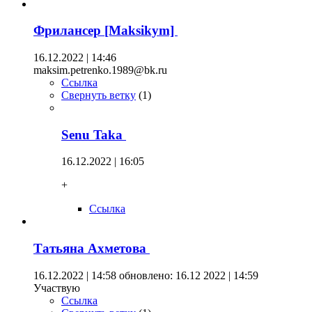
Фрилансер [Maksikym]
16.12.2022 | 14:46
maksim.petrenko.1989@bk.ru
Ссылка
Свернуть ветку
(
1
)
Senu Taka
16.12.2022 | 16:05
+
Ссылка
Татьяна Ахметова
16.12.2022 | 14:58
обновлено: 16.12 2022 | 14:59
Участвую
Ссылка