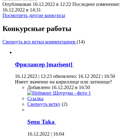
Опубликован 16.12.2022 в 12:22 Последнее изменение:
16.12.2022 в 14:31
Посмотреть другие конкурсы
Конкурсные работы
Свернуть все ветки комментариев
(
14
)
Фрилансер [marisent]
16.12.2022 | 12:23
обновлено: 16.12 2022 | 16:50
Имеет значение на кириллице или латинице?
Добавлено 16.12.2022 в 16:50
Ссылка
Свернуть ветку
(
2
)
Senu Taka
16.12.2022 | 16:04