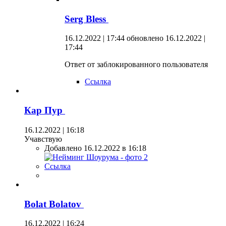
Serg Bless
16.12.2022 | 17:44
обновлено 16.12.2022 |
17:44
Ответ от заблокированного пользователя
Ссылка
Кар Пур
16.12.2022 | 16:18
Учавствую
Добавлено 16.12.2022 в 16:18
Ссылка
Bolat Bolatov
16.12.2022 | 16:24