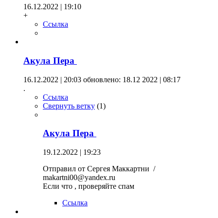
16.12.2022 | 19:10
+
Ссылка
Акула Пера
16.12.2022 | 20:03
обновлено: 18.12 2022 | 08:17
.
Ссылка
Свернуть ветку
(
1
)
Акула Пера
19.12.2022 | 19:23
Отправил от Сергея Маккартни /
makartni00@yandex.ru
Если что , проверяйте спам
Ссылка