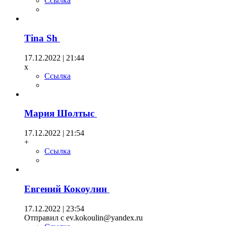
Ссылка
Tina Sh
17.12.2022 | 21:44
х
Ссылка
Мария Шолтыс
17.12.2022 | 21:54
+
Ссылка
Евгений Кокоулин
17.12.2022 | 23:54
Отправил с ev.kokoulin@yandex.ru