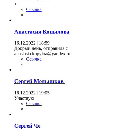
+
Ссылка
Анастасия Копылова
16.12.2022 | 18:59
Добрый день, отправила с
anastasia.kopyloa@yandex.ru
Ссылка
Сергей Мельников
16.12.2022 | 19:05
Участвую
Ссылка
Сергей Че