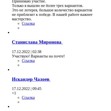
Принимаю участие.
Только я вышлю не более трех вариантов.
Это не лотерея, большое количество вариантов
не приблизит к победе. В нашей работе важнее
мастерство.
Ссылка
Станислава Миронова
17.12.2022 | 02:38
Участвую! Варианты на почте!
Ссылка
Искандер Чадоев
17.12.2022 | 09:45
+1
Ссылка