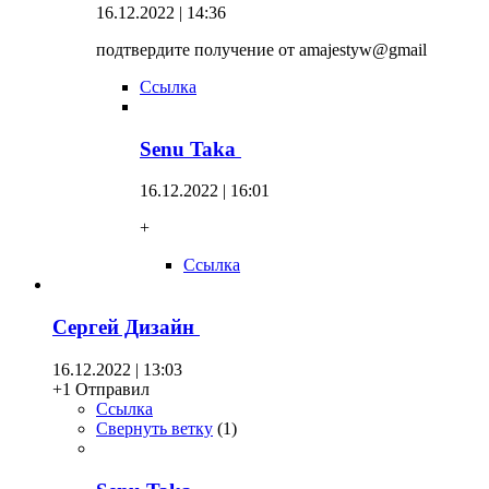
16.12.2022 | 14:36
подтвердите получение от amajestyw@gmail
Ссылка
Senu Taka
16.12.2022 | 16:01
+
Ссылка
Сергей Дизайн
16.12.2022 | 13:03
+1 Отправил
Ссылка
Свернуть ветку
(
1
)