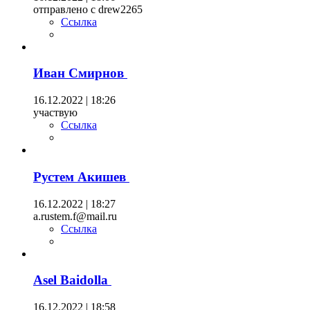
отправлено с drew2265
Ссылка
Иван Смирнов
16.12.2022 | 18:26
участвую
Ссылка
Рустем Акишев
16.12.2022 | 18:27
a.rustem.f@mail.ru
Ссылка
Asel Baidolla
16.12.2022 | 18:58