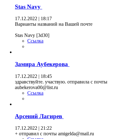
Stas Navy
17.12.2022 | 18:17
Варианты названий на Вашей почте
Stas Navy [3d30]
Ссылка
Замира Аубекерова
17.12.2022 | 18:45
здравствуйте. участвую. отправила с почты
aubekerova00@list.ru
Ссылка
Арсений Лагирев
17.12.2022 | 21:22
+ отправил с почты amigelda@mail.ru