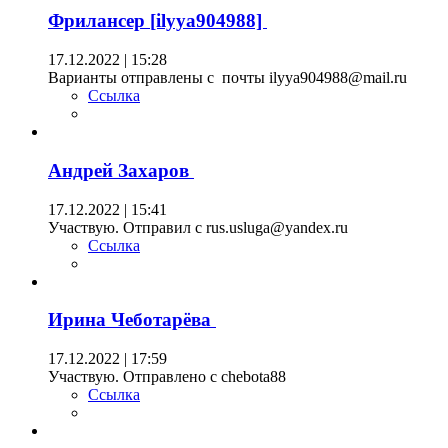
Фрилансер [ilyya904988]
17.12.2022 | 15:28
Варианты отправлены с почты ilyya904988@mail.ru
Ссылка
Андрей Захаров
17.12.2022 | 15:41
Участвую. Отправил с rus.usluga@yandex.ru
Ссылка
Ирина Чеботарёва
17.12.2022 | 17:59
Участвую. Отправлено с chebota88
Ссылка