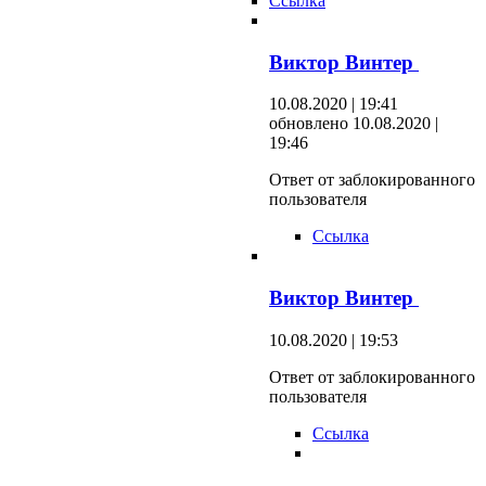
Ссылка
Виктор Винтер
10.08.2020 | 19:41
обновлено 10.08.2020 |
19:46
Ответ от заблокированного
пользователя
Ссылка
Виктор Винтер
10.08.2020 | 19:53
Ответ от заблокированного
пользователя
Ссылка