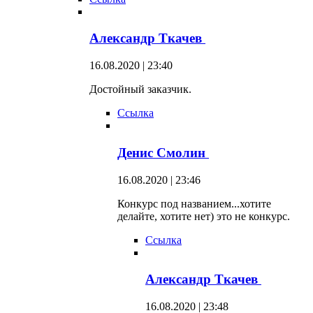
Александр Ткачев
16.08.2020 | 23:40
Достойный заказчик.
Ссылка
Денис Смолин
16.08.2020 | 23:46
Конкурс под названием...хотите
делайте, хотите нет) это не конкурс.
Ссылка
Александр Ткачев
16.08.2020 | 23:48