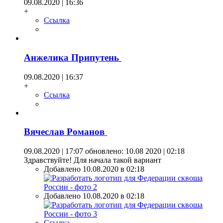
09.08.2020 | 16:36
+
Ссылка
Анжелика Припутень
09.08.2020 | 16:37
+
Ссылка
Вячеслав Романов
09.08.2020 | 17:07
обновлено: 10.08 2020 | 02:18
Здравствуйте! Для начала такой вариант
Добавлено 10.08.2020 в 02:18
Добавлено 10.08.2020 в 02:18
Ссылка