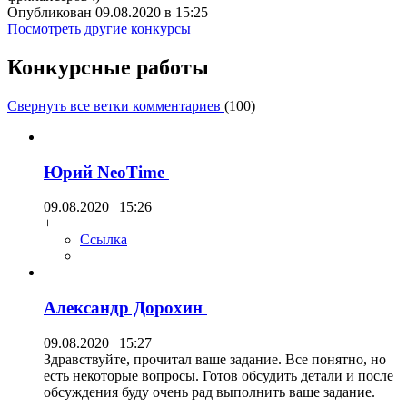
Опубликован 09.08.2020 в 15:25
Посмотреть другие конкурсы
Конкурсные работы
Свернуть все ветки комментариев
(
100
)
Юрий NeoTime
09.08.2020 | 15:26
+
Ссылка
Александр Дорохин
09.08.2020 | 15:27
Здравствуйте, прочитал ваше задание. Все понятно, но
есть некоторые вопросы. Готов обсудить детали и после
обсуждения буду очень рад выполнить ваше задание.