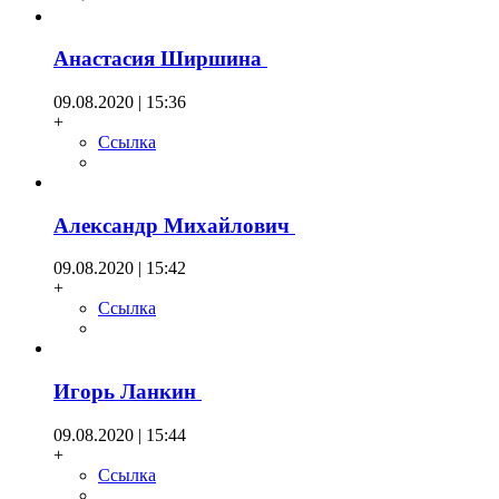
Анастасия Ширшина
09.08.2020 | 15:36
+
Ссылка
Александр Михайлович
09.08.2020 | 15:42
+
Ссылка
Игорь Ланкин
09.08.2020 | 15:44
+
Ссылка