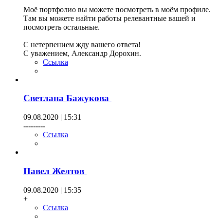
Моё портфолио вы можете посмотреть в моём профиле.
Там вы можете найти работы релевантные вашей и
посмотреть остальные.
С нетерпением жду вашего ответа!
С уважением, Александр Дорохин.
Ссылка
Светлана Бажукова
09.08.2020 | 15:31
---------
Ссылка
Павел Желтов
09.08.2020 | 15:35
+
Ссылка