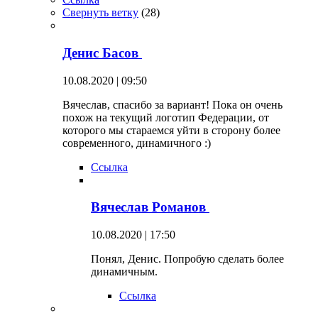
Свернуть ветку
(
28
)
Денис Басов
10.08.2020 | 09:50
Вячеслав, спасибо за вариант! Пока он очень
похож на текущий логотип Федерации, от
которого мы стараемся уйти в сторону более
современного, динамичного :)
Ссылка
Вячеслав Романов
10.08.2020 | 17:50
Понял, Денис. Попробую сделать более
динамичным.
Ссылка