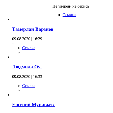
Не уверен- не берись
Ссылка
Тамерлан Варзиев
09.08.2020 | 16:29
+
Ссылка
Людмила Оv
09.08.2020 | 16:33
+
Ссылка
Евгений Муравьев