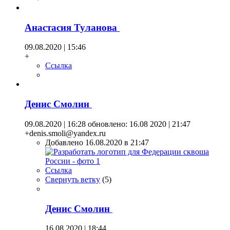
Анастасия Туланова
09.08.2020 | 15:46
+
Ссылка
Денис Смолин
09.08.2020 | 16:28
обновлено: 16.08 2020 | 21:47
+denis.smoli@yandex.ru
Добавлено 16.08.2020 в 21:47
Ссылка
Свернуть ветку
(
5
)
Денис Смолин
16.08.2020 | 18:44