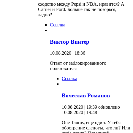
сходство между Pepsi и NBA, нравится? А
Carrier и Ford. Больше так не позорься,
ладно?
Ссылка
Виктор Винтер
10.08.2020 | 18:36
Ответ от заблокированного
пользователя
Ссылка
Вячеслав Романов
10.08.2020 | 19:39
обновлено
10.08.2020 | 19:48
One Taurus, еще один. У тебя
обострение слепоты, что ли? Или