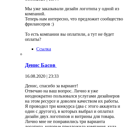
Мы уже заказывали дизайн логотипа у одной из
компаний.
Теперь нам интересно, что предложит сообщество
фрилансеров :)
То есть компании вы оплатили, а тут не будет
оплаты?
Ссылка
Денис Басов
16.08.2020 | 23:33
Денис, спасибо за вариант!
Отвечаю на ваш вопрос. Лично я уже
неоднократно пользовался услугами дизайнеров
на этом ресурсе и доволен качеством их работы.
Я проводил три конкурса (два с этого аккаунта и
один с другого), в которых выбрал и оплатил
дизайн двух логотипов и витрины для товара.
Лично мне не понравились три варианта
логотипа, которые предложила компания, куда