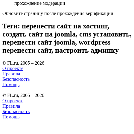
прохождение модерации
Обновите страницу после прохождения верификации.
Теги: перенести сайт на хостинг,
создать сайт на joomla, cms установить,
перенести сайт joomla, wordpress
перенести сайт, настроить админку
© FL.ru, 2005 – 2026
О проекте
Правила
Безопасность
Помощь
© FL.ru, 2005 – 2026
О проекте
Правила
Безопасность
Помощь