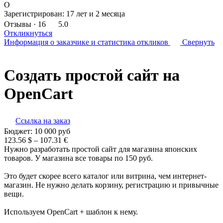
O
Зарегистрирован:
17 лет и 2 месяца
Отзывы
· 16
5.0
Откликнуться
Информация о заказчике
и статистика откликов
Свернуть
Создать простой сайт на
OpenCart
Ссылка на заказ
Бюджет:
10 000
руб
123.56 $ – 107.31 €
Нужно разработать простой сайт для магазина японских
товаров. У магазина все товары по 150 руб.
Это будет скорее всего каталог или витрина, чем интернет-
магазин. Не нужно делать корзину, регистрацию и привычные
вещи.
Используем OpenCart + шаблон к нему.