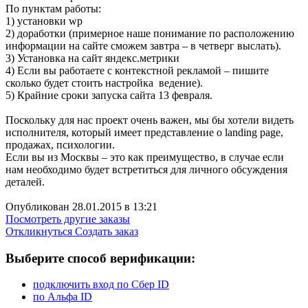
По пунктам работы:
1) установки wp
2) доработки (примерное наше понимание по расположению
информации на сайте сможем завтра – в четверг выслать).
3) Установка на сайт яндекс.метрики
4) Если вы работаете с контекстной рекламой – пишите
сколько будет стоить настройка ведение).
5) Крайние сроки запуска сайта 13 февраля.
Поскольку для нас проект очень важен, мы бы хотели видеть
исполнителя, который имеет представление о landing page,
продажах, психологии.
Если вы из Москвы – это как преимущество, в случае если
нам необходимо будет встретиться для личного обсуждения
деталей.
Опубликован 28.01.2015 в 13:21
Посмотреть другие заказы
Откликнуться
Создать заказ
Выберите способ верификации:
подключить вход по Сбер ID
по Альфа ID