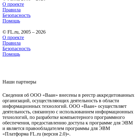
О проекте
Правила
Безопасность
Помощь
© FL.ru, 2005 – 2026
О проекте
Правила
Безопасность
Помощь
Наши партнеры
Сведения об ООО «Ваан» внесены в реестр аккредитованных
организаций, осуществляющих деятельность в области
информационных технологий. ООО «Ваан» осуществляет
деятельность, связанную с использованием информационных
технологий, по разработке компьютерного программного
обеспечения, предоставлению доступа к программе для ЭВМ
и является правообладателем программы для ЭВМ
«Платформа FL.ru (версия 2.0)».