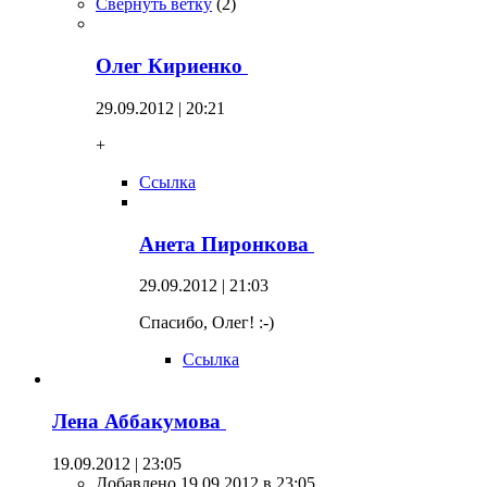
Свернуть ветку
(
2
)
Олег Кириенко
29.09.2012 | 20:21
+
Ссылка
Анета Пиронкова
29.09.2012 | 21:03
Спасибо, Олег! :-)
Ссылка
Лена Аббакумова
19.09.2012 | 23:05
Добавлено 19.09.2012 в 23:05