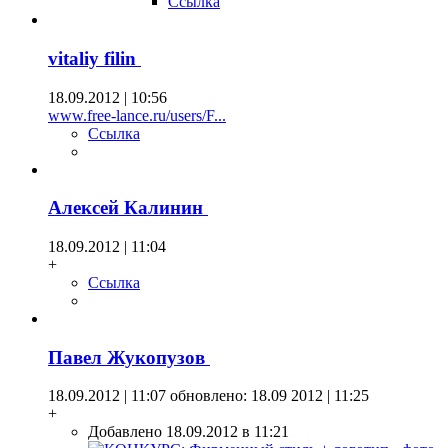
Ссылка
vitaliy filin
18.09.2012 | 10:56
www.free-lance.ru/users/F...
Ссылка
Алексей Калинин
18.09.2012 | 11:04
+
Ссылка
Павел Жукопузов
18.09.2012 | 11:07
обновлено: 18.09 2012 | 11:25
+
Добавлено 18.09.2012 в 11:21