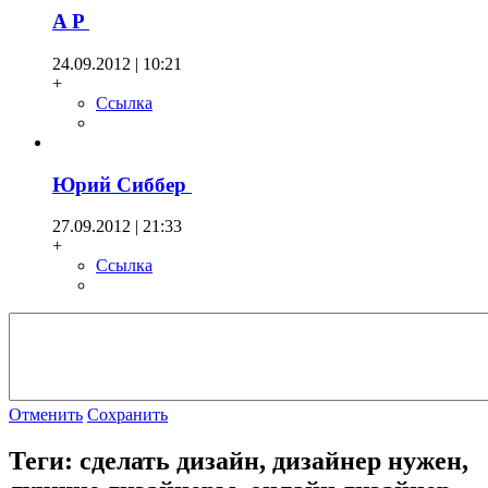
A P
24.09.2012 | 10:21
+
Ссылка
Юрий Сиббер
27.09.2012 | 21:33
+
Ссылка
Отменить
Сохранить
Теги: сделать дизайн, дизайнер нужен,