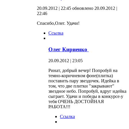
20.09.2012 | 22:45
обновлено 20.09.2012 |
22:46
Спасибо,Олег. Удачи!
Ссылка
Олег Кириенко
20.09.2012 | 23:05
Ринат, добрый вечер! Попробуй на
темно-коричневом фоне(плитка)
поставить пару звездочек. Идейка в
том, что две плитки "закрывают"
звездное небо. Попробуй, вдруг идейка
сыграет. Удачи и победы в конкурсе-у
тебя ОЧЕНЬ ДОСТОЙНАЯ
РАБОТА!!!
Ссылка