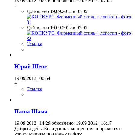
19.09.2012 | 06:26
обновлено: 19.09 2012 | 07:05
+
Добавлено 19.09.2012 в 07:05
Добавлено 19.09.2012 в 07:05
Ссылка
Юрий Шепс
19.09.2012 | 06:54
+
Ссылка
Паша Шама
19.09.2012 | 14:29
обновлено: 19.09 2012 | 16:17
Добрый день. Если данная концепция понравится с
удовольствием продолжу работу