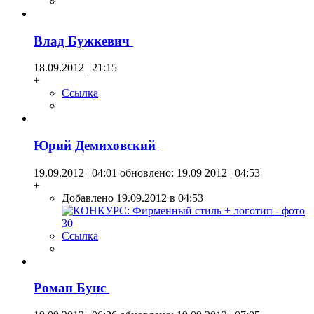
Влад Бужкевич
18.09.2012 | 21:15
+
Ссылка
Юрий Демиховский
19.09.2012 | 04:01
обновлено: 19.09 2012 | 04:53
+
Добавлено 19.09.2012 в 04:53
Ссылка
Роман Бунс