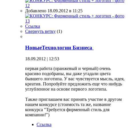
Добавлено 18.09.2012 в 11:25
Ссылка
Свернуть ветку
(
1
)
НовыеТехнологии Бизнеса
18.09.2012 | 12:53
первая работа (оранжевый и черный) очень
красиво подобраны, вы даже угадали цвета
бывшего логотипа. У вас чувствуется мысль, идея,
креатив. Попробуйте предложить еще что нибудь
углубленное на основе первого логотипа.
Также приглашаем вас принять участие в другом
нашем конкурсе (стоимость та же, название
конкурса "Требуется фирменный стиль для
компании!")
Ссылка