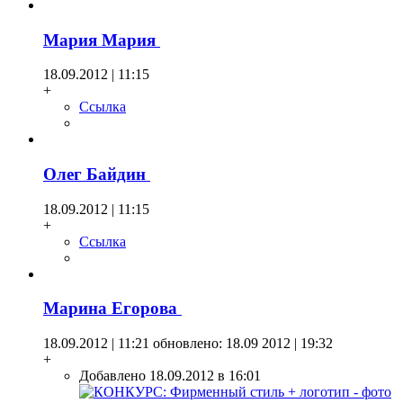
Мария Мария
18.09.2012 | 11:15
+
Ссылка
Олег Байдин
18.09.2012 | 11:15
+
Ссылка
Марина Егорова
18.09.2012 | 11:21
обновлено: 18.09 2012 | 19:32
+
Добавлено 18.09.2012 в 16:01