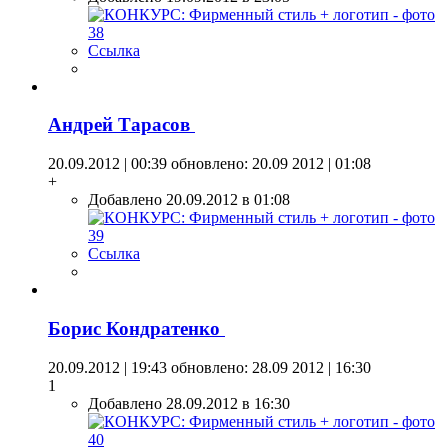
Ссылка
Андрей Тарасов
20.09.2012 | 00:39
обновлено: 20.09 2012 | 01:08
+
Добавлено 20.09.2012 в 01:08
Ссылка
Борис Кондратенко
20.09.2012 | 19:43
обновлено: 28.09 2012 | 16:30
1
Добавлено 28.09.2012 в 16:30