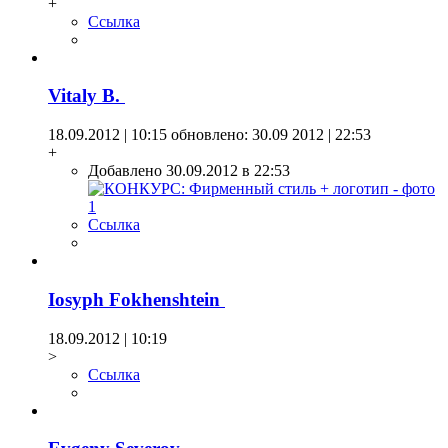
+
Ссылка
Vitaly B.
18.09.2012 | 10:15
обновлено: 30.09 2012 | 22:53
+
Добавлено 30.09.2012 в 22:53
Ссылка
Iosyph Fokhenshtein
18.09.2012 | 10:19
>
Ссылка