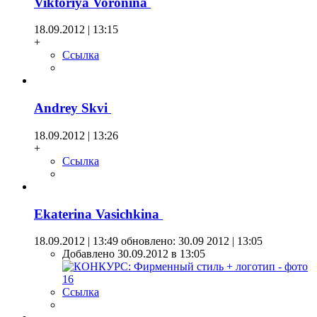
Viktoriya Voronina
18.09.2012 | 13:15
+
Ссылка
Andrey Skvi
18.09.2012 | 13:26
+
Ссылка
Ekaterina Vasichkina
18.09.2012 | 13:49
обновлено: 30.09 2012 | 13:05
Добавлено 30.09.2012 в 13:05
Ссылка