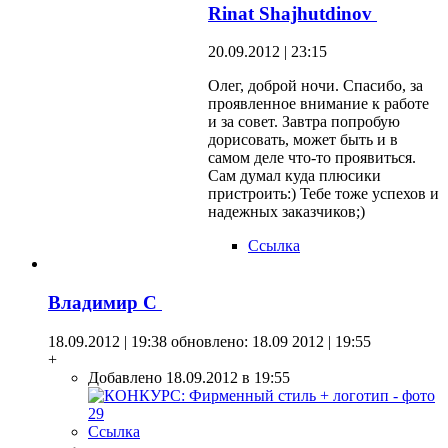
Rinat Shajhutdinov
20.09.2012 | 23:15
Олег, доброй ночи. Спасибо, за
проявленное внимание к работе
и за совет. Завтра попробую
дорисовать, может быть и в
самом деле что-то проявиться.
Сам думал куда плюсики
пристроить:) Тебе тоже успехов и
надежных заказчиков;)
Ссылка
Владимир С
18.09.2012 | 19:38
обновлено: 18.09 2012 | 19:55
+
Добавлено 18.09.2012 в 19:55
Ссылка