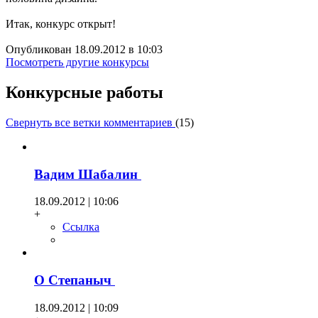
Итак, конкурс открыт!
Опубликован 18.09.2012 в 10:03
Посмотреть другие конкурсы
Конкурсные работы
Свернуть все ветки комментариев
(
15
)
Вадим Шабалин
18.09.2012 | 10:06
+
Ссылка
О Степаныч
18.09.2012 | 10:09