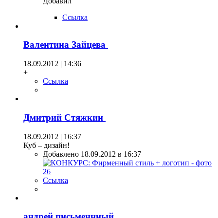
Добавил
Ссылка
Валентина Зайцева
18.09.2012 | 14:36
+
Ссылка
Дмитрий Стяжкин
18.09.2012 | 16:37
Куб – дизайн!
Добавлено 18.09.2012 в 16:37
Ссылка
андрей письменнный