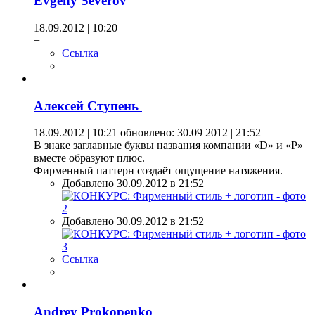
Evgeny Severov
18.09.2012 | 10:20
+
Ссылка
Алексей Ступень
18.09.2012 | 10:21
обновлено: 30.09 2012 | 21:52
В знаке заглавные буквы названия компании «D» и «P»
вместе образуют плюс.
Фирменный паттерн создаёт ощущение натяжения.
Добавлено 30.09.2012 в 21:52
Добавлено 30.09.2012 в 21:52
Ссылка
Andrey Prokopenko