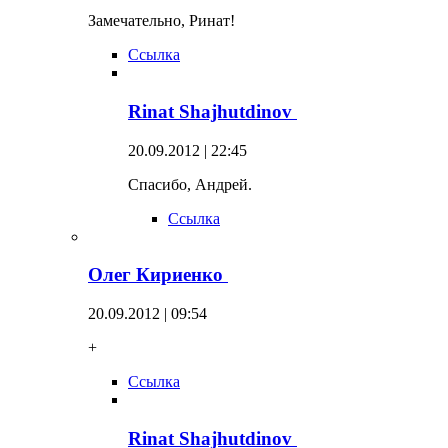
Замечательно, Ринат!
Ссылка
Rinat Shajhutdinov
20.09.2012 | 22:45
Спасибо, Андрей.
Ссылка
Олег Кириенко
20.09.2012 | 09:54
+
Ссылка
Rinat Shajhutdinov