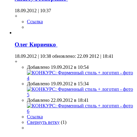
18.09.2012 | 10:37
+
Ссылка
Олег Кириенко
18.09.2012 | 10:38
обновлено: 22.09 2012 | 18:41
+
Добавлено 19.09.2012 в 10:54
Добавлено 19.09.2012 в 15:34
Добавлено 22.09.2012 в 18:41
Ссылка
Свернуть ветку
(
1
)