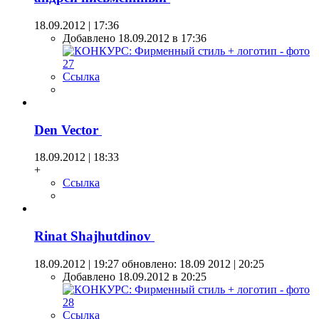
18.09.2012 | 17:36
Добавлено 18.09.2012 в 17:36
Ссылка
Den Vector
18.09.2012 | 18:33
+
Ссылка
Rinat Shajhutdinov
18.09.2012 | 19:27
обновлено: 18.09 2012 | 20:25
Добавлено 18.09.2012 в 20:25
Ссылка