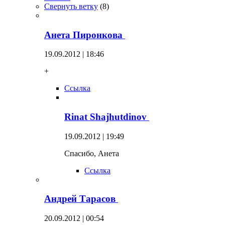
Свернуть ветку
(
8
)
Анета Пиронкова
19.09.2012 | 18:46
+
Ссылка
Rinat Shajhutdinov
19.09.2012 | 19:49
Спасибо, Анета
Ссылка
Андрей Тарасов
20.09.2012 | 00:54