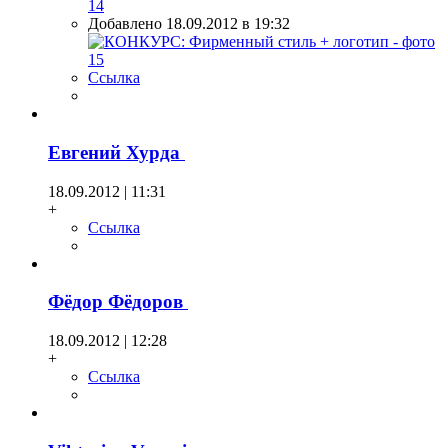
Добавлено 18.09.2012 в 19:32
Ссылка
Евгений Хурда
18.09.2012 | 11:31
+
Ссылка
Фёдор Фёдоров
18.09.2012 | 12:28
+
Ссылка