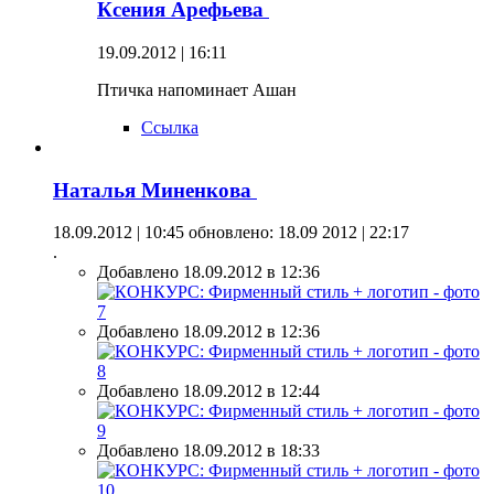
Ксения Арефьева
19.09.2012 | 16:11
Птичка напоминает Ашан
Ссылка
Наталья Миненкова
18.09.2012 | 10:45
обновлено: 18.09 2012 | 22:17
.
Добавлено 18.09.2012 в 12:36
Добавлено 18.09.2012 в 12:36
Добавлено 18.09.2012 в 12:44
Добавлено 18.09.2012 в 18:33