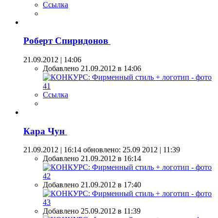
Ссылка
Роберт Спиридонов
21.09.2012 | 14:06
Добавлено 21.09.2012 в 14:06
Ссылка
Кара Чун
21.09.2012 | 16:14
обновлено: 25.09 2012 | 11:39
Добавлено 21.09.2012 в 16:14
Добавлено 21.09.2012 в 17:40
Добавлено 25.09.2012 в 11:39