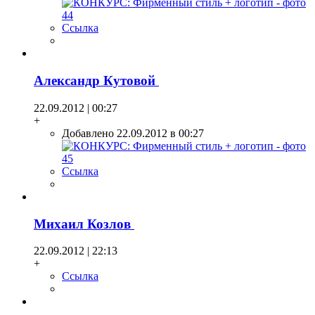
Ссылка
Александр Кутовой
22.09.2012 | 00:27
+
Добавлено 22.09.2012 в 00:27
Ссылка
Михаил Козлов
22.09.2012 | 22:13
+
Ссылка