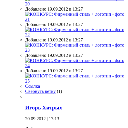
Добавлено 19.09.2012 в 13:27
Добавлено 19.09.2012 в 13:27
Добавлено 19.09.2012 в 13:27
Добавлено 19.09.2012 в 13:27
Добавлено 19.09.2012 в 13:27
Ссылка
Свернуть ветку
(
1
)
Игорь Хитрых
20.09.2012 | 13:13