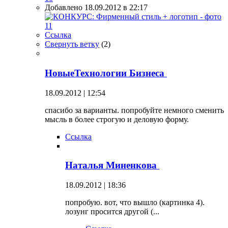
Добавлено 18.09.2012 в 22:17
Ссылка
Свернуть ветку
(
2
)
НовыеТехнологии Бизнеса
18.09.2012 | 12:54
спасибо за варианты. попробуйте немного сменить
мысль в более строгую и деловую форму.
Ссылка
Наталья Миненкова
18.09.2012 | 18:36
попробую. вот, что вышло (картинка 4).
лозунг просится другой (...