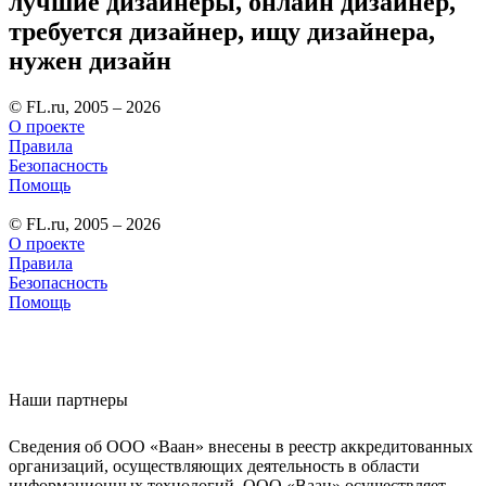
лучшие дизайнеры, онлайн дизайнер,
требуется дизайнер, ищу дизайнера,
нужен дизайн
© FL.ru, 2005 – 2026
О проекте
Правила
Безопасность
Помощь
© FL.ru, 2005 – 2026
О проекте
Правила
Безопасность
Помощь
Наши партнеры
Сведения об ООО «Ваан» внесены в реестр аккредитованных
организаций, осуществляющих деятельность в области
информационных технологий. ООО «Ваан» осуществляет