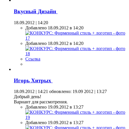
Вкусный Дизайн
18.09.2012 | 14:20
Добавлено 18.09.2012 в 14:20
Добавлено 18.09.2012 в 14:20
Ссылка
Игорь Хитрых
18.09.2012 | 14:21
обновлено: 19.09 2012 | 13:27
Добрый день!
Вариант для рассмотрения.
Добавлено 19.09.2012 в 13:27
Добавлено 19.09.2012 в 13:27