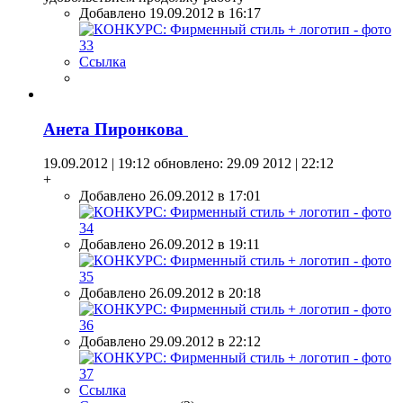
Добавлено 19.09.2012 в 16:17
Ссылка
Анета Пиронкова
19.09.2012 | 19:12
обновлено: 29.09 2012 | 22:12
+
Добавлено 26.09.2012 в 17:01
Добавлено 26.09.2012 в 19:11
Добавлено 26.09.2012 в 20:18
Добавлено 29.09.2012 в 22:12
Ссылка