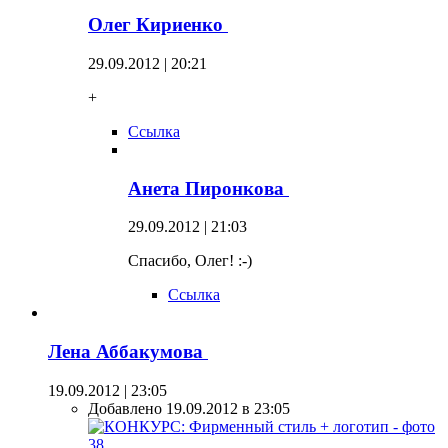
Олег Кириенко
29.09.2012 | 20:21
+
Ссылка
Анета Пиронкова
29.09.2012 | 21:03
Спасибо, Олег! :-)
Ссылка
Лена Аббакумова
19.09.2012 | 23:05
Добавлено 19.09.2012 в 23:05