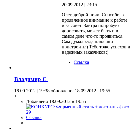
20.09.2012 | 23:15
Олег, доброй ночи. Спасибо, за
проявленное внимание к работе
и за совет. Завтра попробую
дорисовать, может быть и в
самом деле что-то проявиться.
Сам думал куда плюсики
пристроить:) Тебе тоже успехов и
надежных заказчиков;)
Ссылка
Владимир С
18.09.2012 | 19:38
обновлено: 18.09 2012 | 19:55
+
Добавлено 18.09.2012 в 19:55
Ссылка