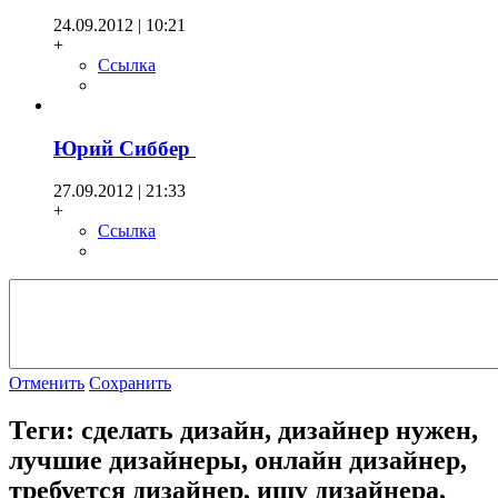
24.09.2012 | 10:21
+
Ссылка
Юрий Сиббер
27.09.2012 | 21:33
+
Ссылка
Отменить
Сохранить
Теги: сделать дизайн, дизайнер нужен,
лучшие дизайнеры, онлайн дизайнер,
требуется дизайнер, ищу дизайнера,