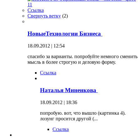
Ссылка
Свернуть ветку
(
2
)
НовыеТехнологии Бизнеса
18.09.2012 | 12:54
спасибо за варианты. попробуйте немного сменить
мысль в более строгую и деловую форму.
Ссылка
Наталья Миненкова
18.09.2012 | 18:36
попробую. вот, что вышло (картинка 4).
лозунг просится другой (...
Ссылка