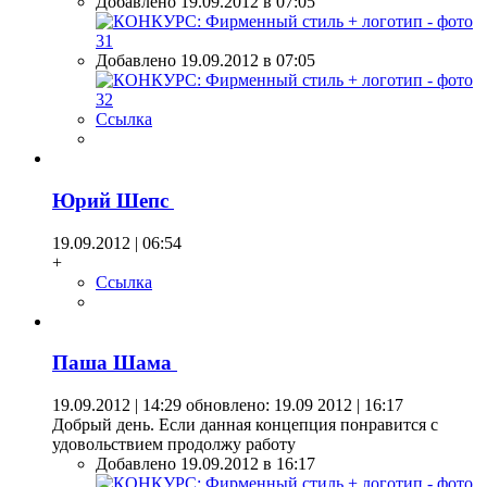
Добавлено 19.09.2012 в 07:05
Добавлено 19.09.2012 в 07:05
Ссылка
Юрий Шепс
19.09.2012 | 06:54
+
Ссылка
Паша Шама
19.09.2012 | 14:29
обновлено: 19.09 2012 | 16:17
Добрый день. Если данная концепция понравится с
удовольствием продолжу работу
Добавлено 19.09.2012 в 16:17