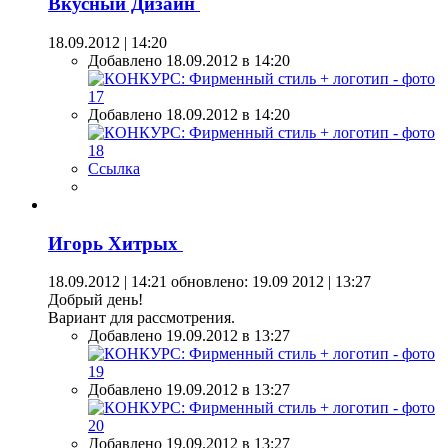
Вкусный Дизайн
18.09.2012 | 14:20
Добавлено 18.09.2012 в 14:20
Добавлено 18.09.2012 в 14:20
Ссылка
Игорь Хитрых
18.09.2012 | 14:21
обновлено: 19.09 2012 | 13:27
Добрый день!
Вариант для рассмотрения.
Добавлено 19.09.2012 в 13:27
Добавлено 19.09.2012 в 13:27
Добавлено 19.09.2012 в 13:27