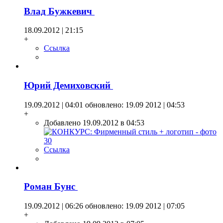
Влад Бужкевич
18.09.2012 | 21:15
+
Ссылка
Юрий Демиховский
19.09.2012 | 04:01
обновлено: 19.09 2012 | 04:53
+
Добавлено 19.09.2012 в 04:53
Ссылка
Роман Бунс
19.09.2012 | 06:26
обновлено: 19.09 2012 | 07:05
+