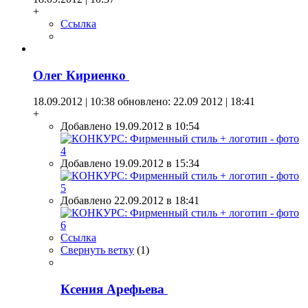
+
Ссылка
Олег Кириенко
18.09.2012 | 10:38
обновлено: 22.09 2012 | 18:41
+
Добавлено 19.09.2012 в 10:54
Добавлено 19.09.2012 в 15:34
Добавлено 22.09.2012 в 18:41
Ссылка
Свернуть ветку
(
1
)
Ксения Арефьева