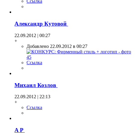
Ссылка
Александр Кутовой
22.09.2012 | 00:27
+
Добавлено 22.09.2012 в 00:27
Ссылка
Михаил Козлов
22.09.2012 | 22:13
+
Ссылка
A P