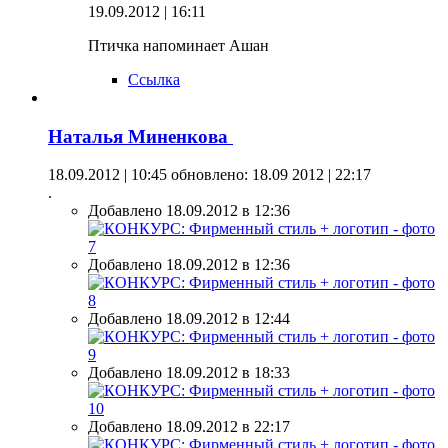
19.09.2012 | 16:11
Птичка напоминает Ашан
Ссылка
Наталья Миненкова
18.09.2012 | 10:45
обновлено: 18.09 2012 | 22:17
.
Добавлено 18.09.2012 в 12:36
Добавлено 18.09.2012 в 12:36
Добавлено 18.09.2012 в 12:44
Добавлено 18.09.2012 в 18:33
Добавлено 18.09.2012 в 22:17