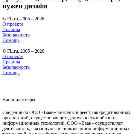
нужен дизайн
© FL.ru, 2005 – 2026
О проекте
Правила
Безопасность
Помощь
© FL.ru, 2005 – 2026
О проекте
Правила
Безопасность
Помощь
Наши партнеры
Сведения об ООО «Ваан» внесены в реестр аккредитованных
организаций, осуществляющих деятельность в области
информационных технологий. ООО «Ваан» осуществляет
деятельность, связанную с использованием информационных
технологий, по разработке компьютерного программного