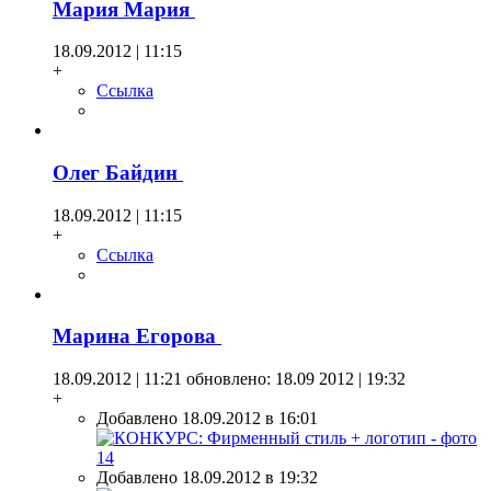
Мария Мария
18.09.2012 | 11:15
+
Ссылка
Олег Байдин
18.09.2012 | 11:15
+
Ссылка
Марина Егорова
18.09.2012 | 11:21
обновлено: 18.09 2012 | 19:32
+
Добавлено 18.09.2012 в 16:01
Добавлено 18.09.2012 в 19:32