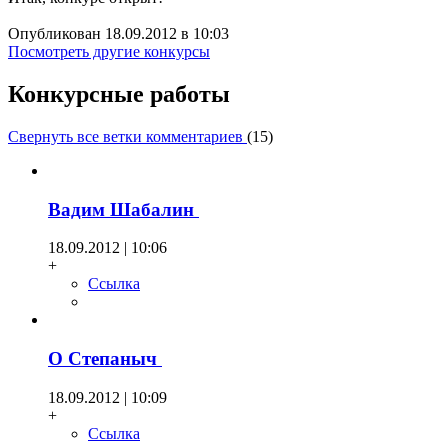
Опубликован 18.09.2012 в 10:03
Посмотреть другие конкурсы
Конкурсные работы
Свернуть все ветки комментариев
(
15
)
Вадим Шабалин
18.09.2012 | 10:06
+
Ссылка
О Степаныч
18.09.2012 | 10:09
+
Ссылка