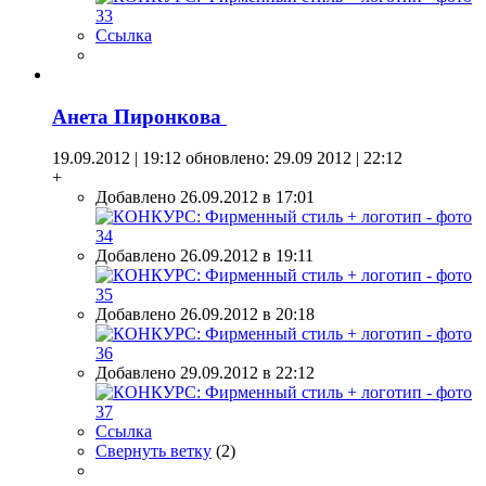
Ссылка
Анета Пиронкова
19.09.2012 | 19:12
обновлено: 29.09 2012 | 22:12
+
Добавлено 26.09.2012 в 17:01
Добавлено 26.09.2012 в 19:11
Добавлено 26.09.2012 в 20:18
Добавлено 29.09.2012 в 22:12
Ссылка
Свернуть ветку
(
2
)