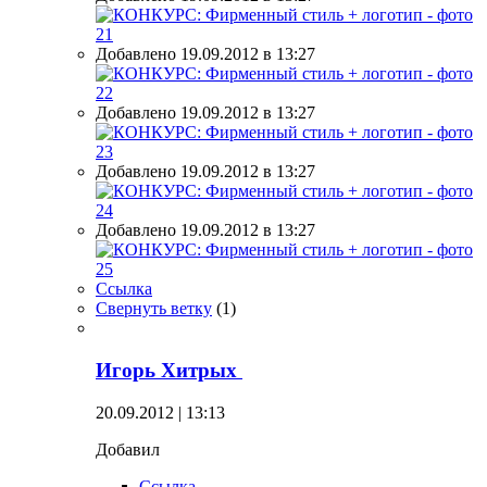
Добавлено 19.09.2012 в 13:27
Добавлено 19.09.2012 в 13:27
Добавлено 19.09.2012 в 13:27
Добавлено 19.09.2012 в 13:27
Ссылка
Свернуть ветку
(
1
)
Игорь Хитрых
20.09.2012 | 13:13
Добавил
Ссылка