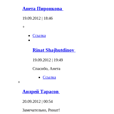
Анета Пиронкова
19.09.2012 | 18:46
+
Ссылка
Rinat Shajhutdinov
19.09.2012 | 19:49
Спасибо, Анета
Ссылка
Андрей Тарасов
20.09.2012 | 00:54
Замечательно, Ринат!