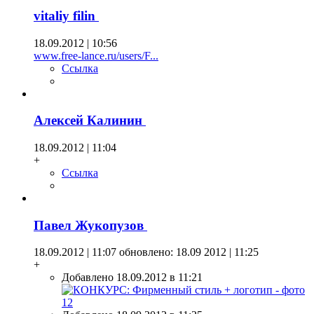
vitaliy filin
18.09.2012 | 10:56
www.free-lance.ru/users/F...
Ссылка
Алексей Калинин
18.09.2012 | 11:04
+
Ссылка
Павел Жукопузов
18.09.2012 | 11:07
обновлено: 18.09 2012 | 11:25
+
Добавлено 18.09.2012 в 11:21