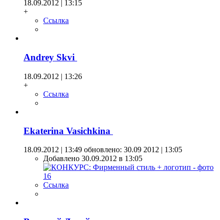
18.09.2012 | 13:15
+
Ссылка
Andrey Skvi
18.09.2012 | 13:26
+
Ссылка
Ekaterina Vasichkina
18.09.2012 | 13:49
обновлено: 30.09 2012 | 13:05
Добавлено 30.09.2012 в 13:05
Ссылка