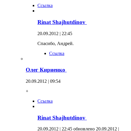
Ссылка
Rinat Shajhutdinov
20.09.2012 | 22:45
Спасибо, Андрей.
Ссылка
Олег Кириенко
20.09.2012 | 09:54
+
Ссылка
Rinat Shajhutdinov
20.09.2012 | 22:45
обновлено 20.09.2012 |