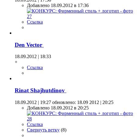
Добавлено 18.09.2012 в 17:36
Ссылка
Den Vector
18.09.2012 | 18:33
+
Ссылка
Rinat Shajhutdinov
18.09.2012 | 19:27
обновлено: 18.09 2012 | 20:25
Добавлено 18.09.2012 в 20:25
Ссылка
Свернуть ветку
(
8
)