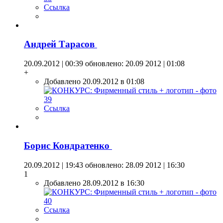
Ссылка
Андрей Тарасов
20.09.2012 | 00:39
обновлено: 20.09 2012 | 01:08
+
Добавлено 20.09.2012 в 01:08
Ссылка
Борис Кондратенко
20.09.2012 | 19:43
обновлено: 28.09 2012 | 16:30
1
Добавлено 28.09.2012 в 16:30
Ссылка