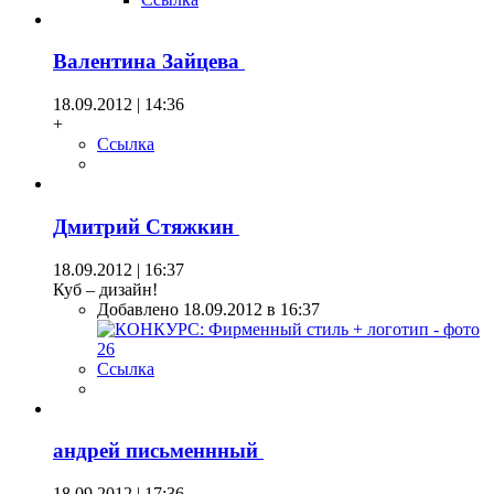
Валентина Зайцева
18.09.2012 | 14:36
+
Ссылка
Дмитрий Стяжкин
18.09.2012 | 16:37
Куб – дизайн!
Добавлено 18.09.2012 в 16:37
Ссылка
андрей письменнный
18.09.2012 | 17:36