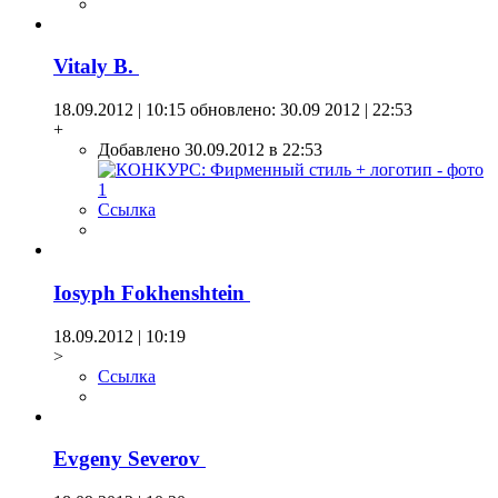
Vitaly B.
18.09.2012 | 10:15
обновлено: 30.09 2012 | 22:53
+
Добавлено 30.09.2012 в 22:53
Ссылка
Iosyph Fokhenshtein
18.09.2012 | 10:19
>
Ссылка
Evgeny Severov