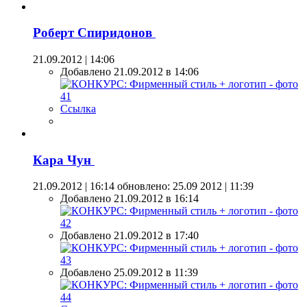
Роберт Спиридонов
21.09.2012 | 14:06
Добавлено 21.09.2012 в 14:06
Ссылка
Кара Чун
21.09.2012 | 16:14
обновлено: 25.09 2012 | 11:39
Добавлено 21.09.2012 в 16:14
Добавлено 21.09.2012 в 17:40
Добавлено 25.09.2012 в 11:39