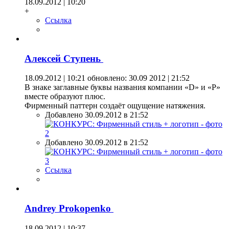
18.09.2012 | 10:20
+
Ссылка
Алексей Ступень
18.09.2012 | 10:21
обновлено: 30.09 2012 | 21:52
В знаке заглавные буквы названия компании «D» и «P»
вместе образуют плюс.
Фирменный паттерн создаёт ощущение натяжения.
Добавлено 30.09.2012 в 21:52
Добавлено 30.09.2012 в 21:52
Ссылка
Andrey Prokopenko
18.09.2012 | 10:37