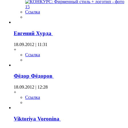
Ссылка
Евгений Хурда
18.09.2012 | 11:31
+
Ссылка
Фёдор Фёдоров
18.09.2012 | 12:28
+
Ссылка
Viktoriya Voronina