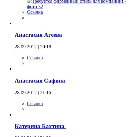
Ссылка
Анастасия Агеева
28.09.2012 | 20:18
+
Ссылка
Анастасия Сафина
28.09.2012 | 21:16
+
Ссылка
Катерина Бахтина