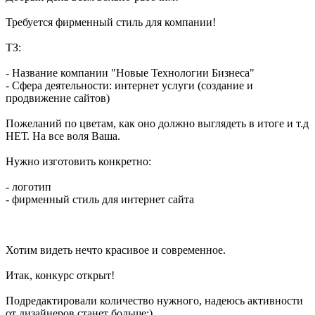
Требуется фирменный стиль для компании!
ТЗ:
- Название компании "Новые Технологии Бизнеса"
- Сфера деятельности: интернет услуги (создание и
продвижение сайтов)
Пожеланий по цветам, как оно должно выглядеть в итоге и т.д
НЕТ. На все воля Ваша.
Нужно изготовить конкретно:
- логотип
- фирменный стиль для интернет сайта
Хотим видеть нечто красивое и современное.
Итак, конкурс открыт!
Подредактировали количество нужного, надеюсь активности
от дизайнеров станет больше:)