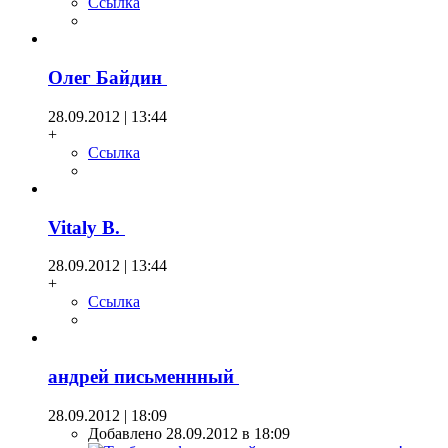
Ссылка
Олег Байдин
28.09.2012 | 13:44
+
Ссылка
Vitaly B.
28.09.2012 | 13:44
+
Ссылка
андрей письменнный
28.09.2012 | 18:09
Добавлено 28.09.2012 в 18:09