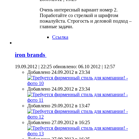
Очень интересный вариант номер 2.
Поработайте со стрелкой и шрифтом
пожалуйста. Строгость и деловой подход –
главные задачи.
Ссылка
iron brands
19.09.2012 | 22:25
обновлено: 06.10 2012 | 12:57
Добавлено 24.09.2012 в 23:34
Добавлено 24.09.2012 в 23:34
Добавлено 29.09.2012 в 13:47
Добавлено 27.09.2012 в 16:25