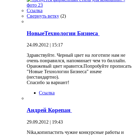
Ссылка
Свернуть ветку
(
2
)
НовыеТехнологии Бизнеса
24.09.2012 | 15:17
Здравствуйте. Черный цвет на логотипе нам не
очень понравился, напоминает чем то биллайн.
Оранжевый цвет нравится.Попробуйте прописать
"Новые Технологии Бизнеса" иначе
(нестандартно).
Спасибо за вариант!
Ссылка
Андрей Корепан
29.09.2012 | 19:43
Nika,копипастить чужие конкурсные работы и