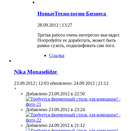
НовыеТехнологии Бизнеса
28.09.2012 | 13:27
Третья работа очень интересно выглядит.
Попробуйте ее доработать, может быть
рамки сузить, подшлифовать сам лого.
Ссылка
Nika Monaselidze
23.09.2012 | 12:03
обновлено: 24.09 2012 | 21:12
+
Добавлено 23.09.2012 в 22:50
Добавлено 23.09.2012 в 23:24
Добавлено 24.09.2012 в 21:12