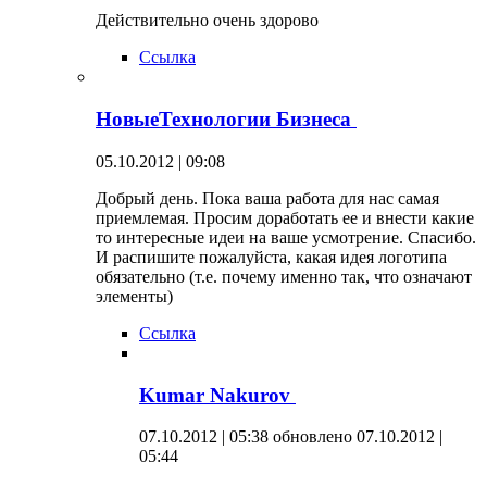
Действительно очень здорово
Ссылка
НовыеТехнологии Бизнеса
05.10.2012 | 09:08
Добрый день. Пока ваша работа для нас самая
приемлемая. Просим доработать ее и внести какие
то интересные идеи на ваше усмотрение. Спасибо.
И распишите пожалуйста, какая идея логотипа
обязательно (т.е. почему именно так, что означают
элементы)
Ссылка
Kumar Nakurov
07.10.2012 | 05:38
обновлено 07.10.2012 |
05:44