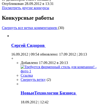
Опубликован 28.09.2012 в 13:31
Посмотреть другие конкурсы
Конкурсные работы
Свернуть все ветки комментариев
(
30
)
Сергей Сидоров
16.09.2012 | 09:54
обновлено: 17.09 2012 | 20:13
+
Добавлено 17.09.2012 в 20:13
Ссылка
Свернуть ветку
(
2
)
НовыеТехнологии Бизнеса
18.09.2012 | 12:42