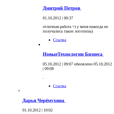
Дмитрий Петров
01.10.2012 | 00:37
отличная работа =) у меня никогда не
получались такие логотипы)
Ссылка
НовыеТехнологии Бизнеса
05.10.2012 | 09:07
обновлено 05.10.2012
| 09:08
.
Ссылка
Дарья Черёмухина
01.10.2012 | 10:02