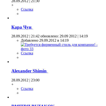
28.09.2012 | 21:30
+
Ссылка
Кара Чун
28.09.2012 | 21:42
обновлено: 29.09 2012 | 14:19
Добавлено 29.09.2012 в 14:19
Ссылка
Alexander Shimin
28.09.2012 | 23:00
+
Ссылка