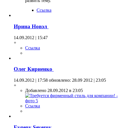
развить тему.
Ссылка
Ирина Новэл
14.09.2012 | 15:47
+
Ссылка
Олег Кириенко
14.09.2012 | 17:58
обновлено: 28.09 2012 | 23:05
+
Добавлено 28.09.2012 в 23:05
Ссылка
Evgeny Severov