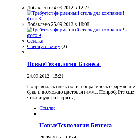
+
Добавлено 24.09.2012 в 12:27
Добавлено 25.09.2012 в 18:08
Ссылка
Свернуть ветку
(
2
)
НовыеТехнологии Бизнеса
24.09.2012 | 15:21
Понравилась идея, но не понравилось оформление
букв и возможно цветовая гамма. Попробуйте еще
что-нибудь сотворить:)
Ссылка
НовыеТехнологии Бизнеса
28.09.2012 | 13:29