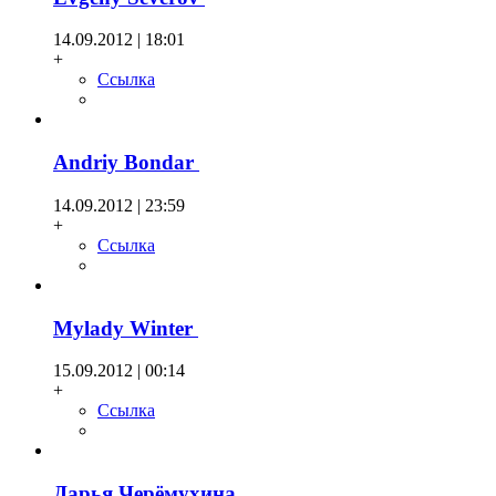
14.09.2012 | 18:01
+
Ссылка
Andriy Bondar
14.09.2012 | 23:59
+
Ссылка
Mylady Winter
15.09.2012 | 00:14
+
Ссылка
Дарья Черёмухина