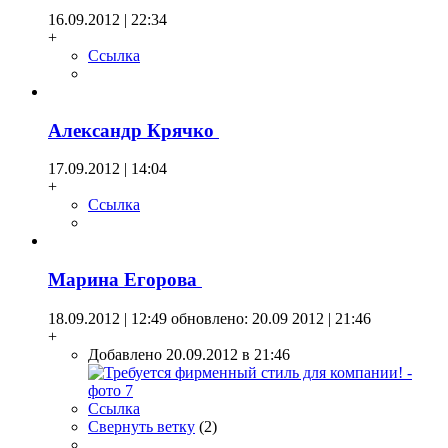
16.09.2012 | 22:34
+
Ссылка
Александр Крячко
17.09.2012 | 14:04
+
Ссылка
Марина Егорова
18.09.2012 | 12:49
обновлено: 20.09 2012 | 21:46
+
Добавлено 20.09.2012 в 21:46
Ссылка
Свернуть ветку
(
2
)