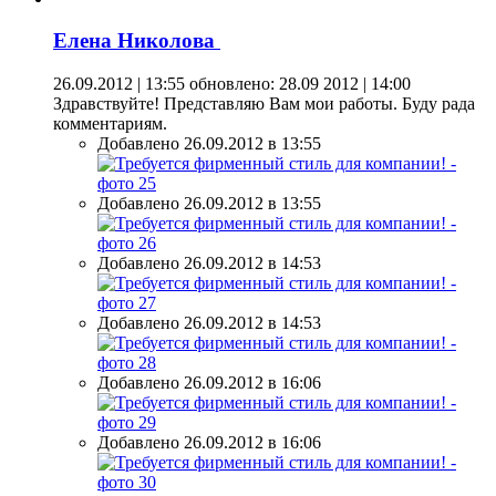
Елена Николова
26.09.2012 | 13:55
обновлено: 28.09 2012 | 14:00
Здравствуйте! Представляю Вам мои работы. Буду рада
комментариям.
Добавлено 26.09.2012 в 13:55
Добавлено 26.09.2012 в 13:55
Добавлено 26.09.2012 в 14:53
Добавлено 26.09.2012 в 14:53
Добавлено 26.09.2012 в 16:06
Добавлено 26.09.2012 в 16:06