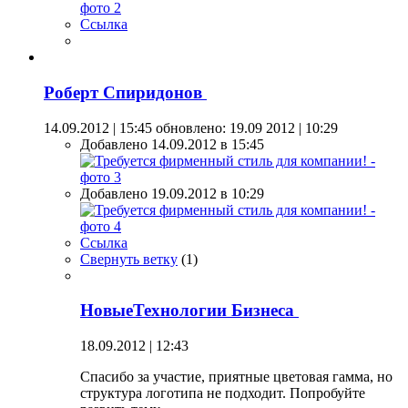
Ссылка
Роберт Спиридонов
14.09.2012 | 15:45
обновлено: 19.09 2012 | 10:29
Добавлено 14.09.2012 в 15:45
Добавлено 19.09.2012 в 10:29
Ссылка
Свернуть ветку
(
1
)
НовыеТехнологии Бизнеса
18.09.2012 | 12:43
Спасибо за участие, приятные цветовая гамма, но
структура логотипа не подходит. Попробуйте