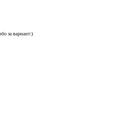
бо за вариант:)