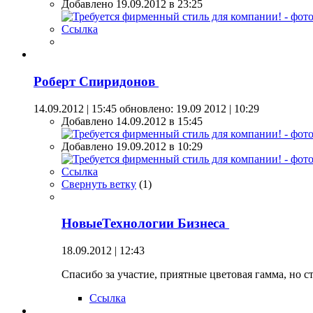
Добавлено 19.09.2012 в 23:25
Ссылка
Роберт Спиридонов
14.09.2012 | 15:45
обновлено: 19.09 2012 | 10:29
Добавлено 14.09.2012 в 15:45
Добавлено 19.09.2012 в 10:29
Ссылка
Свернуть ветку
(
1
)
НовыеТехнологии Бизнеса
18.09.2012 | 12:43
Спасибо за участие, приятные цветовая гамма, но с
Ссылка