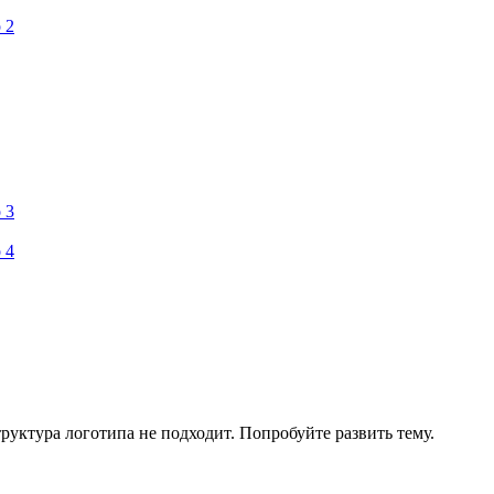
труктура логотипа не подходит. Попробуйте развить тему.