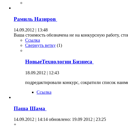
Рамиль Назиров
14.09.2012 | 13:48
Ваша стоимость обозначена не на конкурсную работу, ст
Ссылка
Свернуть ветку
(
1
)
НовыеТехнологии Бизнеса
18.09.2012 | 12:43
подредактировали конкурс, сократили список наим
Ссылка
Паша Шама
14.09.2012 | 14:14
обновлено: 19.09 2012 | 23:25
+