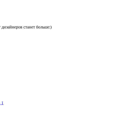
 дизайнеров станет больше:)