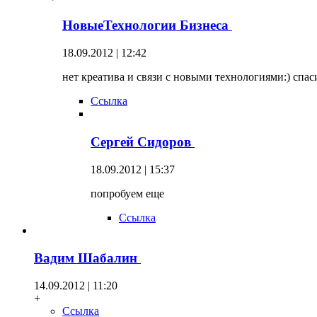
НовыеТехнологии Бизнеса
18.09.2012 | 12:42
нет креатива и связи с новыми технологиями:) спаси
Ссылка
Сергей Сидоров
18.09.2012 | 15:37
попробуем еще
Ссылка
Вадим Шабалин
14.09.2012 | 11:20
+
Ссылка