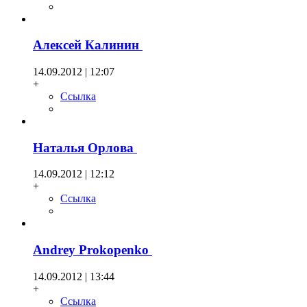
Алексей Калинин
14.09.2012 | 12:07
+
Ссылка
Наталья Орлова
14.09.2012 | 12:12
+
Ссылка
Andrey Prokopenko
14.09.2012 | 13:44
+
Ссылка