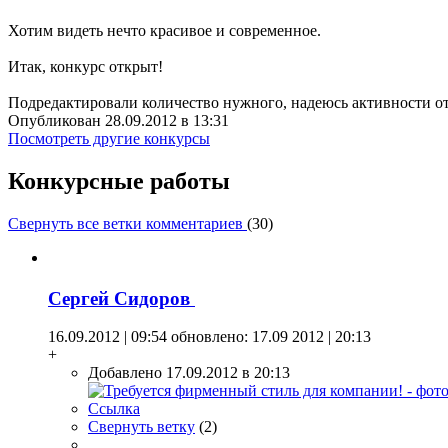
Хотим видеть нечто красивое и современное.
Итак, конкурс открыт!
Подредактировали количество нужного, надеюсь активности от
Опубликован 28.09.2012 в 13:31
Посмотреть другие конкурсы
Конкурсные работы
Свернуть все ветки комментариев
(
30
)
Сергей Сидоров
16.09.2012 | 09:54
обновлено: 17.09 2012 | 20:13
+
Добавлено 17.09.2012 в 20:13
Ссылка
Свернуть ветку
(
2
)