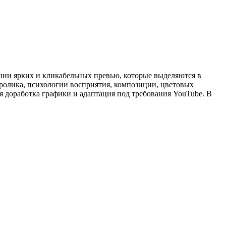
ании ярких и кликабельных превью, которые выделяются в
ролика, психологии восприятия, композиции, цветовых
 доработка графики и адаптация под требования YouTube. В