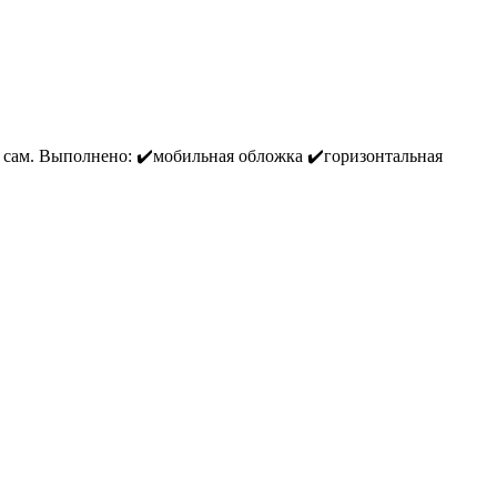
сам. Выполнено: ✔️мобильная обложка ✔️горизонтальная