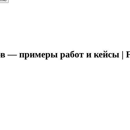
 — примеры работ и кейсы | 