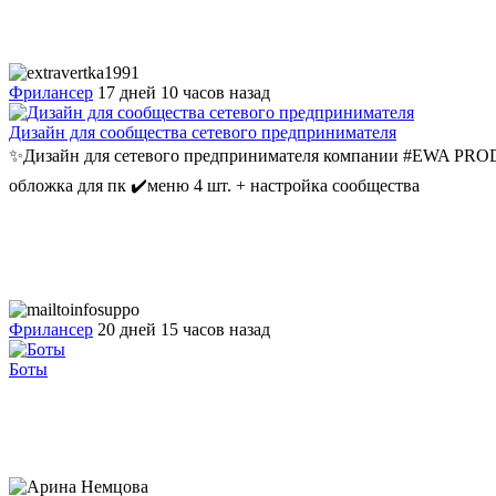
Фрилансер
17 дней 10 часов назад
Дизайн для сообщества сетевого предпринимателя
✨Дизайн для сетевого предпринимателя компании #EWA PRODU
обложка для пк ✔️меню 4 шт. + настройка сообщества
Фрилансер
20 дней 15 часов назад
Боты