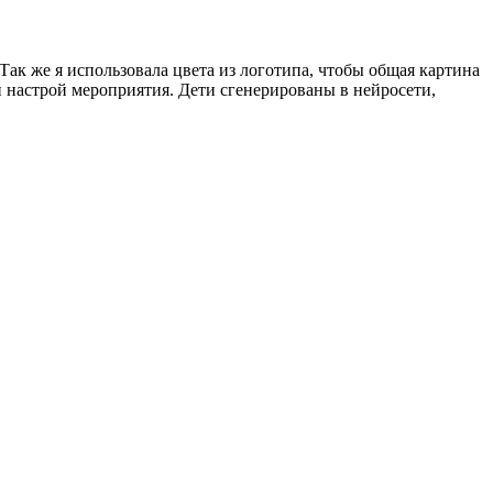
ак же я использовала цвета из логотипа, чтобы общая картина
й настрой мероприятия. Дети сгенерированы в нейросети,