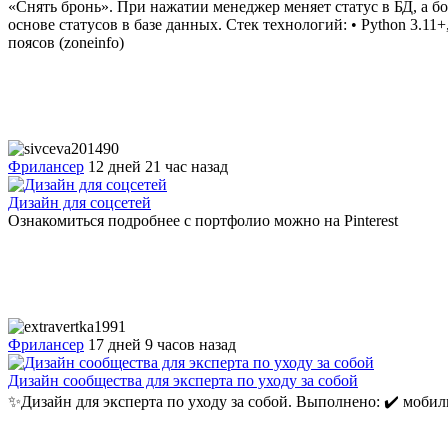
«Снять бронь». При нажатии менеджер меняет статус в БД, а б
основе статусов в базе данных. Стек технологий: • Python 3.11+
поясов (zoneinfo)
Фрилансер
12 дней 21 час назад
Дизайн для соцсетей
Ознакомиться подробнее с портфолио можно на Pinterest
Фрилансер
17 дней 9 часов назад
Дизайн сообщества для эксперта по уходу за собой
✨Дизайн для эксперта по уходу за собой. Выполнено: ✔️ мобиль