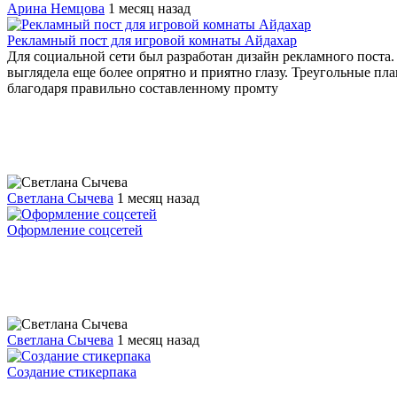
Арина Немцова
1 месяц назад
Рекламный пост для игровой комнаты Айдахар
Для социальной сети был разработан дизайн рекламного поста.
выглядела еще более опрятно и приятно глазу. Треугольные п
благодаря правильно составленному промту
Светлана Сычева
1 месяц назад
Оформление соцсетей
Светлана Сычева
1 месяц назад
Создание стикерпака