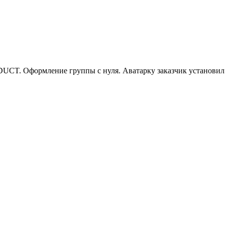
CT. Оформление группы с нуля. Аватарку заказчик установил 