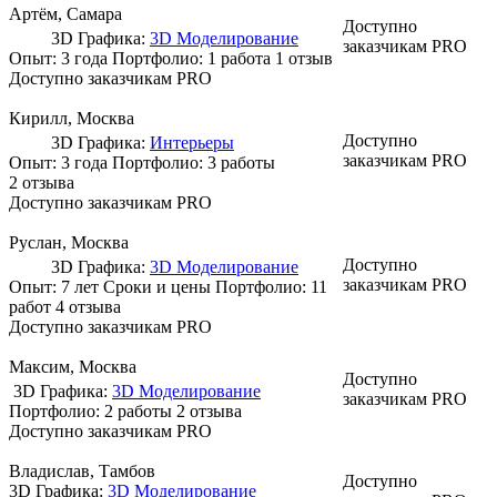
Артём
, Самара
Доступно
3D Графика:
3D Моделирование
заказчикам PRO
Опыт: 3 года
Портфолио:
1 работа
1 отзыв
Доступно заказчикам PRO
Кирилл
, Москва
Доступно
3D Графика:
Интерьеры
заказчикам PRO
Опыт: 3 года
Портфолио:
3 работы
2 отзыва
Доступно заказчикам PRO
Руслан
, Москва
Доступно
3D Графика:
3D Моделирование
заказчикам PRO
Опыт: 7 лет
Сроки и цены
Портфолио:
11
работ
4 отзыва
Доступно заказчикам PRO
Максим
, Москва
Доступно
3D Графика:
3D Моделирование
заказчикам PRO
Портфолио:
2 работы
2 отзыва
Доступно заказчикам PRO
Владислав
, Тамбов
Доступно
3D Графика:
3D Моделирование