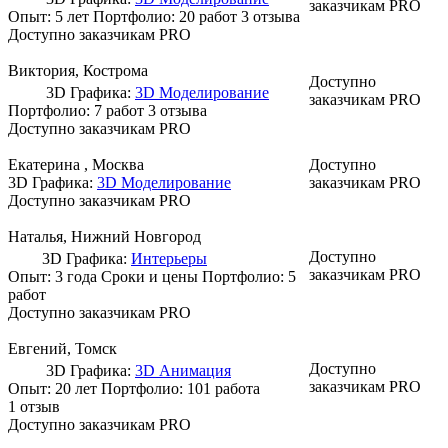
заказчикам PRO
Опыт: 5 лет
Портфолио:
20 работ
3 отзыва
Доступно заказчикам PRO
Виктория
, Кострома
Доступно
3D Графика:
3D Моделирование
заказчикам PRO
Портфолио:
7 работ
3 отзыва
Доступно заказчикам PRO
Екатерина
, Москва
Доступно
3D Графика:
3D Моделирование
заказчикам PRO
Доступно заказчикам PRO
Наталья
, Нижний Новгород
Доступно
3D Графика:
Интерьеры
заказчикам PRO
Опыт: 3 года
Сроки и цены
Портфолио:
5
работ
Доступно заказчикам PRO
Евгений
, Томск
Доступно
3D Графика:
3D Анимация
заказчикам PRO
Опыт: 20 лет
Портфолио:
101 работа
1 отзыв
Доступно заказчикам PRO