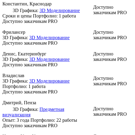
Константин
, Краснодар
Доступно
3D Графика:
3D Моделирование
заказчикам PRO
Сроки и цены
Портфолио:
1 работа
Доступно заказчикам PRO
Фрилансер
Доступно
3D Графика:
3D Моделирование
заказчикам PRO
Доступно заказчикам PRO
Денис
, Екатеринбург
Доступно
3D Графика:
3D Моделирование
заказчикам PRO
Доступно заказчикам PRO
Владислав
Доступно
3D Графика:
3D Моделирование
заказчикам PRO
Портфолио:
1 работа
Доступно заказчикам PRO
Дмитрий
, Пенза
Доступно
3D Графика:
Предметная
заказчикам PRO
визуализация
Опыт: 3 года
Портфолио:
22 работы
Доступно заказчикам PRO