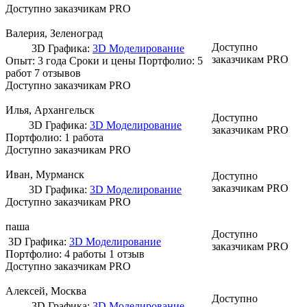
Доступно заказчикам PRO
Валерия
, Зеленоград
Доступно
3D Графика:
3D Моделирование
заказчикам PRO
Опыт: 3 года
Сроки и цены
Портфолио:
5
работ
7 отзывов
Доступно заказчикам PRO
Илья
, Архангельск
Доступно
3D Графика:
3D Моделирование
заказчикам PRO
Портфолио:
1 работа
Доступно заказчикам PRO
Иван
, Мурманск
Доступно
заказчикам PRO
3D Графика:
3D Моделирование
Доступно заказчикам PRO
паша
Доступно
3D Графика:
3D Моделирование
заказчикам PRO
Портфолио:
4 работы
1 отзыв
Доступно заказчикам PRO
Алексей
, Москва
Доступно
3D Графика:
3D Моделирование