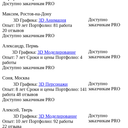
Доступно заказчикам PRO
Максим
, Ростов-на-Дону
Доступно
3D Графика:
3D Анимация
заказчикам PRO
Опыт: 19 лет
Портфолио:
81 работа
20 отзывов
Доступно заказчикам PRO
Александр
, Пермь
Доступно
3D Графика:
3D Моделирование
заказчикам PRO
Опыт: 7 лет
Сроки и цены
Портфолио:
4
работы
Доступно заказчикам PRO
Соня
, Москва
Доступно
3D Графика:
3D Персонажи
заказчикам PRO
Опыт: 8 лет
Сроки и цены
Портфолио:
141
работа
48 отзывов
Доступно заказчикам PRO
Алексей
, Тверь
Доступно
3D Графика:
3D Моделирование
заказчикам PRO
Опыт: 10 лет
Портфолио:
92 работы
22 отзыва