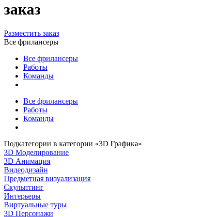
заказ
Разместить заказ
Все фрилансеры
Все фрилансеры
Работы
Команды
Все фрилансеры
Работы
Команды
Подкатегории в категории «3D Графика»
3D Моделирование
3D Анимация
Видеодизайн
Предметная визуализация
Скульптинг
Интерьеры
Виртуальные туры
3D Персонажи