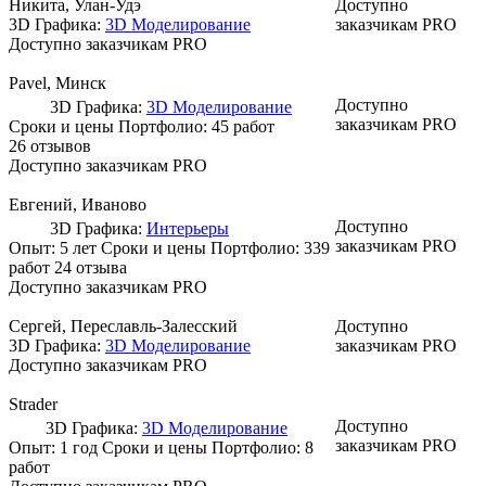
Никита
, Улан-Удэ
Доступно
3D Графика:
3D Моделирование
заказчикам PRO
Доступно заказчикам PRO
Pavel
, Минск
Доступно
3D Графика:
3D Моделирование
заказчикам PRO
Сроки и цены
Портфолио:
45 работ
26 отзывов
Доступно заказчикам PRO
Евгений
, Иваново
Доступно
3D Графика:
Интерьеры
заказчикам PRO
Опыт: 5 лет
Сроки и цены
Портфолио:
339
работ
24 отзыва
Доступно заказчикам PRO
Сергей
, Переславль-Залесский
Доступно
3D Графика:
3D Моделирование
заказчикам PRO
Доступно заказчикам PRO
Strader
Доступно
3D Графика:
3D Моделирование
заказчикам PRO
Опыт: 1 год
Сроки и цены
Портфолио:
8
работ