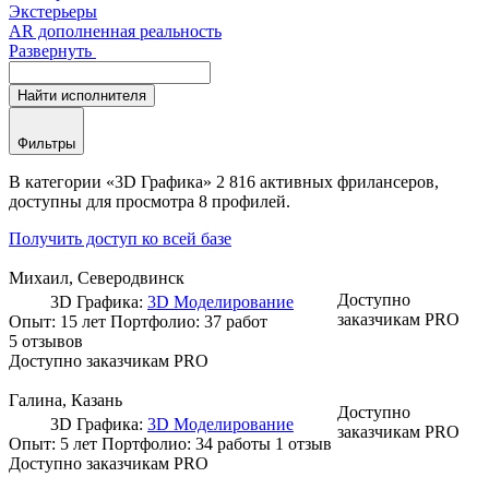
Экстерьеры
AR дополненная реальность
Развернуть
Найти
исполнителя
Фильтры
В категории «3D Графика» 2 816 активных фрилансеров,
доступны для просмотра 8 профилей.
Получить доступ ко всей базе
Михаил
, Северодвинск
Доступно
3D Графика:
3D Моделирование
заказчикам PRO
Опыт: 15 лет
Портфолио:
37 работ
5 отзывов
Доступно заказчикам PRO
Галина
, Казань
Доступно
3D Графика:
3D Моделирование
заказчикам PRO
Опыт: 5 лет
Портфолио:
34 работы
1 отзыв
Доступно заказчикам PRO