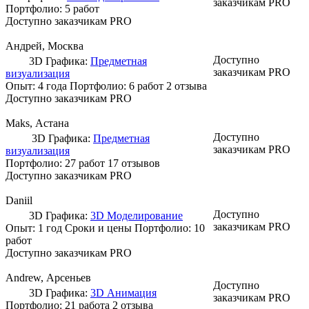
заказчикам PRO
Портфолио:
5 работ
Доступно заказчикам PRO
Андрей
, Москва
Доступно
3D Графика:
Предметная
заказчикам PRO
визуализация
Опыт: 4 года
Портфолио:
6 работ
2 отзыва
Доступно заказчикам PRO
Maks
, Астана
Доступно
3D Графика:
Предметная
заказчикам PRO
визуализация
Портфолио:
27 работ
17 отзывов
Доступно заказчикам PRO
Daniil
Доступно
3D Графика:
3D Моделирование
заказчикам PRO
Опыт: 1 год
Сроки и цены
Портфолио:
10
работ
Доступно заказчикам PRO
Andrew
, Арсеньев
Доступно
3D Графика:
3D Анимация
заказчикам PRO
Портфолио:
21 работа
2 отзыва