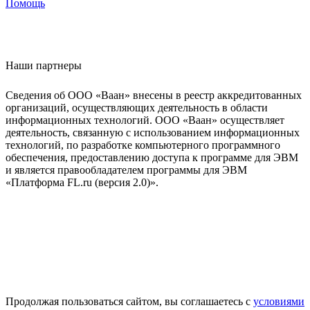
Помощь
Наши партнеры
Сведения об ООО «Ваан» внесены в реестр аккредитованных
организаций, осуществляющих деятельность в области
информационных технологий. ООО «Ваан» осуществляет
деятельность, связанную с использованием информационных
технологий, по разработке компьютерного программного
обеспечения, предоставлению доступа к программе для ЭВМ
и является правообладателем программы для ЭВМ
«Платформа FL.ru (версия 2.0)».
Продолжая пользоваться сайтом, вы соглашаетесь с
условиями