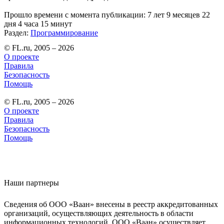
Прошло времени с момента публикации: 7 лет 9 месяцев 22
дня 4 часа 15 минут
Раздел:
Программирование
© FL.ru, 2005 – 2026
О проекте
Правила
Безопасность
Помощь
© FL.ru, 2005 – 2026
О проекте
Правила
Безопасность
Помощь
Наши партнеры
Сведения об ООО «Ваан» внесены в реестр аккредитованных
организаций, осуществляющих деятельность в области
информационных технологий. ООО «Ваан» осуществляет