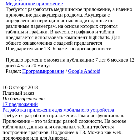
Медицинское приложение
Требуется разработать медицинское приложение, а именно
приложение для акушерки роддома. Акушерка с
определенной периодичностью вводит данные по
различным параметрам, на основе которых строятся
таблицы и графики. В качестве графиков и таблиц
предлагается использовать компонент highcharts. Для
общего ознакомления с задачей предлагается
Предварительное ТЗ. Бюджет по договоренности.
Прошло времени с момента публикации: 7 лет 6 месяцев 12
дней 4 часа 20 минут
Раздел:
Программирование
/
Google Android
16 Октября 2018
Платный заказ
По договоренности
17 предложений
Разработка приложения для мобильного устройства
Требуется разработка приложения. Главное функционал.
Приложение – это таблицы разной сложности. На основе
табличных данных для отдельных таблиц требуется
построение графиков. Подробнее в ТЗ. Можно как web-
приложение или для Андроид.