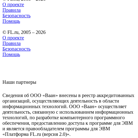
О проекте
Правила
Безопасность
Помощь
© FL.ru, 2005 – 2026
О проекте
Правила
Безопасность
Помощь
Наши партнеры
Сведения об ООО «Ваан» внесены в реестр аккредитованных
организаций, осуществляющих деятельность в области
информационных технологий. ООО «Ваан» осуществляет
деятельность, связанную с использованием информационных
технологий, по разработке компьютерного программного
обеспечения, предоставлению доступа к программе для ЭВМ
и является правообладателем программы для ЭВМ
«Платформа FL.ru (версия 2.0)».