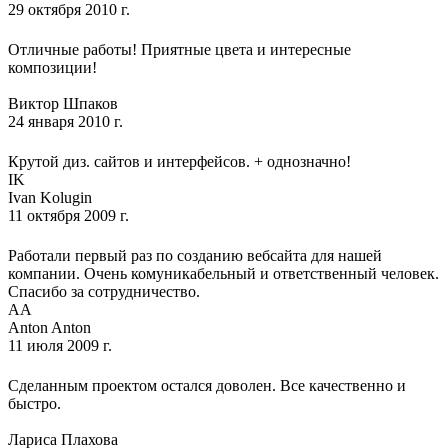
29 октября 2010 г.
Отличные работы! Приятные цвета и интересные
композиции!
Виктор Шпаков
24 января 2010 г.
Крутой диз. сайтов и интерфейсов. + однозначно!
IK
Ivan Kolugin
11 октября 2009 г.
Работали первый раз по созданию вебсайта для нашей
компании. Очень комуникабельный и ответственный человек.
Спасибо за сотрудничество.
AA
Anton Anton
11 июля 2009 г.
Сделанным проектом остался доволен. Все качественно и
быстро.
Лариса Плахова