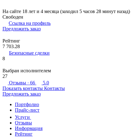
На сайте 18 лет и 4 месяца (заходил 5 часов 28 минут назад)
Свободен
Ссылка на профиль
Предложить заказ
Рейтинг
7 703.28
Безопасные сделки
8
Выбран исполнителем
27
Отзывы
· 66
5.0
Показать контакты
Контакты
Предложить заказ
Портфолио
Прайс-лист
Услуги
Отзывы
Информация
Рейтинг