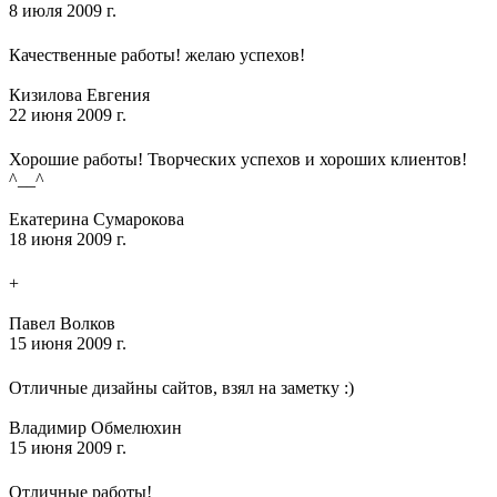
8 июля 2009 г.
Качественные работы! желаю успехов!
Кизилова Евгения
22 июня 2009 г.
Хорошие работы! Творческих успехов и хороших клиентов!
^__^
Екатерина Сумарокова
18 июня 2009 г.
+
Павел Волков
15 июня 2009 г.
Отличные дизайны сайтов, взял на заметку :)
Владимир Обмелюхин
15 июня 2009 г.
Отличные работы!