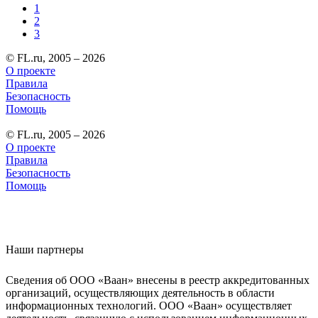
1
2
3
© FL.ru, 2005 – 2026
О проекте
Правила
Безопасность
Помощь
© FL.ru, 2005 – 2026
О проекте
Правила
Безопасность
Помощь
Наши партнеры
Сведения об ООО «Ваан» внесены в реестр аккредитованных
организаций, осуществляющих деятельность в области
информационных технологий. ООО «Ваан» осуществляет