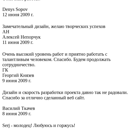
Denys Sopov
12 июня 2009 г.
Замечательный дизайн, желаю творческих успехов
АН
Алексей Непорчук
11 июня 2009 г.
Очень высокий уровень работ и приятно работать с
талантливым человеком. Спасибо. Будем продолжать
сотрудничество.
ГК
Георгий Князев
9 июня 2009 г.
Дизайн и скорость разработки проекта давно так не радовали.
Спасибо за отлично сделанный веб сайт.
Василий Ткачев
8 июня 2009 г.
Serj - молодец! Любуюсь и горжусь!