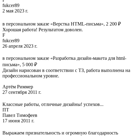
fukcer89
2 мая 2023 г.
в персональном заказе «Верстка HTML-письма», 2 200 ₽
Хорошая работа! Результатом доволен.
F
fukcer89
26 апреля 2023 г.
в персональном заказе «Разработка дизайн-макета для html-
письма», 5 000 ₽
Дизайн нарисован в соответствии с ТЗ, работа выполнена на
профессиональном уровне.
Артём Риммер
27 сентября 2011 г.
Классные работы, отличные дизайны! успехов...
ПТ
Павел Тимофеев
17 июня 2011 г.
Выражаем признательность и огромную благодарность