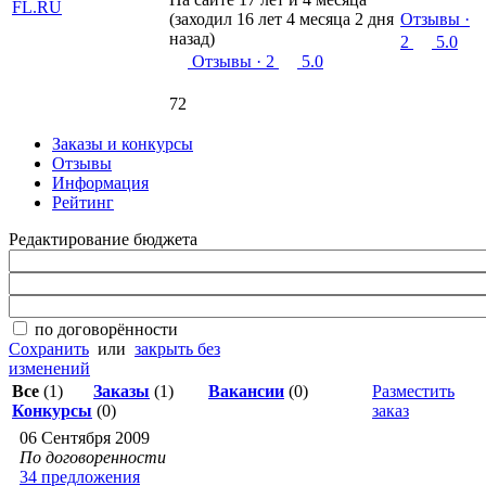
(заходил 16 лет 4 месяца 2 дня
Отзывы
·
назад)
2
5.0
Отзывы
· 2
5.0
72
Заказы и конкурсы
Отзывы
Информация
Рейтинг
Редактирование бюджета
по договорённости
Сохранить
или
закрыть без
изменений
Все
(1)
Заказы
(1)
Вакансии
(0)
Разместить
Конкурсы
(0)
заказ
06 Сентября 2009
По договоренности
34 предложения