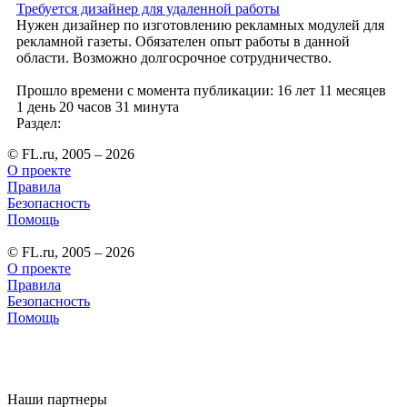
Требуется дизайнер для удаленной работы
Нужен дизайнер по изготовлению рекламных модулей для
рекламной газеты. Обязателен опыт работы в данной
области. Возможно долгосрочное сотрудничество.
Прошло времени с момента публикации: 16 лет 11 месяцев
1 день 20 часов 31 минута
Раздел:
© FL.ru, 2005 – 2026
О проекте
Правила
Безопасность
Помощь
© FL.ru, 2005 – 2026
О проекте
Правила
Безопасность
Помощь
Наши партнеры