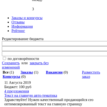
3
Заказы и конкурсы
Отзывы
Информация
Рейтинг
Редактирование бюджета
по договорённости
Сохранить
или
закрыть без
изменений
Все
(1)
Заказы
(1)
Вакансии
(0)
Разместить
Конкурсы
(0)
заказ
11 Августа 2019
Бюджет: 100
руб
4 предложения
Текст на главную авто-тематика
Здравствуйте! Нужен качественный продающийся сео
оптимизированный текст на главную страницу