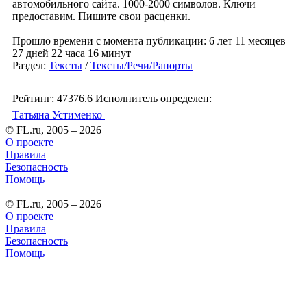
автомобильного сайта. 1000-2000 символов. Ключи
предоставим. Пишите свои расценки.
Прошло времени с момента публикации: 6 лет 11 месяцев
27 дней 22 часа 16 минут
Раздел:
Тексты
/
Тексты/Речи/Рапорты
Рейтинг: 47376.6
Исполнитель определен:
Татьяна Устименко
© FL.ru, 2005 – 2026
О проекте
Правила
Безопасность
Помощь
© FL.ru, 2005 – 2026
О проекте
Правила
Безопасность
Помощь