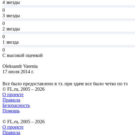
4 звезды
0
3 звезды
0
2 звезды
0
1 звезда
0
С высокой оценкой
Oleksandr Varenia
17 июля 2014 г.
Все было предоставлено в тз. при здаче все было четко по тз
© FL.ru, 2005 – 2026
О проекте
Правила
Безопасность
Помощь
© FL.ru, 2005 – 2026
О проекте
Правила