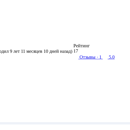
Рейтинг
17
ходил 9 лет 11 месяцев 10 дней назад)
Отзывы
· 1
5.0