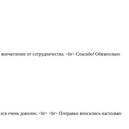
 впечатление от сотрудничества. <br> Спасибо! Обязательно
ался очень доволен. <br> <br> Поправки вносились настолько