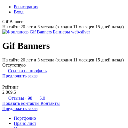
Регистрация
Вход
Gif Banners
На сайте 20 лет и 3 месяца (заходил 11 месяцев 15 дней назад)
Gif Banners
На сайте 20 лет и 3 месяца (заходил 11 месяцев 15 дней назад)
Отсутствую
Ссылка на профиль
Предложить заказ
Рейтинг
2 069.5
Отзывы
· 98
5.0
Показать контакты
Контакты
Предложить заказ
Портфолио
Прайс-лист