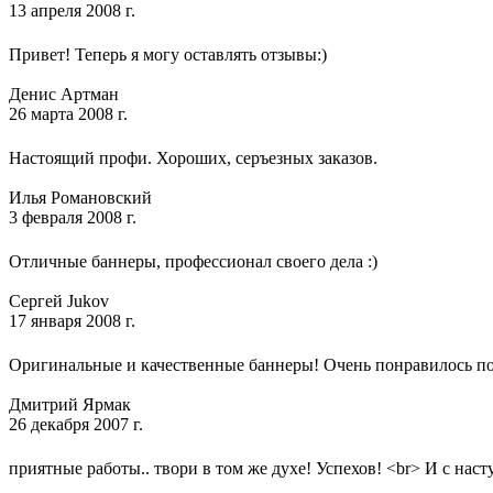
13 апреля 2008 г.
Привет! Теперь я могу оставлять отзывы:)
Денис Артман
26 марта 2008 г.
Настоящий профи. Хороших, серъезных заказов.
Илья Романовский
3 февраля 2008 г.
Отличные баннеры, профессионал своего дела :)
Сергей Jukov
17 января 2008 г.
Оригинальные и качественные баннеры! Очень понравилось п
Дмитрий Ярмак
26 декабря 2007 г.
приятные работы.. твори в том же духе! Успехов! <br> И с нас