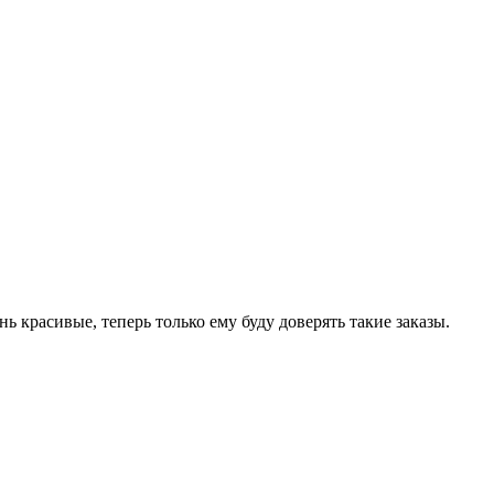
 красивые, теперь только ему буду доверять такие заказы.