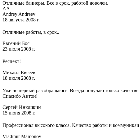
Отличные баннеры. Все в срок, работой доволен.
AA
Andrey Andreev
18 августа 2008 г.
Отличные работы, в срок..
Евгений Бос
23 июля 2008 г.
Респект!
Михаил Евсеев
18 июля 2008 г.
Уже не первый раз обращаюсь. Всегда получаю только качестве
Спасибо Антон!
Сергей Инюшкин
15 июня 2008 г.
Профессионал высокого класса. Качество работы и коммуникац
Vladimir Mamonov