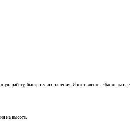
нную работу, быстроту исполнения. Изготовленные баннеры очень
ия на высоте.