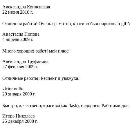
Александра Копчевская
22 июня 2010 г.
Отличная работа! Очень грамотно, красиво был нарисован gif 
Анастасия Попова
4 апреля 2009 г.
Много хороших работ! мой плюс+
Александра Труфанова
27 февраля 2009 г.
Отличные работы! Респект и уважуха!
victor nofio
29 января 2009 г.
Быстро, качествено, красиво(как flash), недорого. Работами до
Игорь Николаев
25 декабря 2008 г.