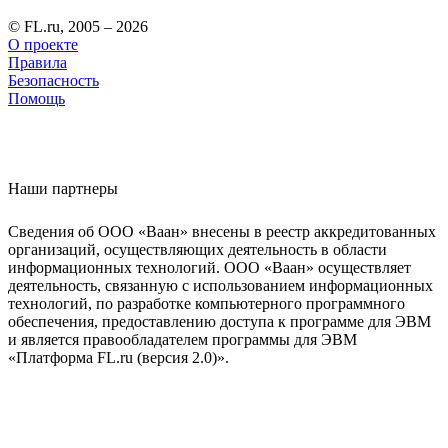
© FL.ru, 2005 – 2026
О проекте
Правила
Безопасность
Помощь
Наши партнеры
Сведения об ООО «Ваан» внесены в реестр аккредитованных
организаций, осуществляющих деятельность в области
информационных технологий. ООО «Ваан» осуществляет
деятельность, связанную с использованием информационных
технологий, по разработке компьютерного программного
обеспечения, предоставлению доступа к программе для ЭВМ
и является правообладателем программы для ЭВМ
«Платформа FL.ru (версия 2.0)».