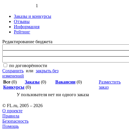
1
Заказы и конкурсы
Отзывы
Информация
Рейтинг
Редактирование бюджета
по договорённости
Сохранить
или
закрыть без
изменений
Все
(0)
Заказы
(0)
Вакансии
(0)
Разместить
Конкурсы
(0)
заказ
У пользователя нет ни одного заказа
© FL.ru, 2005 – 2026
О проекте
Правила
Безопасность
Помощь