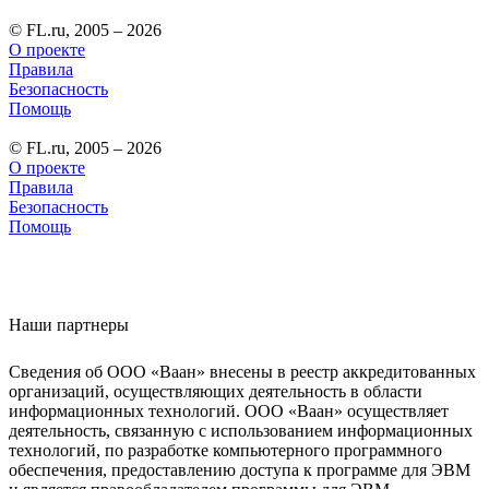
© FL.ru, 2005 – 2026
О проекте
Правила
Безопасность
Помощь
© FL.ru, 2005 – 2026
О проекте
Правила
Безопасность
Помощь
Наши партнеры
Сведения об ООО «Ваан» внесены в реестр аккредитованных
организаций, осуществляющих деятельность в области
информационных технологий. ООО «Ваан» осуществляет
деятельность, связанную с использованием информационных
технологий, по разработке компьютерного программного
обеспечения, предоставлению доступа к программе для ЭВМ