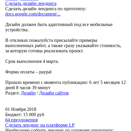
Сделать дизайн лендинга
Сделать дизайн лендинга по прототипу:
docs.google.com/document/...
Дизайн должен быть адаптивный под все мобильные
устройства.
В откликах пожалуйста присылайте примеры
выполненных работ, а также сразу указывайте стоимость,
за которую готовы реализовать проект.
Срок выполнения 4 марта.
Форма оплаты – paypal
Прошло времени с момента публикации: 6 лет 5 месяцев 12
дней 8 часов 39 минут
Раздел:
Дизайн
/
Дизайн сайтов
01 Ноября 2018
Бюджет: 15 000
руб
64 предложения
Сделать лендинг на платформе LP
Необходимо собрать лендинг по готовому прототипу: