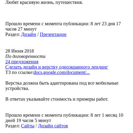
Любят красивую жизнь, путешествия.
Прошло времени с момента публикации: 8 лет 23 дня 17
часов 27 минут
Раздел:
Дизайн
/
Презентации
28 Июня 2018
По договоренности
24 предложения
Сделать дизайн и верстку одноэкранного лендинг
ТЗ по ссылке:
docs.google.com/document/...
Верстка должна быть адаптирована под все мобильные
устройства.
В ответах указывайте стоимость и примеры работ.
Прошло времени с момента публикации: 8 лет 1 месяц 10
дней 19 часов 5 минут
Раздел:
Сайты
/
Дизайн сайтов