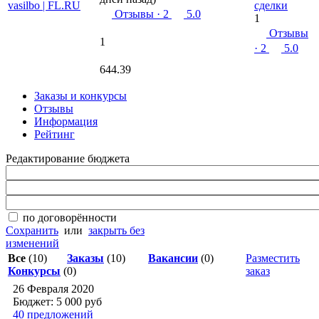
сделки
Отзывы
· 2
5.0
1
Отзывы
1
· 2
5.0
644.39
Заказы и конкурсы
Отзывы
Информация
Рейтинг
Редактирование бюджета
по договорённости
Сохранить
или
закрыть без
изменений
Все
(10)
Заказы
(10)
Вакансии
(0)
Разместить
Конкурсы
(0)
заказ
26 Февраля 2020
Бюджет: 5 000
руб
40 предложений