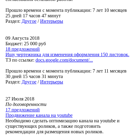
Прошло времени с момента публикации: 7 лет 10 месяцев
25 дней 17 часов 47 минут
Раздел:
Другое
/
Интерьеры
09 Августа 2018
Бюджет: 25 000
руб
18 предложений
Ищу чертежника для изменения оформления 150 листовок.
ТЗ по ссылке:
docs.google.com/document/...
Прошло времени с момента публикации: 7 лет 11 месяцев
30 дней 15 часов 31 минута
Раздел:
Другое
/
Интерьеры
27 Июля 2018
По договоренности
17 предложений
Продвижение канала на youtube
Необходимо сделать оптимизацию канала на youtube и
существующих роликов, а также подготовить
рекомендации для размещения новых роликов.