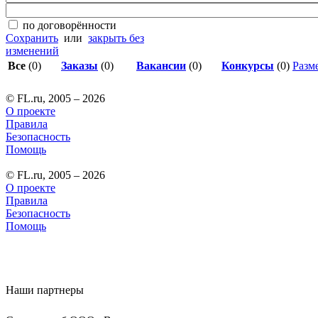
по договорённости
Сохранить
или
закрыть без
изменений
Все
(0)
Заказы
(0)
Вакансии
(0)
Конкурсы
(0)
Разме
© FL.ru, 2005 – 2026
О проекте
Правила
Безопасность
Помощь
© FL.ru, 2005 – 2026
О проекте
Правила
Безопасность
Помощь
Наши партнеры