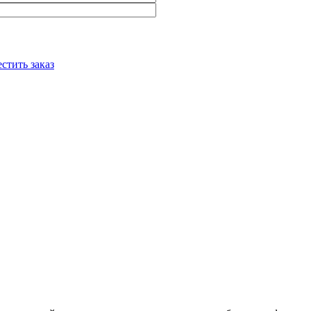
стить заказ