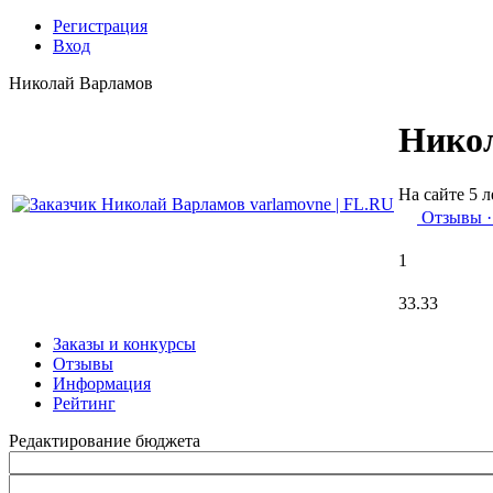
Регистрация
Вход
Николай Варламов
Нико
На сайте 5 л
Отзывы
·
1
33.33
Заказы и конкурсы
Отзывы
Информация
Рейтинг
Редактирование бюджета