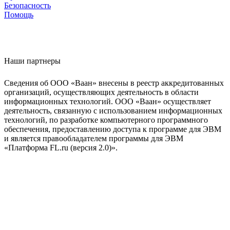
Безопасность
Помощь
Наши партнеры
Сведения об ООО «Ваан» внесены в реестр аккредитованных
организаций, осуществляющих деятельность в области
информационных технологий. ООО «Ваан» осуществляет
деятельность, связанную с использованием информационных
технологий, по разработке компьютерного программного
обеспечения, предоставлению доступа к программе для ЭВМ
и является правообладателем программы для ЭВМ
«Платформа FL.ru (версия 2.0)».