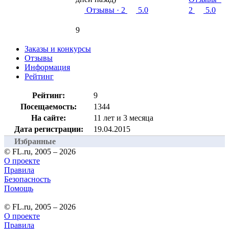
Отзывы
· 2
5.0
2
5.0
9
Заказы и конкурсы
Отзывы
Информация
Рейтинг
Рейтинг:
9
Посещаемость:
1344
На сайте:
11 лет и 3 месяца
Дата регистрации:
19.04.2015
Избранные
© FL.ru, 2005 – 2026
О проекте
Правила
Безопасность
Помощь
© FL.ru, 2005 – 2026
О проекте
Правила