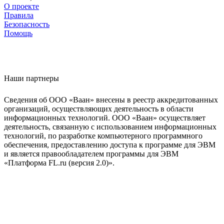
О проекте
Правила
Безопасность
Помощь
Наши партнеры
Сведения об ООО «Ваан» внесены в реестр аккредитованных
организаций, осуществляющих деятельность в области
информационных технологий. ООО «Ваан» осуществляет
деятельность, связанную с использованием информационных
технологий, по разработке компьютерного программного
обеспечения, предоставлению доступа к программе для ЭВМ
и является правообладателем программы для ЭВМ
«Платформа FL.ru (версия 2.0)».