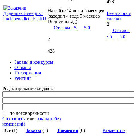
428
На сайте 14 лет и 5 месяцев
Безопасные
(заходил 4 года 5 месяцев
сделки
16 дней назад)
2
Отзывы
· 5
5.0
Отзывы
· 5
5.0
2
428
Заказы и конкурсы
Отзывы
Информация
Рейтинг
Редактирование бюджета
по договорённости
Сохранить
или
закрыть без
изменений
Все
(1)
Заказы
(1)
Вакансии
(0)
Разместить