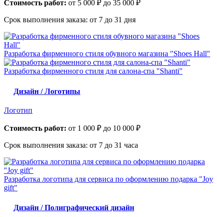
Стоимость работ:
от 5 000 ₽ до 35 000 ₽
Срок выполнения заказа:
от 7 до 31 дня
Разработка фирменного стиля обувного магазина "Shoes Hall"
Разработка фирменного стиля для салона-спа "Shanti"
Дизайн / Логотипы
Логотип
Стоимость работ:
от 1 000 ₽ до 10 000 ₽
Срок выполнения заказа:
от 7 до 31 часа
Разработка логотипа для сервиса по оформлению подарка "Joy
gift"
Дизайн / Полиграфический дизайн