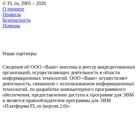
© FL.ru, 2005 – 2026
О проекте
Правила
Безопасность
Помощь
Наши партнеры
Сведения об ООО «Ваан» внесены в реестр аккредитованных
организаций, осуществляющих деятельность в области
информационных технологий. ООО «Ваан» осуществляет
деятельность, связанную с использованием информационных
технологий, по разработке компьютерного программного
обеспечения, предоставлению доступа к программе для ЭВМ
и является правообладателем программы для ЭВМ
«Платформа FL.ru (версия 2.0)».