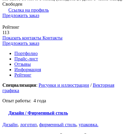
Свободен
Ссылка на профиль
Предложить заказ
Рейтинг
113
Показать контакты
Контакты
Предложить заказ
Портфолио
Прайс-лист
Отзывы
Информация
Рейтинг
Специализация
:
Рисунки и иллюстрации
/
Векторная
графика
Опыт работы: 4 года
Дизайн / Фирменный стиль
Дизайн
,
логотип
,
фирменный стиль
,
упаковка.