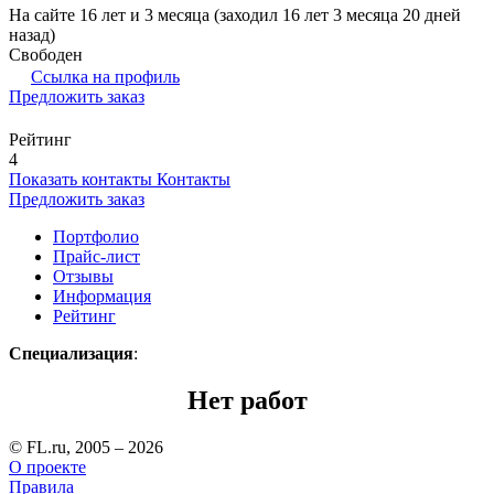
На сайте 16 лет и 3 месяца (заходил 16 лет 3 месяца 20 дней
назад)
Свободен
Ссылка на профиль
Предложить заказ
Рейтинг
4
Показать контакты
Контакты
Предложить заказ
Портфолио
Прайс-лист
Отзывы
Информация
Рейтинг
Специализация
:
Нет работ
© FL.ru, 2005 – 2026
О проекте
Правила