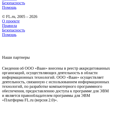
Безопасность
Помощь
© FL.ru, 2005 – 2026
О проекте
Правила
Безопасность
Помощь
Наши партнеры
Сведения об ООО «Ваан» внесены в реестр аккредитованных
организаций, осуществляющих деятельность в области
информационных технологий. ООО «Ваан» осуществляет
деятельность, связанную с использованием информационных
технологий, по разработке компьютерного программного
обеспечения, предоставлению доступа к программе для ЭВМ
и является правообладателем программы для ЭВМ
«Платформа FL.ru (версия 2.0)».