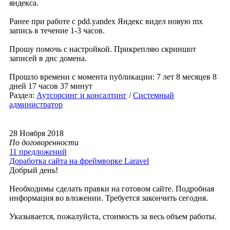
яндекса.
Ранее при работе с pdd.yandex Яндекс видел новую mx
запись в течение 1-3 часов.
Прошу помочь с настройкой. Прикрепляю скриншот
записей в днс домена.
Прошло времени с момента публикации: 7 лет 8 месяцев 8
дней 17 часов 37 минут
Раздел:
Аутсорсинг и консалтинг
/
Системный
администратор
28 Ноября 2018
По договоренности
11 предложений
Доработка сайта на фреймворке Laravel
Добрый день!
Необходимы сделать правки на готовом сайте. Подробная
информация во вложении. Требуется закончить сегодня.
Указывается, пожалуйста, стоимость за весь объем работы.