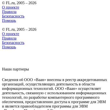
© FL.ru, 2005 – 2026
О проекте
Правила
Безопасность
Помощь
© FL.ru, 2005 – 2026
О проекте
Правила
Безопасность
Помощь
Наши партнеры
Сведения об ООО «Ваан» внесены в реестр аккредитованных
организаций, осуществляющих деятельность в области
информационных технологий. ООО «Ваан» осуществляет
деятельность, связанную с использованием информационных
технологий, по разработке компьютерного программного
обеспечения, предоставлению доступа к программе для ЭВМ
и является правообладателем программы для ЭВМ