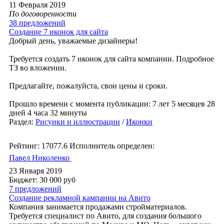
11 Февраля 2019
По договоренности
38 предложений
Создание 7 иконок для сайта
Добрый день, уважаемые дизайнеры!
Требуется создать 7 иконок для сайта компании. Подробное
ТЗ во вложении.
Предлагайте, пожалуйста, свои цены и сроки.
Прошло времени с момента публикации: 7 лет 5 месяцев 28
дней 4 часа 32 минуты
Раздел:
Рисунки и иллюстрации
/
Иконки
Рейтинг: 17077.6
Исполнитель определен:
Павел Николенко
23 Января 2019
Бюджет: 30 000
руб
7 предложений
Создание рекламной кампании на Авито
Компания занимается продажами стройматериалов.
Требуется специалист по Авито, для создания большого