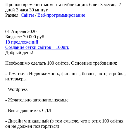
Прошло времени с момента публикации: 6 лет 3 месяца 7
дней 3 часа 30 минут
Раздел:
Сайты
/
Веб-программирование
01 Апреля 2020
Бюджет: 30 000
руб
18 предложений
Создание сетки сайтов – 100шт.
Добрый день!
Необходимо сделать 100 сайтов. Основные требования:
- Тематкиа: Недвижимость, финансы, бизнес, авто, стройка,
интерьеры
- Wordpress
- Желательно автонаполняемые
- Выглядящие как СДЛ
- Дизайн уникальный (в том смысле, что в этих 100 сайтах
он не должен повторяться)