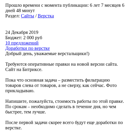
Прошло времени с момента публикации: 6 лет 7 месяцев 6
дней 48 минут
Раздел:
Сайты
/
Верстка
24 Декабря 2019
Бюджет: 2 000
руб
10 предложений
Доработки по верстке
Добрый день, уважаемые верстальщики!)
Требуются оперативные правки на новой версии сайта.
Сайт на Битриксе.
Пока что основная задача – разместить фильтрацию
товаров слева от товаров, а не сверху, как сейчас. Фото
прикладываю.
Напишите, пожалуйста, стоимость работы по этой правке.
По срокам – необходимо сделать в течение дня, но чем
быстрее, тем лучше.
После первой задачи скорее всего будут еще доработки по
верстке.