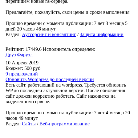
перепишем новые ns-сервера.
Предлагайте, пожалуйста, свои цены и сроки выполнения.
Прошло времени с момента публикации: 7 лет 3 месяца 5
дней 20 часов 46 минут
Раздел:
Аутсорсинг и консалтинг
/
Защита информации
Рейтинг: 17449.6
Исполнитель определен:
Друз Фаруэл
10 Апреля 2019
Бюджет: 500
руб
9 предложений
Обновить Wordpress до последней версии
Есть сайт, работающий на wordpress. Требуется обновить
WP до последней актуальной версии. После обновления
сайт должен корректно работать. Сайт находится на
выделенном сервере.
Прошло времени с момента публикации: 7 лет 4 месяца 20
часов 49 минут
Раздел:
Сайты
/
Веб-программирование