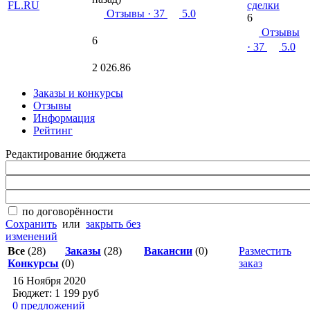
сделки
Отзывы
· 37
5.0
6
Отзывы
6
· 37
5.0
2 026.86
Заказы и конкурсы
Отзывы
Информация
Рейтинг
Редактирование бюджета
по договорённости
Сохранить
или
закрыть без
изменений
Все
(28)
Заказы
(28)
Вакансии
(0)
Разместить
Конкурсы
(0)
заказ
16 Ноября 2020
Бюджет: 1 199
руб
0 предложений