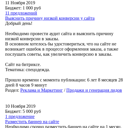
11 Ноября 2019
Бюджет: 1 000
руб
11 предложений
Выяснить причину низкой конверсии у сайта
Добрый день!
Необходимо провести аудит сайта и выяснить причину
низкой конверсии в заказы.
В основном хотелось бы удостовериться, что на сайте не
возникает ошибок в процессе оформления заказа, а также
послушать советы, как увеличить конверсию в заказы.
Сайт на битриксе.
Тематика: спецодежда.
Прошло времени с момента публикации: 6 лет 8 месяцев 28
дней 8 часов 9 минут
Раздел:
Реклама и Маркетинг
/
Продажи и генерация лидов
10 Ноября 2019
Бюджет: 5 000
руб
1 предложение
Разместить баннер на сайте
Необходимо срочно разместить баннер на сайте на 1 месяц.