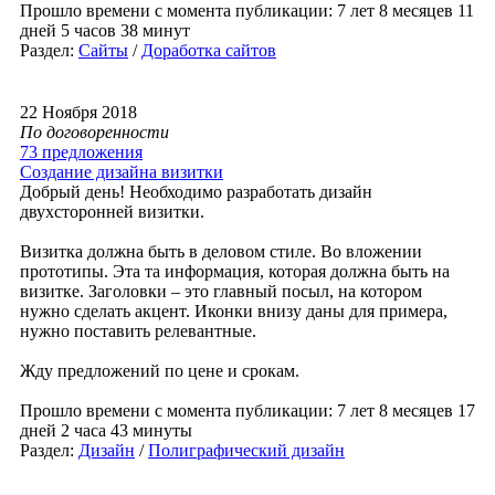
Прошло времени с момента публикации: 7 лет 8 месяцев 11
дней 5 часов 38 минут
Раздел:
Сайты
/
Доработка сайтов
22 Ноября 2018
По договоренности
73 предложения
Создание дизайна визитки
Добрый день! Необходимо разработать дизайн
двухсторонней визитки.
Визитка должна быть в деловом стиле. Во вложении
прототипы. Эта та информация, которая должна быть на
визитке. Заголовки – это главный посыл, на котором
нужно сделать акцент. Иконки внизу даны для примера,
нужно поставить релевантные.
Жду предложений по цене и срокам.
Прошло времени с момента публикации: 7 лет 8 месяцев 17
дней 2 часа 43 минуты
Раздел:
Дизайн
/
Полиграфический дизайн