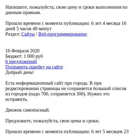
Напишите, пожалуйста, свою цену и сроки выполнения по
данным правкам.
Прошло времени с момента публикации: 6 лет 4 месяца 16
дней 5 часов 49 минут
Раздел:
Сайты
/
Веб-программирование
16 Февраля 2020
Бюджет: 1 000
руб
6 предложений
Поправить ошибку на сайте
Добрый день!
Есть информационный сайт про города. В при
редактировании страницы не сохраняется большой список
из городов (надо 700, сохраняется 300). Нужно это
исправить.
Движок самописный.
Предложите, пожалуйста, свои цены и сроки.
Прошло времени с момента публикации: 6 лет 5 месяцев 23