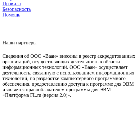
Правила
Безопасность
Помощь
Наши партнеры
Сведения об ООО «Ваан» внесены в реестр аккредитованных
организаций, осуществляющих деятельность в области
информационных технологий. ООО «Ваан» осуществляет
деятельность, связанную с использованием информационных
технологий, по разработке компьютерного программного
обеспечения, предоставлению доступа к программе для ЭВМ
и является правообладателем программы для ЭВМ
«Платформа FL.ru (версия 2.0)».