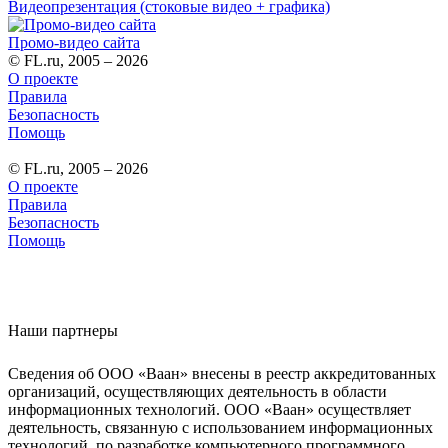
Видеопрезентация (стоковые видео + графика)
Промо-видео сайта
© FL.ru, 2005 – 2026
О проекте
Правила
Безопасность
Помощь
© FL.ru, 2005 – 2026
О проекте
Правила
Безопасность
Помощь
Наши партнеры
Сведения об ООО «Ваан» внесены в реестр аккредитованных
организаций, осуществляющих деятельность в области
информационных технологий. ООО «Ваан» осуществляет
деятельность, связанную с использованием информационных
технологий, по разработке компьютерного программного