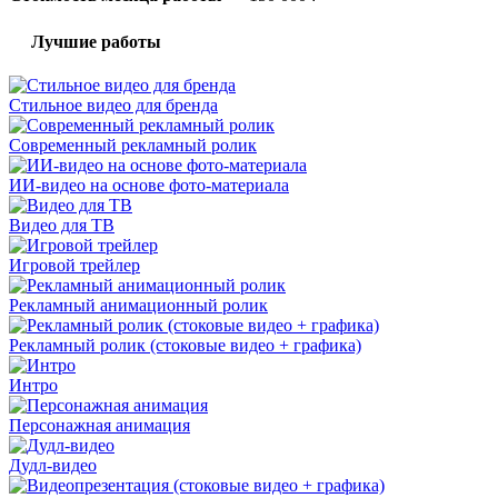
Лучшие работы
Стильное видео для бренда
Современный рекламный ролик
ИИ-видео на основе фото-материала
Видео для ТВ
Игровой трейлер
Рекламный анимационный ролик
Рекламный ролик (стоковые видео + графика)
Интро
Персонажная анимация
Дудл-видео