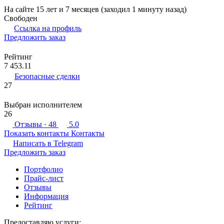
На сайте 15 лет и 7 месяцев (заходил 1 минуту назад)
Свободен
Ссылка на профиль
Предложить заказ
Рейтинг
7 453.11
Безопасные сделки
27
Выбран исполнителем
26
Отзывы
· 48
5.0
Показать контакты
Контакты
Написать в
Telegram
Предложить заказ
Портфолио
Прайс-лист
Отзывы
Информация
Рейтинг
Предоставляю услуги: