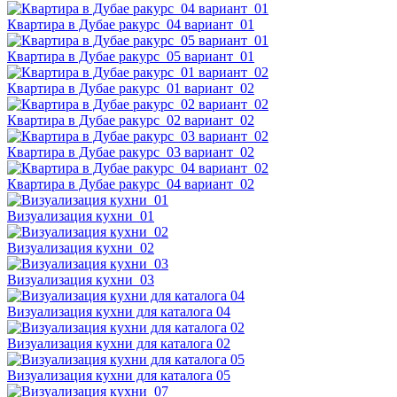
Квартира в Дубае ракурс_04 вариант_01
Квартира в Дубае ракурс_05 вариант_01
Квартира в Дубае ракурс_01 вариант_02
Квартира в Дубае ракурс_02 вариант_02
Квартира в Дубае ракурс_03 вариант_02
Квартира в Дубае ракурс_04 вариант_02
Визуализация кухни_01
Визуализация кухни_02
Визуализация кухни_03
Визуализация кухни для каталога 04
Визуализация кухни для каталога 02
Визуализация кухни для каталога 05