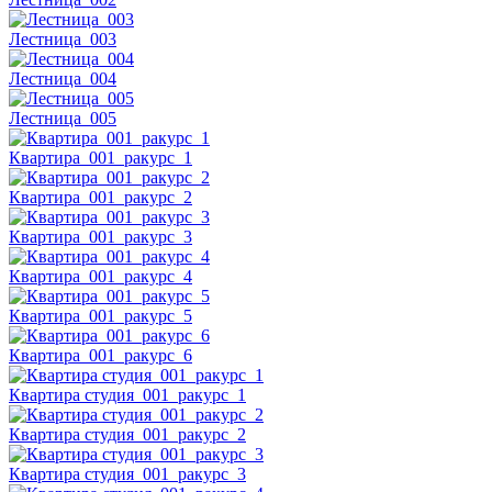
Лестница_003
Лестница_004
Лестница_005
Квартира_001_ракурс_1
Квартира_001_ракурс_2
Квартира_001_ракурс_3
Квартира_001_ракурс_4
Квартира_001_ракурс_5
Квартира_001_ракурс_6
Квартира студия_001_ракурс_1
Квартира студия_001_ракурс_2
Квартира студия_001_ракурс_3