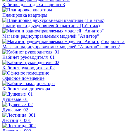
Кабинка для отдыха_вариант 3
Планировка квартиры
Планировка двухуровневой квартиры (1-й этаж)
Магазин радиоуправляемых моделей "Авиатор"
Магазин радиоуправляемых моделей "Авиатор" вариант 2
Кабинет руководителя_01
Кабинет руководителя_02
Офисное помещение
Кабинет зам. директора
Душевые_01
Душевые_02
Лестница_001
Лестница_002