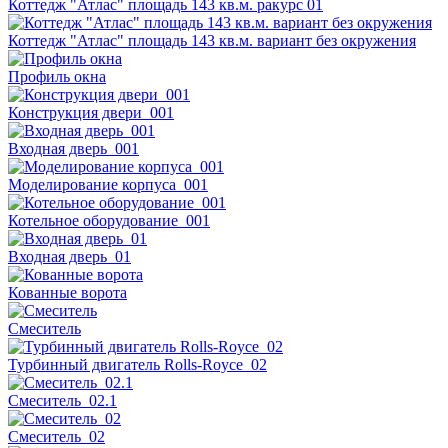
Коттедж "Атлас" площадь 143 кв.м. ракурс 01
Коттедж "Атлас" площадь 143 кв.м. вариант без окружения
Профиль окна
Конструкция двери_001
Входная дверь_001
Моделирование корпуса_001
Котельное оборудование_001
Входная дверь_01
Кованные ворота
Смеситель
Турбинный двигатель Rolls-Royce_02
Смеситель_02.1
Смеситель_02