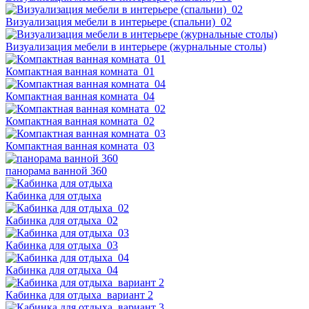
Визуализация мебели в интерьере (спальни)_02
Визуализация мебели в интерьере (журнальные столы)
Компактная ванная комната_01
Компактная ванная комната_04
Компактная ванная комната_02
Компактная ванная комната_03
панорама ванной 360
Кабинка для отдыха
Кабинка для отдыха_02
Кабинка для отдыха_03
Кабинка для отдыха_04
Кабинка для отдыха_вариант 2