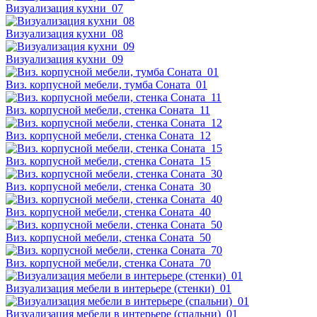
Визуализация кухни_07
Визуализация кухни_08
Визуализация кухни_09
Виз. корпусной мебели, тумба Соната_01
Виз. корпусной мебели, стенка Соната_11
Виз. корпусной мебели, стенка Соната_12
Виз. корпусной мебели, стенка Соната_15
Виз. корпусной мебели, стенка Соната_30
Виз. корпусной мебели, стенка Соната_40
Виз. корпусной мебели, стенка Соната_50
Виз. корпусной мебели, стенка Соната_70
Визуализация мебели в интерьере (стенки)_01
Визуализация мебели в интерьере (спальни)_01