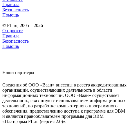
Правила
Безопасность
Помощь
© FL.ru, 2005 – 2026
О проекте
Правила
Безопасность
Помощь
Наши партнеры
Сведения об ООО «Ваан» внесены в реестр аккредитованных
организаций, осуществляющих деятельность в области
информационных технологий. ООО «Ваан» осуществляет
деятельность, связанную с использованием информационных
технологий, по разработке компьютерного программного
обеспечения, предоставлению доступа к программе для ЭВМ
и является правообладателем программы для ЭВМ
«Платформа FL.ru (версия 2.0)».