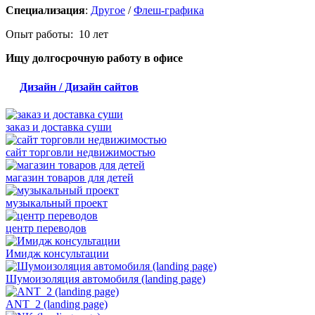
Специализация
:
Другое
/
Флеш-графика
Опыт работы: 10 лет
Ищу долгосрочную работу
в офисе
Дизайн / Дизайн сайтов
заказ и доставка суши
сайт торговли недвижимостью
магазин товаров для детей
музыкальный проект
центр переводов
Имидж консультации
Шумоизоляция автомобиля (landing page)
ANT_2 (landing page)