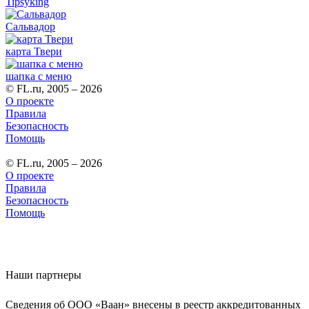
Tipsyking
Сальвадор
карта Твери
шапка с меню
© FL.ru, 2005 – 2026
О проекте
Правила
Безопасность
Помощь
© FL.ru, 2005 – 2026
О проекте
Правила
Безопасность
Помощь
Наши партнеры
Сведения об ООО «Ваан» внесены в реестр аккредитованных