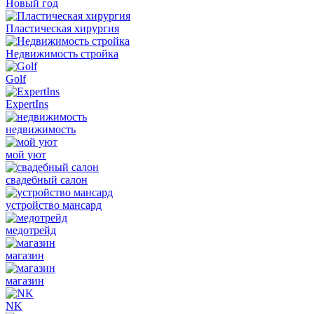
Новый год
Пластическая хирургия
Недвижимость стройка
Golf
ExpertIns
недвижимость
мой уют
свадебный салон
устройство мансард
медотрейд
магазин
магазин
NK