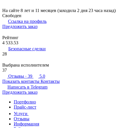
На сайте 8 лет и 11 месяцев (заходила 2 дня 23 часа назад)
Свободен
Ссылка на профиль
Предложить заказ
Рейтинг
4 533.53
Безопасные сделки
28
Выбрана исполнителем
37
Отзывы
· 39
5.0
Показать контакты
Контакты
Написать в
Telegram
Предложить заказ
Портфолио
Прайс-лист
Услуги
Отзывы
Информация