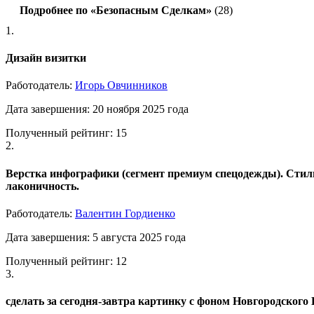
Подробнее по «Безопасным Сделкам»
(28)
1.
Дизайн визитки
Работодатель:
Игорь Овчинников
Дата завершения: 20 ноября 2025 года
Полученный рейтинг: 15
2.
Верстка инфографики (сегмент премиум спецодежды). Стил
лаконичность.
Работодатель:
Валентин Гордиенко
Дата завершения: 5 августа 2025 года
Полученный рейтинг: 12
3.
сделать за сегодня-завтра картинку с фоном Новгородского