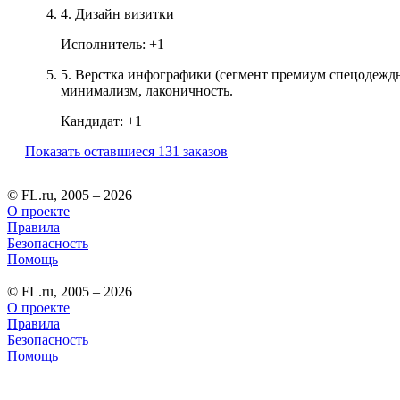
4.
Дизайн визитки
Исполнитель:
+1
5.
Верстка инфографики (сегмент премиум спецодежды
минимализм, лаконичность.
Кандидат:
+1
Показать оставшиеся 131 заказов
© FL.ru, 2005 – 2026
О проекте
Правила
Безопасность
Помощь
© FL.ru, 2005 – 2026
О проекте
Правила
Безопасность
Помощь