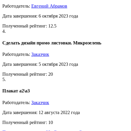
Работодатель:
Евгений Абрамов
Дата завершения: 6 октября 2023 года
Полученный рейтинг: 12.5
4.
Сделать дизайн промо листовки. Микрозелень
Работодатель:
Заказчик
Дата завершения: 5 октября 2023 года
Полученный рейтинг: 20
5.
Плакат а2\а3
Работодатель:
Заказчик
Дата завершения: 12 августа 2022 года
Полученный рейтинг: 10