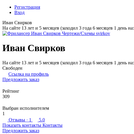
Регистрация
Вход
Иван Свирков
На сайте 13 лет и 5 месяцев (заходил 3 года 6 месяцев 1 день на
Иван Свирков
На сайте 13 лет и 5 месяцев (заходил 3 года 6 месяцев 1 день на
Свободен
Ссылка на профиль
Предложить заказ
Рейтинг
309
Выбран исполнителем
1
Отзывы
· 1
5.0
Показать контакты
Контакты
Предложить заказ